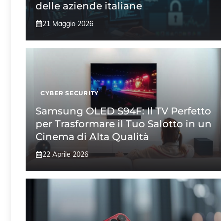
delle aziende italiane
21 Maggio 2026
CYBER SECURITY
Samsung OLED S94F: Il TV Perfetto
per Trasformare il Tuo Salotto in un
Cinema di Alta Qualità
22 Aprile 2026