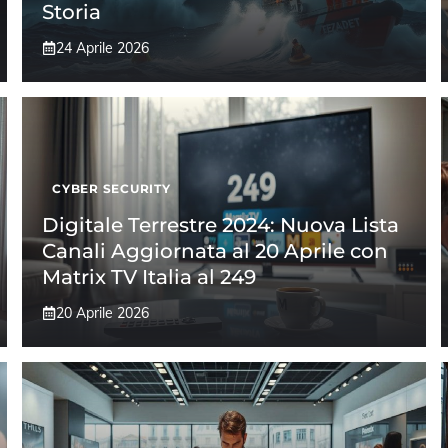
Storia
24 Aprile 2026
CYBER SECURITY
Digitale Terrestre 2024: Nuova Lista
Canali Aggiornata al 20 Aprile con
Matrix TV Italia al 249
20 Aprile 2026