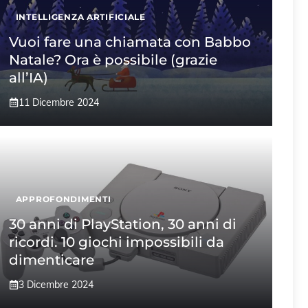
INTELLIGENZA ARTIFICIALE
Vuoi fare una chiamata con Babbo
Natale? Ora è possibile (grazie
all’IA)
11 Dicembre 2024
APPROFONDIMENTI
30 anni di PlayStation, 30 anni di
ricordi. 10 giochi impossibili da
dimenticare
3 Dicembre 2024