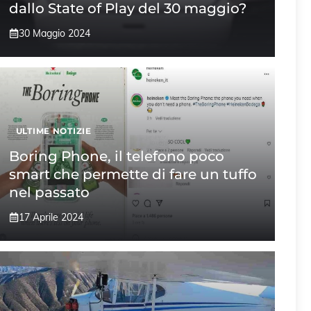
dallo State of Play del 30 maggio?
30 Maggio 2024
ULTIME NOTIZIE
Boring Phone, il telefono poco
smart che permette di fare un tuffo
nel passato
17 Aprile 2024