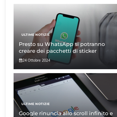
ULTIME NOTIZIE
Presto su WhatsApp si potranno
creare dei pacchetti di sticker
24 Ottobre 2024
ULTIME NOTIZIE
Google rinuncia allo scroll infinito e