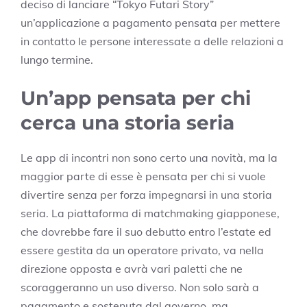
deciso di lanciare “Tokyo Futari Story”
un’applicazione a pagamento pensata per mettere
in contatto le persone interessate a delle relazioni a
lungo termine.
Un’app pensata per chi
cerca una storia seria
Le app di incontri non sono certo una novità, ma la
maggior parte di esse è pensata per chi si vuole
divertire senza per forza impegnarsi in una storia
seria. La piattaforma di matchmaking giapponese,
che dovrebbe fare il suo debutto entro l’estate ed
essere gestita da un operatore privato, va nella
direzione opposta e avrà vari paletti che ne
scoraggeranno un uso diverso. Non solo sarà a
pagamento e sostenuta dal governo, ma