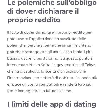
Le polemiche sull’obbligo
di dover dichiarare il
proprio reddito
Il fatto di dover dichiarare il proprio reddito per
poter usare l’applicazione ha suscitato delle
polemiche, perché si teme che un simile criterio
potrebbe scoraggiare gli uomini con i salari più
bassi a usare la piattaforma. Su questo punto è
intervenuta Yuriko Koike, la governatrice di Tokyo,
che ha giustificato la scelta dichiarando che
l’informazione permetterà di abbinare in modo più
efficace gli utenti compatibili e renderà loro più
facile immaginare un futuro insieme.
I limiti delle app di dating