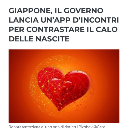
GIAPPONE, IL GOVERNO
LANCIA UN’APP D’INCONTRI
PER CONTRASTARE IL CALO
DELLE NASCITE
Rappresentazione di una app di dating | Pixabay @Gerd