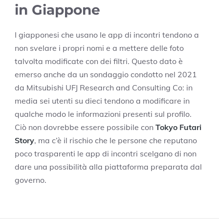
in Giappone
I giapponesi che usano le app di incontri tendono a
non svelare i propri nomi e a mettere delle foto
talvolta modificate con dei filtri. Questo dato è
emerso anche da un sondaggio condotto nel 2021
da Mitsubishi UFJ Research and Consulting Co: in
media sei utenti su dieci tendono a modificare in
qualche modo le informazioni presenti sul profilo.
Ciò non dovrebbe essere possibile con
Tokyo Futari
Story
, ma c’è il rischio che le persone che reputano
poco trasparenti le app di incontri scelgano di non
dare una possibilità alla piattaforma preparata dal
governo.