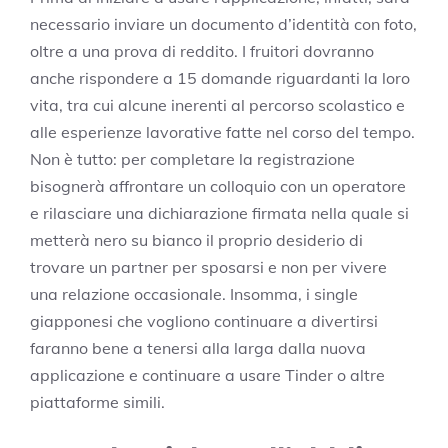
necessario inviare un documento d’identità con foto,
oltre a una prova di reddito. I fruitori dovranno
anche rispondere a 15 domande riguardanti la loro
vita, tra cui alcune inerenti al percorso scolastico e
alle esperienze lavorative fatte nel corso del tempo.
Non è tutto: per completare la registrazione
bisognerà affrontare un colloquio con un operatore
e rilasciare una dichiarazione firmata nella quale si
metterà nero su bianco il proprio desiderio di
trovare un partner per sposarsi e non per vivere
una relazione occasionale. Insomma, i single
giapponesi che vogliono continuare a divertirsi
faranno bene a tenersi alla larga dalla nuova
applicazione e continuare a usare Tinder o altre
piattaforme simili.