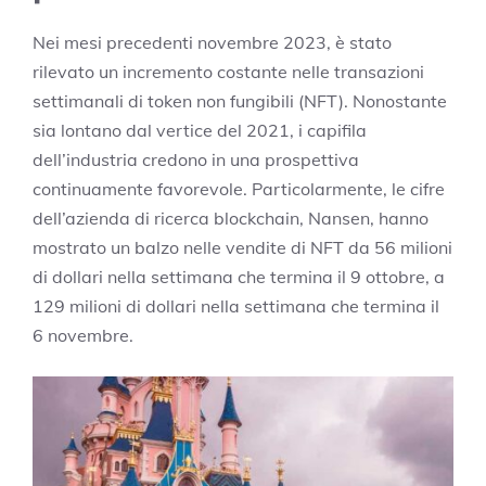
Nei mesi precedenti novembre 2023, è stato
rilevato un incremento costante nelle transazioni
settimanali di token non fungibili (NFT). Nonostante
sia lontano dal vertice del 2021, i capifila
dell’industria credono in una prospettiva
continuamente favorevole. Particolarmente, le cifre
dell’azienda di ricerca blockchain, Nansen, hanno
mostrato un balzo nelle vendite di NFT da 56 milioni
di dollari nella settimana che termina il 9 ottobre, a
129 milioni di dollari nella settimana che termina il
6 novembre.