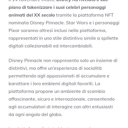
piano di tokenizzare i suoi celebri personaggi
animati del XX secolo
tramite la piattaforma NFT
nominata Disney Pinnacle. Star Wars e i personaggi
Pixar saranno altresì inclusi nella piattaforma,
rappresentati in uno stile distintivo simile a spillette
digitali collezionabili ed intercambiabili.
Disney Pinnacle non rappresenta solo un insieme di
distintivi, ma offre un’esperienza di socialità
permettendo agli appassionati di accumulare e
barattare i loro emblemi digitali favoriti. La
piattaforma propone un ambiente di scambio
affascinante, sicuro e internazionale, consentendo
agli accumulatori di interagire con altri entusiasti
da ogni angolo del globo.