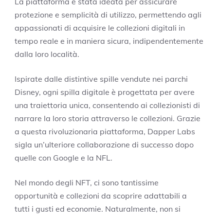
La piattaforma è stata ideata per assicurare
protezione e semplicità di utilizzo, permettendo agli
appassionati di acquisire le collezioni digitali in
tempo reale e in maniera sicura, indipendentemente
dalla loro località.
Ispirate dalle distintive spille vendute nei parchi
Disney, ogni spilla digitale è progettata per avere
una traiettoria unica, consentendo ai collezionisti di
narrare la loro storia attraverso le collezioni. Grazie
a questa rivoluzionaria piattaforma, Dapper Labs
sigla un’ulteriore collaborazione di successo dopo
quelle con Google e la NFL.
Nel mondo degli NFT, ci sono tantissime
opportunità e collezioni da scoprire adattabili a
tutti i gusti ed economie. Naturalmente, non si