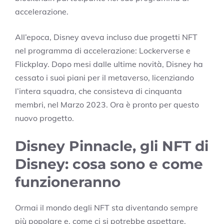
accelerazione.
All’epoca, Disney aveva incluso due progetti NFT
nel programma di accelerazione: Lockerverse e
Flickplay. Dopo mesi dalle ultime novità, Disney ha
cessato i suoi piani per il metaverso, licenziando
l’intera squadra, che consisteva di cinquanta
membri, nel Marzo 2023. Ora è pronto per questo
nuovo progetto.
Disney Pinnacle, gli NFT di
Disney: cosa sono e come
funzioneranno
Ormai il mondo degli NFT sta diventando sempre
più popolare e, come ci si potrebbe aspettare,