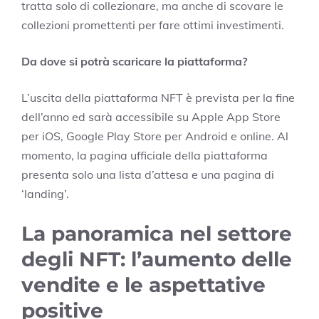
tratta solo di collezionare, ma anche di scovare le
collezioni promettenti per fare ottimi investimenti.
Da dove si potrà scaricare la piattaforma?
L’uscita della piattaforma NFT è prevista per la fine
dell’anno ed sarà accessibile su Apple App Store
per iOS, Google Play Store per Android e online. Al
momento, la pagina ufficiale della piattaforma
presenta solo una lista d’attesa e una pagina di
‘landing’.
La panoramica nel settore
degli NFT: l’aumento delle
vendite e le aspettative
positive