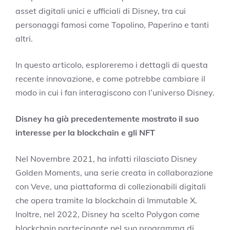
asset digitali unici e ufficiali di Disney, tra cui
personaggi famosi come Topolino, Paperino e tanti
altri.
In questo articolo, esploreremo i dettagli di questa
recente innovazione, e come potrebbe cambiare il
modo in cui i fan interagiscono con l’universo Disney.
Disney ha già precedentemente mostrato il suo
interesse per la blockchain e gli NFT
Nel Novembre 2021, ha infatti rilasciato Disney
Golden Moments, una serie creata in collaborazione
con Veve, una piattaforma di collezionabili digitali
che opera tramite la blockchain di Immutable X.
Inoltre, nel 2022, Disney ha scelto Polygon come
blockchain partecipante nel suo programma di