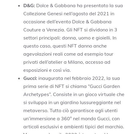
D&G:
Dolce & Gabbana ha presentato la sua
Collezione Genesi nell’agosto del 2021 in
occasione dell’evento Dolce & Gabbana
Couture a Venezia. Gli NFT si dividono in 3
settori principali: donna, uomo e gioielli. In
questo caso, questi NFT danno anche
agevolazioni reali come ad esempio tour
privati dell’atelier a Milano, accesso ad
esposizioni e così via.
Gucci:
inaugurata nel febbraio 2022, la sua
prima serie di NFT si chiama “Gucci Garden
Archetypes”. Consiste in un gioco virtuale che
si sviluppa in un giardino lussureggiante nel
metaverso. Tutto ciò garantisce agli utenti
un’immersione a 360° nel mondo Gucci, con
articoli esclusivi e ambienti tipici del marchio.