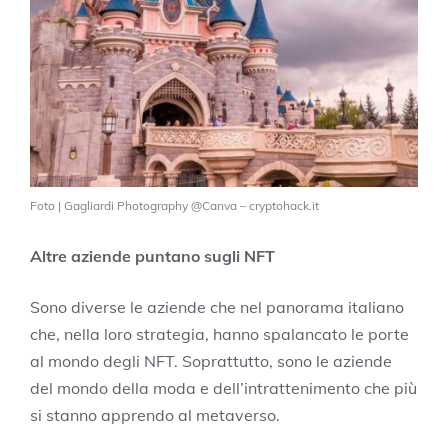
Foto | Gagliardi Photography @Canva – cryptohack.it
Altre aziende puntano sugli NFT
Sono diverse le aziende che nel panorama italiano
che, nella loro strategia, hanno spalancato le porte
al mondo degli NFT. Soprattutto, sono le aziende
del mondo della moda e dell’intrattenimento che più
si stanno apprendo al metaverso.