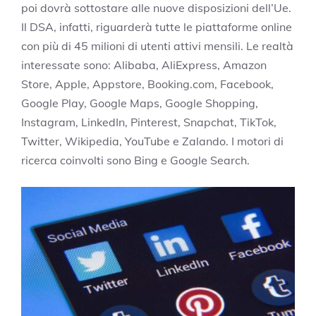
poi dovrà sottostare alle nuove disposizioni dell’Ue.
Il DSA, infatti, riguarderà tutte le piattaforme online
con più di 45 milioni di utenti attivi mensili. Le realtà
interessate sono: Alibaba, AliExpress, Amazon
Store, Apple, Appstore, Booking.com, Facebook,
Google Play, Google Maps, Google Shopping,
Instagram, LinkedIn, Pinterest, Snapchat, TikTok,
Twitter, Wikipedia, YouTube e Zalando. I motori di
ricerca coinvolti sono Bing e Google Search.