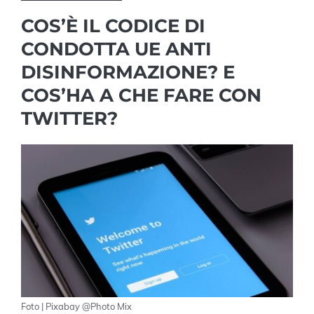
COS’È IL CODICE DI
CONDOTTA UE ANTI
DISINFORMAZIONE? E
COS’HA A CHE FARE CON
TWITTER?
Foto | Pixabay @Photo Mix