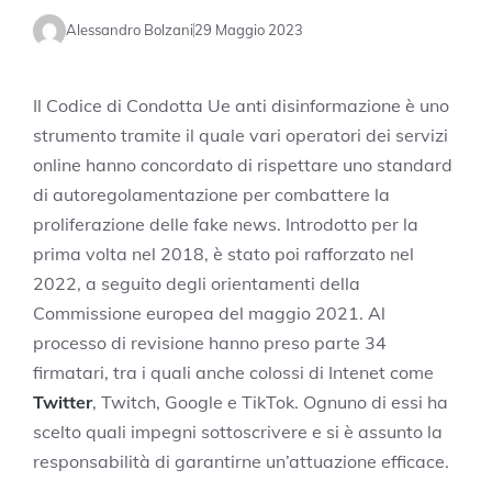
Alessandro Bolzani
29 Maggio 2023
Il Codice di Condotta Ue anti disinformazione è uno
strumento tramite il quale vari operatori dei servizi
online hanno concordato di rispettare uno standard
di autoregolamentazione per combattere la
proliferazione delle fake news. Introdotto per la
prima volta nel 2018, è stato poi rafforzato nel
2022, a seguito degli orientamenti della
Commissione europea del maggio 2021. Al
processo di revisione hanno preso parte 34
firmatari, tra i quali anche colossi di Intenet come
Twitter
, Twitch, Google e TikTok. Ognuno di essi ha
scelto quali impegni sottoscrivere e si è assunto la
responsabilità di garantirne un’attuazione efficace.