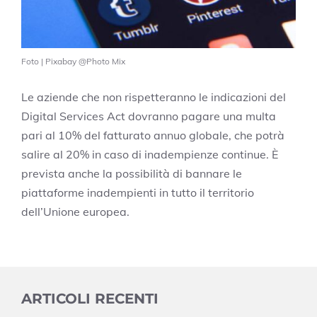
Foto | Pixabay @Photo Mix
Le aziende che non rispetteranno le indicazioni del
Digital Services Act dovranno pagare una multa
pari al 10% del fatturato annuo globale, che potrà
salire al 20% in caso di inadempienze continue. È
prevista anche la possibilità di bannare le
piattaforme inadempienti in tutto il territorio
dell’Unione europea.
ARTICOLI RECENTI