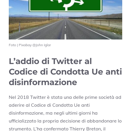
Foto | Pixabay @John Iglar
L’addio di Twitter al
Codice di Condotta Ue anti
disinformazione
Nel 2018 Twitter è stata una delle prime società ad
aderire al Codice di Condotta Ue anti
disinformazione, ma negli ultimi giorni ha
ufficializzato la propria decisione di abbandonare lo
strumento. L’ha confermato Thierry Breton, il