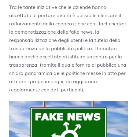
Tra le tante iniziative che le aziende hanno
accettato di portare avanti è possibile elencare il
rafforzamento della cooperazione con i fact checker,
la demonetizzazione delle fake news, la
responsabilizzazione degli utenti e la tutela della
trasparenza della pubblicità politica. I firmatari
hanno anche accettato di istituire un centro per la
trasparenza, tramite il quale fornire al pubblico una
chiara panoramica delle politiche messe in atto per
attuare i propri impegni, da aggiornare
regolarmente con dati pertinenti.