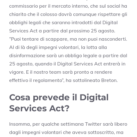
commissario per il mercato interno, che sul social ha
chiarito che il colosso dovrà comunque rispettare gli
obblighi legali che saranno introdotti dal Digital
Services Act a partire dal prossimo 25 agosto.
“Puoi tentare di scappare, ma non puoi nasconderti.
Al di là degli impegni volontari, la lotta alla
disinformazione sarà un obbligo legale a partire dal
25 agosto, quando il Digital Services Act entrerà in
vigore. E il nostro team sarà pronto a rendere
effettivo il regolamento”, ha sottolineato Breton.
Cosa prevede il Digital
Services Act?
Insomma, per qualche settimana Twitter sarà libero
dagli impegni volontari che aveva sottoscritto, ma