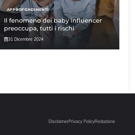
APPROFONDIMENTI
Il fenomeno dei baby influencer
preoccupa, tutti i rischi
31 Dicembre 2024
Disclaimer
Privacy Policy
Redazione