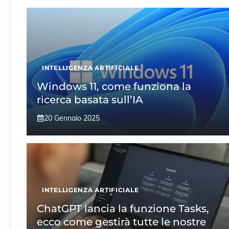
INTELLIGENZA ARTIFICIALE
Windows 11, come funziona la
ricerca basata sull’IA
20 Gennaio 2025
INTELLIGENZA ARTIFICIALE
ChatGPT lancia la funzione Tasks,
ecco come gestirà tutte le nostre