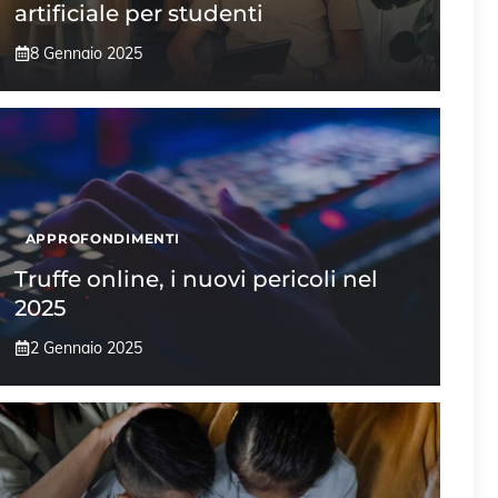
artificiale per studenti
8 Gennaio 2025
APPROFONDIMENTI
Truffe online, i nuovi pericoli nel
2025
2 Gennaio 2025