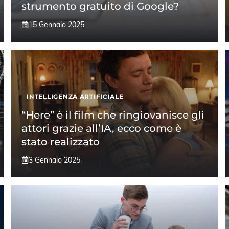
strumento gratuito di Google?
15 Gennaio 2025
INTELLIGENZA ARTIFICIALE
“Here” è il film che ringiovanisce gli
attori grazie all’IA, ecco come è
stato realizzato
3 Gennaio 2025