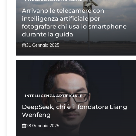
Arrivano le telecamere con
intelligenza artificiale per
fotografare chi usa lo smartphone
durante la guida
31 Gennaio 2025
INTELLIGENZA ARTIFICIALE
DeepSeek, chi è il fondatore Liang
Wenfeng
28 Gennaio 2025