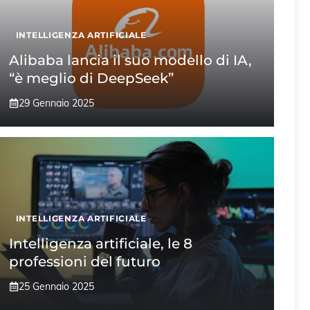
INTELLIGENZA ARTIFICIALE
Alibaba lancia il suo modello di IA,
“è meglio di DeepSeek”
29 Gennaio 2025
INTELLIGENZA ARTIFICIALE
Intelligenza artificiale, le 8
professioni del futuro
25 Gennaio 2025