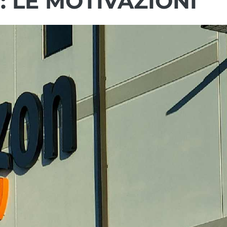
 LE MOTIVAZIONI