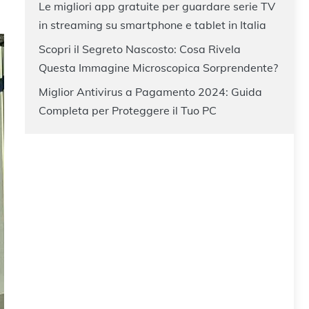
Le migliori app gratuite per guardare serie TV
in streaming su smartphone e tablet in Italia
Scopri il Segreto Nascosto: Cosa Rivela
Questa Immagine Microscopica Sorprendente?
Miglior Antivirus a Pagamento 2024: Guida
Completa per Proteggere il Tuo PC