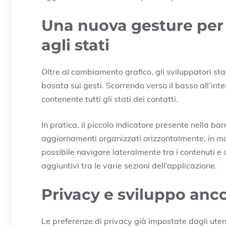
Una nuova gesture per
agli stati
Oltre al cambiamento grafico, gli sviluppatori s
basata sui gesti. Scorrendo verso il basso all’in
contenente tutti gli stati dei contatti.
In pratica, il piccolo indicatore presente nella 
aggiornamenti organizzati orizzontalmente, in mo
possibile navigare lateralmente tra i contenuti 
aggiuntivi tra le varie sezioni dell’applicazione.
Privacy e sviluppo anco
Le preferenze di privacy già impostate dagli uten