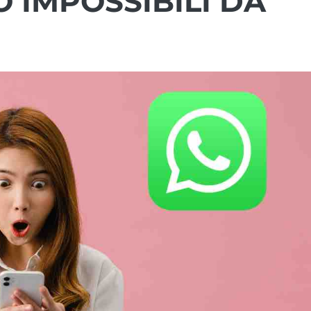
 IMPOSSIBILI DA