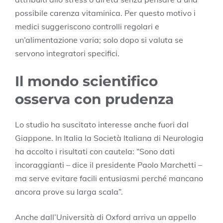
possibile carenza vitaminica. Per questo motivo i
medici suggeriscono controlli regolari e
un’alimentazione varia; solo dopo si valuta se
servono integratori specifici.
Il mondo scientifico
osserva con prudenza
Lo studio ha suscitato interesse anche fuori dal
Giappone. In Italia la Società Italiana di Neurologia
ha accolto i risultati con cautela: “Sono dati
incoraggianti – dice il presidente Paolo Marchetti –
ma serve evitare facili entusiasmi perché mancano
ancora prove su larga scala”.
Anche dall’Università di Oxford arriva un appello