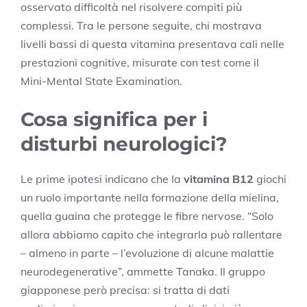
osservato difficoltà nel risolvere compiti più
complessi. Tra le persone seguite, chi mostrava
livelli bassi di questa vitamina presentava cali nelle
prestazioni cognitive, misurate con test come il
Mini-Mental State Examination.
Cosa significa per i
disturbi neurologici?
Le prime ipotesi indicano che la
vitamina B12
giochi
un ruolo importante nella formazione della mielina,
quella guaina che protegge le fibre nervose. “Solo
allora abbiamo capito che integrarla può rallentare
– almeno in parte – l’evoluzione di alcune malattie
neurodegenerative”, ammette Tanaka. Il gruppo
giapponese però precisa: si tratta di dati