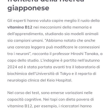
giapponese
Gli esperti hanno voluto capire meglio il ruolo della
vitamina B12
nei meccanismi della memoria e
dell’apprendimento, studiando sia modelli animali
sia campioni umani. “Abbiamo notato che anche
una carenza leggera può modificare le connessioni
tra i neuroni”, racconta il professor Hiroshi Tanaka, a
capo dello studio. L’indagine è partita nell’autunno
2024 ed è stata portata avanti tra il laboratorio di
biochimica dell’Università di Tokyo e il reparto di
neurologia clinica del Keio Hospital.
Nel corso dei test, sono emerse variazioni nelle
capacità cognitive. Nei topi con dieta povera di
vitamina B12, per esempio, i ricercatori hanno