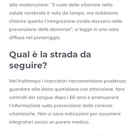
alla moderazione: “Il ruolo delle vitamine nella
salute cerebrale è noto da tempo, ma dobbiamo
chiarire quanto l’integrazione incida davvero nella
prevenzione delle demenze”, si legge in una nota
diffusa nel pomeriggio.
Qual è la strada da
seguire?
Nel frattempo i ricercatori raccomandano prudenza:
guardare alla dieta quotidiana con attenzione, fare
controlli del sangue dopo i 60 anni e promuovere
l’informazione sulla prevenzione delle carenze
vitaminiche. Non ci sono indicazioni per assumere
integratori senza un parere medico.