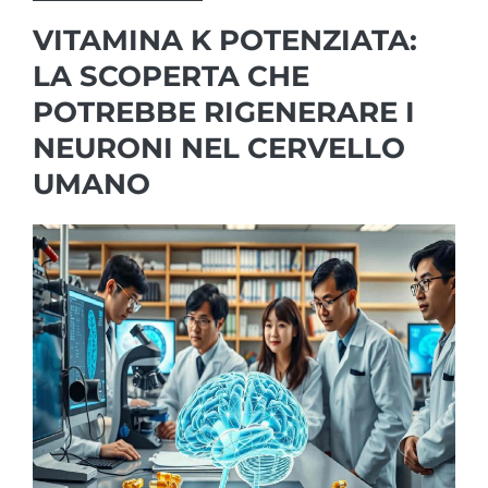
VITAMINA K POTENZIATA:
LA SCOPERTA CHE
POTREBBE RIGENERARE I
NEURONI NEL CERVELLO
UMANO