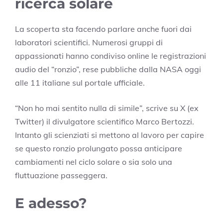
ricerca solare
La scoperta sta facendo parlare anche fuori dai
laboratori scientifici. Numerosi gruppi di
appassionati hanno condiviso online le registrazioni
audio del “ronzio”, rese pubbliche dalla NASA oggi
alle 11 italiane sul portale ufficiale.
“Non ho mai sentito nulla di simile”, scrive su X (ex
Twitter) il divulgatore scientifico Marco Bertozzi.
Intanto gli scienziati si mettono al lavoro per capire
se questo ronzio prolungato possa anticipare
cambiamenti nel ciclo solare o sia solo una
fluttuazione passeggera.
E adesso?