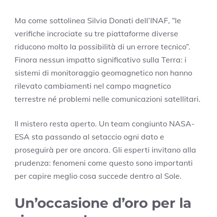
Ma come sottolinea Silvia Donati dell’INAF, “le
verifiche incrociate su tre piattaforme diverse
riducono molto la possibilità di un errore tecnico”.
Finora nessun impatto significativo sulla Terra: i
sistemi di monitoraggio geomagnetico non hanno
rilevato cambiamenti nel campo magnetico
terrestre né problemi nelle comunicazioni satellitari.
Il mistero resta aperto. Un team congiunto NASA-
ESA sta passando al setaccio ogni dato e
proseguirà per ore ancora. Gli esperti invitano alla
prudenza: fenomeni come questo sono importanti
per capire meglio cosa succede dentro al Sole.
Un’occasione d’oro per la