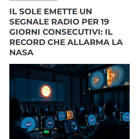
IL SOLE EMETTE UN
SEGNALE RADIO PER 19
GIORNI CONSECUTIVI: IL
RECORD CHE ALLARMA LA
NASA