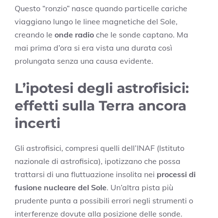
Questo “ronzio” nasce quando particelle cariche
viaggiano lungo le linee magnetiche del Sole,
creando le
onde radio
che le sonde captano. Ma
mai prima d’ora si era vista una durata così
prolungata senza una causa evidente.
L’ipotesi degli astrofisici:
effetti sulla Terra ancora
incerti
Gli astrofisici, compresi quelli dell’INAF (Istituto
nazionale di astrofisica), ipotizzano che possa
trattarsi di una fluttuazione insolita nei
processi di
fusione nucleare del Sole
. Un’altra pista più
prudente punta a possibili errori negli strumenti o
interferenze dovute alla posizione delle sonde.