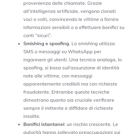
provenienza delle chiamate. Grazie
all’intelligenza artificiale, vengono clonati
voci o volti, convincendo le vittime a fornire
informazioni sensibili o a effettuare bonifici su
conti “sicuri”.
Smishing e spoofing
. Lo smishing utilizza
SMS o messaggi su WhatsApp per
ingannare gli utenti. Una tecnica analoga, lo
spoofing, si basa sull’assunzione di identità
note alle vittime, con messaggi
apparentemente credibili ma con richieste
fraudolente. Entrambe queste tecniche
dimostrano quanto sia cruciale verificare
sempre il mittente e diffidare di richieste
insolite.
Bonifici istantanei
: un rischio crescente. Le
autorità hanno sollevato preoccupazioni sui