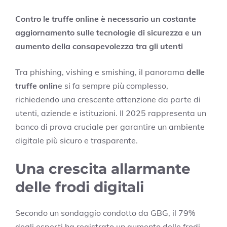
Contro le truffe online è necessario un costante
aggiornamento sulle tecnologie di sicurezza e un
aumento della consapevolezza tra gli utenti
Tra phishing, vishing e smishing, il panorama
delle
truffe onlin
e si fa sempre più complesso,
richiedendo una crescente attenzione da parte di
utenti, aziende e istituzioni. Il 2025 rappresenta un
banco di prova cruciale per garantire un ambiente
digitale più sicuro e trasparente.
Una crescita allarmante
delle frodi digitali
Secondo un sondaggio condotto da GBG, il 79%
degli esperti ha registrato un aumento delle frodi