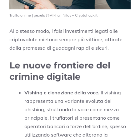
Truffa online | pexels @Mikhail Nilov – Cryptohack.it
Allo stesso modo, i falsi investimenti legati alle
criptovalute mietono sempre più vittime, attirate
dalla promessa di guadagni rapidi e sicuri.
Le nuove frontiere del
crimine digitale
Vishing e clonazione della voce.
Il vishing
rappresenta una variante evoluta del
phishing, sfruttando la voce come mezzo
principale. I truffatori si presentano come
operatori bancari o forze dell’ordine, spesso
utilizzando software che alterano la