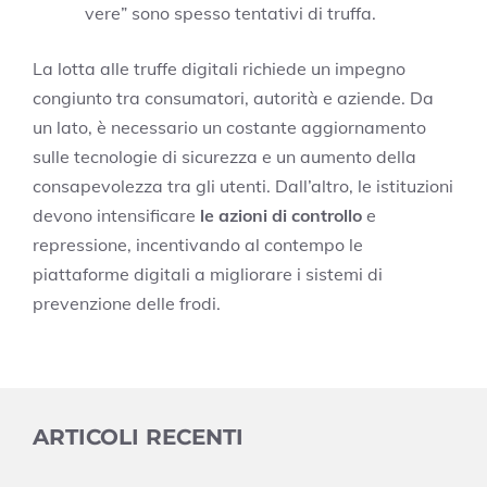
vere” sono spesso tentativi di truffa.
La lotta alle truffe digitali richiede un impegno
congiunto tra consumatori, autorità e aziende. Da
un lato, è necessario un costante aggiornamento
sulle tecnologie di sicurezza e un aumento della
consapevolezza tra gli utenti. Dall’altro, le istituzioni
devono intensificare
le azioni di controllo
e
repressione, incentivando al contempo le
piattaforme digitali a migliorare i sistemi di
prevenzione delle frodi.
ARTICOLI RECENTI