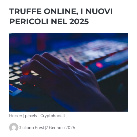
TRUFFE ONLINE, I NUOVI
PERICOLI NEL 2025
Hacker | pexels - Cryptohack.it
Giuliana Presti
2 Gennaio 2025