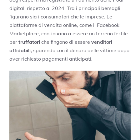
digitali rispetto al 2024. Tra i principali bersagli
figurano sia i consumatori che le imprese. Le
piattaforme di vendita online, come il Facebook
Marketplace, continuano a essere un terreno fertile
per
truffatori
che fingono di essere
venditori
affidabili,
sparendo con il denaro delle vittime dopo
aver richiesto pagamenti anticipati.