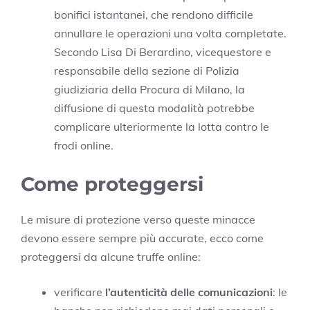
bonifici istantanei, che rendono difficile
annullare le operazioni una volta completate.
Secondo Lisa Di Berardino, vicequestore e
responsabile della sezione di Polizia
giudiziaria della Procura di Milano, la
diffusione di questa modalità potrebbe
complicare ulteriormente la lotta contro le
frodi online.
Come proteggersi
Le misure di protezione verso queste minacce
devono essere sempre più accurate, ecco come
proteggersi da alcune truffe online:
verificare
l’autenticità delle comunicazioni
: le