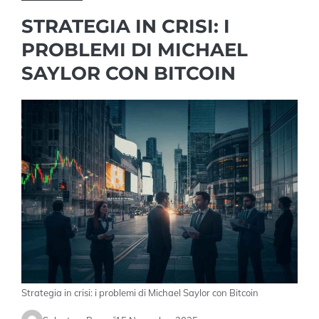
STRATEGIA IN CRISI: I
PROBLEMI DI MICHAEL
SAYLOR CON BITCOIN
Strategia in crisi: i problemi di Michael Saylor con Bitcoin