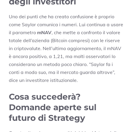
degli investitori
Uno dei punti che ha creato confusione è proprio
come Saylor comunica i numeri. Lui continua a usare
il parametro
mNAV
, che mette a confronto il valore
totale dell’azienda (Bitcoin compresi) con le riserve
in criptovalute. Nell’ultimo aggiornamento, il mNAV
è ancora positivo, a 1,21, ma molti osservatori lo
considerano un metodo poco chiaro. “Saylor fa i
conti a modo suo, ma il mercato guarda altrove”,
dice un investitore istituzionale.
Cosa succederà?
Domande aperte sul
futuro di Strategy