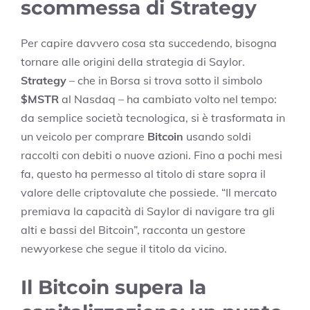
scommessa di Strategy
Per capire davvero cosa sta succedendo, bisogna
tornare alle origini della strategia di Saylor.
Strategy
– che in Borsa si trova sotto il simbolo
$MSTR
al Nasdaq – ha cambiato volto nel tempo:
da semplice società tecnologica, si è trasformata in
un veicolo per comprare
Bitcoin
usando soldi
raccolti con debiti o nuove azioni. Fino a pochi mesi
fa, questo ha permesso al titolo di stare sopra il
valore delle criptovalute che possiede. “Il mercato
premiava la capacità di Saylor di navigare tra gli
alti e bassi del Bitcoin”, racconta un gestore
newyorkese che segue il titolo da vicino.
Il Bitcoin supera la