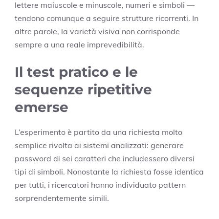
lettere maiuscole e minuscole, numeri e simboli —
tendono comunque a seguire strutture ricorrenti. In
altre parole, la varietà visiva non corrisponde
sempre a una reale imprevedibilità.
Il test pratico e le
sequenze ripetitive
emerse
L’esperimento è partito da una richiesta molto
semplice rivolta ai sistemi analizzati: generare
password di sei caratteri che includessero diversi
tipi di simboli. Nonostante la richiesta fosse identica
per tutti, i ricercatori hanno individuato pattern
sorprendentemente simili.