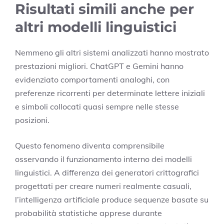
Risultati simili anche per
altri modelli linguistici
Nemmeno gli altri sistemi analizzati hanno mostrato
prestazioni migliori. ChatGPT e Gemini hanno
evidenziato comportamenti analoghi, con
preferenze ricorrenti per determinate lettere iniziali
e simboli collocati quasi sempre nelle stesse
posizioni.
Questo fenomeno diventa comprensibile
osservando il funzionamento interno dei modelli
linguistici. A differenza dei generatori crittografici
progettati per creare numeri realmente casuali,
l’intelligenza artificiale produce sequenze basate su
probabilità statistiche apprese durante