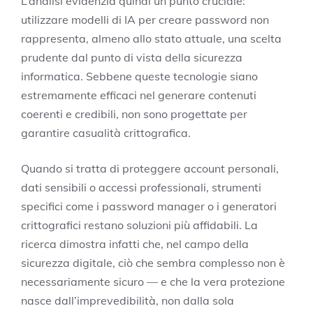
L’analisi evidenzia quindi un punto cruciale:
utilizzare modelli di IA per creare password non
rappresenta, almeno allo stato attuale, una scelta
prudente dal punto di vista della sicurezza
informatica. Sebbene queste tecnologie siano
estremamente efficaci nel generare contenuti
coerenti e credibili, non sono progettate per
garantire casualità crittografica.
Quando si tratta di proteggere account personali,
dati sensibili o accessi professionali, strumenti
specifici come i password manager o i generatori
crittografici restano soluzioni più affidabili. La
ricerca dimostra infatti che, nel campo della
sicurezza digitale, ciò che sembra complesso non è
necessariamente sicuro — e che la vera protezione
nasce dall’imprevedibilità, non dalla sola