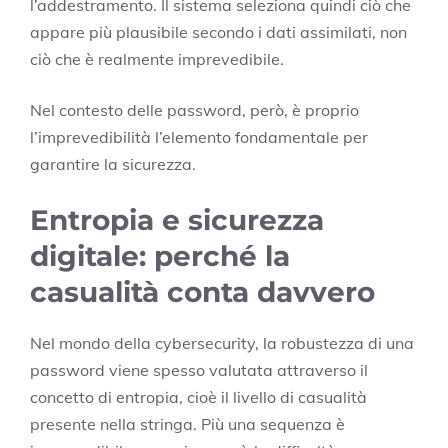
l’addestramento. Il sistema seleziona quindi ciò che
appare più plausibile secondo i dati assimilati, non
ciò che è realmente imprevedibile.
Nel contesto delle password, però, è proprio
l’imprevedibilità l’elemento fondamentale per
garantire la sicurezza.
Entropia e sicurezza
digitale: perché la
casualità conta davvero
Nel mondo della cybersecurity, la robustezza di una
password viene spesso valutata attraverso il
concetto di entropia, cioè il livello di casualità
presente nella stringa. Più una sequenza è