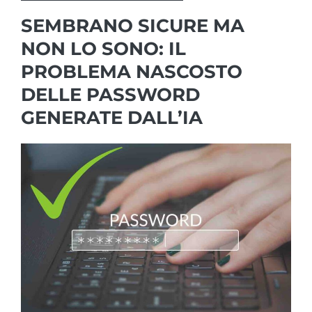
SEMBRANO SICURE MA
NON LO SONO: IL
PROBLEMA NASCOSTO
DELLE PASSWORD
GENERATE DALL’IA