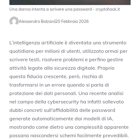
Una donna intenta a scrivere una password - cryptohack.it
Alessandro Bolzani
20 Febbraio 2026
L’intelligenza artificiale è diventata uno strumento
quotidiano per milioni di utenti, utilizzato ormai per
scrivere testi, risolvere problemi e perfino gestire
attività legate alla sicurezza digitale. Proprio
questa fiducia crescente, però, rischia di
trasformarsi in un errore quando si parla di
protezione dei dati personali. Una recente analisi
nel campo della cybersecurity ha infatti sollevato
dubbi concreti sull’affidabilità delle password
generate automaticamente dai modelli di IA,
mostrando come dietro una complessità apparente
possano nascondersi schemi facilmente prevedibili.