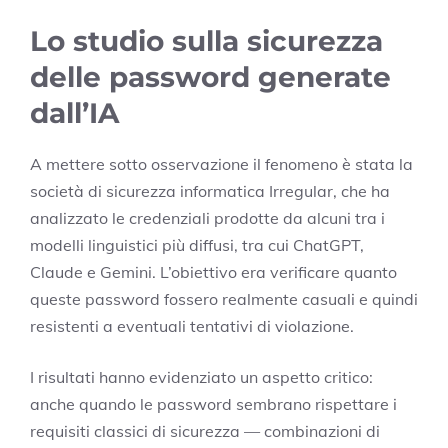
Lo studio sulla sicurezza
delle password generate
dall’IA
A mettere sotto osservazione il fenomeno è stata la
società di sicurezza informatica Irregular, che ha
analizzato le credenziali prodotte da alcuni tra i
modelli linguistici più diffusi, tra cui ChatGPT,
Claude e Gemini. L’obiettivo era verificare quanto
queste password fossero realmente casuali e quindi
resistenti a eventuali tentativi di violazione.
I risultati hanno evidenziato un aspetto critico:
anche quando le password sembrano rispettare i
requisiti classici di sicurezza — combinazioni di