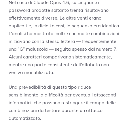
Nel caso di Claude Opus 4.6, su cinquanta
password prodotte soltanto trenta risultavano
effettivamente diverse. Le altre venti erano
duplicati e, in diciotto casi, la sequenza era identica.
L’analisi ha mostrato inoltre che molte combinazioni
iniziavano con la stessa lettera — frequentemente
una “G” maiuscola — seguita spesso dal numero 7.
Alcuni caratteri comparivano sistematicamente,
mentre una parte consistente dell’alfabeto non
veniva mai utilizzata.
Una prevedibilità di questo tipo riduce
sensibilmente la difficoltà per eventuali attaccanti
informatici, che possono restringere il campo delle
combinazioni da testare durante un attacco
automatizzato.