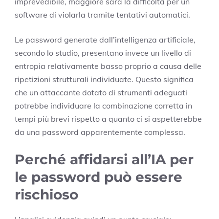
imprevedibile, maggiore sarà la difficoltà per un
software di violarla tramite tentativi automatici.
Le password generate dall’intelligenza artificiale,
secondo lo studio, presentano invece un livello di
entropia relativamente basso proprio a causa delle
ripetizioni strutturali individuate. Questo significa
che un attaccante dotato di strumenti adeguati
potrebbe individuare la combinazione corretta in
tempi più brevi rispetto a quanto ci si aspetterebbe
da una password apparentemente complessa.
Perché affidarsi all’IA per
le password può essere
rischioso