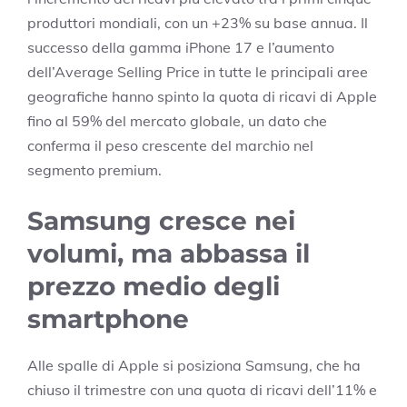
produttori mondiali, con un +23% su base annua. Il
successo della gamma iPhone 17 e l’aumento
dell’Average Selling Price in tutte le principali aree
geografiche hanno spinto la quota di ricavi di Apple
fino al 59% del mercato globale, un dato che
conferma il peso crescente del marchio nel
segmento premium.
Samsung cresce nei
volumi, ma abbassa il
prezzo medio degli
smartphone
Alle spalle di Apple si posiziona Samsung, che ha
chiuso il trimestre con una quota di ricavi dell’11% e