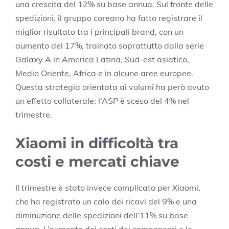
una crescita del 12% su base annua. Sul fronte delle
spedizioni, il gruppo coreano ha fatto registrare il
miglior risultato tra i principali brand, con un
aumento del 17%, trainato soprattutto dalla serie
Galaxy A in America Latina, Sud-est asiatico,
Medio Oriente, Africa e in alcune aree europee.
Questa strategia orientata ai volumi ha però avuto
un effetto collaterale: l’ASP è sceso del 4% nel
trimestre.
Xiaomi in difficoltà tra
costi e mercati chiave
Il trimestre è stato invece complicato per Xiaomi,
che ha registrato un calo dei ricavi del 9% e una
diminuzione delle spedizioni dell’11% su base