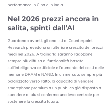
performance in Cina e in India.
Nel 2026 prezzi ancora in
salita, spinti dall’AI
Guardando avanti, gli analisti di Counterpoint
Research prevedono un’ulteriore crescita dei prezzi
medi nel 2026. A trainarla saranno l’adozione
sempre più diffusa di funzionalità basate
sull’intelligenza artificiale e l’aumento dei costi delle
memorie DRAM e NAND. In un mercato sempre più
polarizzato verso l’alto, la capacità di vendere
smartphone premium a un pubblico già disposto a
spendere di più si conferma una leva centrale per
sostenere la crescita futura.