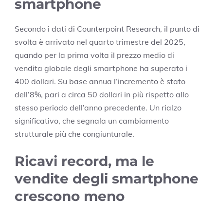
smartphone
Secondo i dati di Counterpoint Research, il punto di
svolta è arrivato nel quarto trimestre del 2025,
quando per la prima volta il prezzo medio di
vendita globale degli smartphone ha superato i
400 dollari. Su base annua l’incremento è stato
dell’8%, pari a circa 50 dollari in più rispetto allo
stesso periodo dell’anno precedente. Un rialzo
significativo, che segnala un cambiamento
strutturale più che congiunturale.
Ricavi record, ma le
vendite degli smartphone
crescono meno