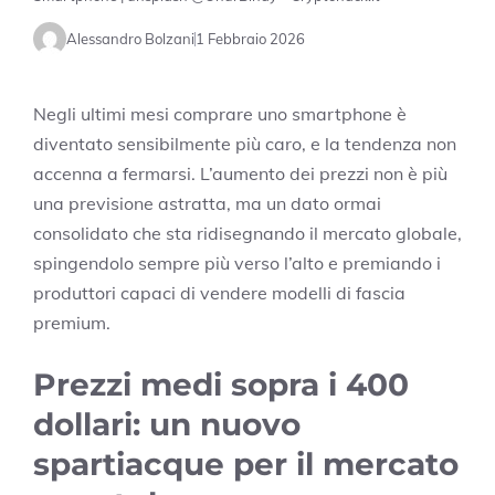
Alessandro Bolzani
1 Febbraio 2026
Negli ultimi mesi comprare uno smartphone è
diventato sensibilmente più caro, e la tendenza non
accenna a fermarsi. L’aumento dei prezzi non è più
una previsione astratta, ma un dato ormai
consolidato che sta ridisegnando il mercato globale,
spingendolo sempre più verso l’alto e premiando i
produttori capaci di vendere modelli di fascia
premium.
Prezzi medi sopra i 400
dollari: un nuovo
spartiacque per il mercato