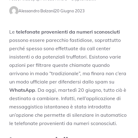
Alessandro Bolzani
20 Giugno 2023
Le
telefonate provenienti da numeri sconosciuti
possono essere parecchio fastidiose, soprattutto
perché spesso sono effettuate da call center
insistenti o da potenziali truffatori. Esistono varie
opzioni per filtrare queste chiamate quando
arrivano in modo “tradizionale”, ma finora non c’era
un modo ufficiale per difendersi dallo spam su
WhatsApp
. Da oggi, martedì 20 giugno, tutto ciò è
destinato a cambiare. Infatti, nell’applicazione di
messaggistica istantanea è stata introdotta
un’opzione che permette di silenziare in automatico
le telefonate provenienti da numeri sconosciuti.