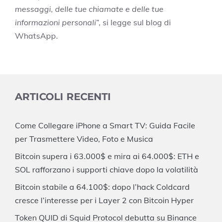
messaggi, delle tue chiamate e delle tue
informazioni personali
”, si legge sul blog di
WhatsApp.
ARTICOLI RECENTI
Come Collegare iPhone a Smart TV: Guida Facile
per Trasmettere Video, Foto e Musica
Bitcoin supera i 63.000$ e mira ai 64.000$: ETH e
SOL rafforzano i supporti chiave dopo la volatilità
Bitcoin stabile a 64.100$: dopo l’hack Coldcard
cresce l’interesse per i Layer 2 con Bitcoin Hyper
Token QUID di Squid Protocol debutta su Binance