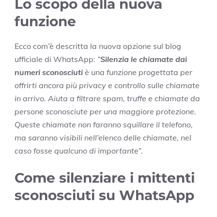
Lo scopo della nuova
funzione
Ecco com’è descritta la nuova opzione sul blog
ufficiale di WhatsApp:
“
Silenzia le chiamate dai
numeri sconosciuti
è una funzione progettata per
offrirti ancora più privacy e controllo sulle chiamate
in arrivo. Aiuta a filtrare spam, truffe e chiamate da
persone sconosciute per una maggiore protezione.
Queste chiamate non faranno squillare il telefono,
ma saranno visibili nell’elenco delle chiamate, nel
caso fosse qualcuno di importante
”.
Come silenziare i mittenti
sconosciuti su WhatsApp