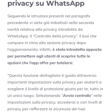
privacy su WhatsApp
Seguendo le istruzioni presenti nel paragrafo
precedente vi siete già imbattuti nella seconda
novità relativa alla privacy introdotta da
WhatsApp: il “Controllo della privacy”. Il box che
compare in cima alla sezione privacy dopo
l’aggiornamento, infatti,
è stato introdotto apposta
per permettere agli utenti di scoprire tutte le
opzioni che l’app offre per tutelarsi
.
“
Questa funzione dettagliata ti guida attraverso
importanti impostazioni sulla privacy per aiutarti a
scegliere il livello di protezione giusto per te, tutto in
un unico luogo. Selezionando “
Avvia controllo
” nelle
impostazioni sulla privacy, accederai a vari livelli di
privacy per rafforzare la sicurezza dei tuoi