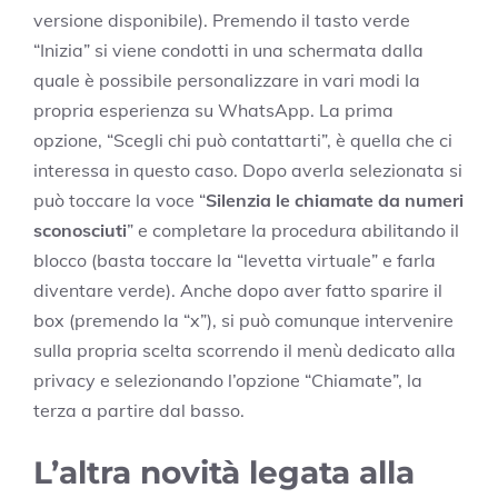
versione disponibile). Premendo il tasto verde
“Inizia” si viene condotti in una schermata dalla
quale è possibile personalizzare in vari modi la
propria esperienza su WhatsApp. La prima
opzione, “Scegli chi può contattarti”, è quella che ci
interessa in questo caso. Dopo averla selezionata si
può toccare la voce “
Silenzia le chiamate da numeri
sconosciuti
” e completare la procedura abilitando il
blocco (basta toccare la “levetta virtuale” e farla
diventare verde). Anche dopo aver fatto sparire il
box (premendo la “x”), si può comunque intervenire
sulla propria scelta scorrendo il menù dedicato alla
privacy e selezionando l’opzione “Chiamate”, la
terza a partire dal basso.
L’altra novità legata alla