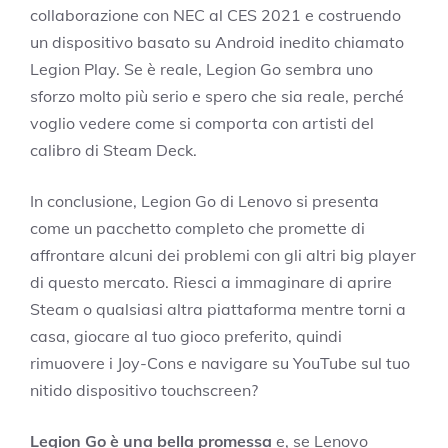
collaborazione con NEC al CES 2021 e costruendo
un dispositivo basato su Android inedito chiamato
Legion Play. Se è reale, Legion Go sembra uno
sforzo molto più serio e spero che sia reale, perché
voglio vedere come si comporta con artisti del
calibro di Steam Deck.
In conclusione, Legion Go di Lenovo si presenta
come un pacchetto completo che promette di
affrontare alcuni dei problemi con gli altri big player
di questo mercato. Riesci a immaginare di aprire
Steam o qualsiasi altra piattaforma mentre torni a
casa, giocare al tuo gioco preferito, quindi
rimuovere i Joy-Cons e navigare su YouTube sul tuo
nitido dispositivo touchscreen?
Legion Go è una bella promessa
e, se Lenovo