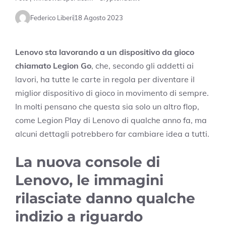
Federico Liberi
18 Agosto 2023
Lenovo sta lavorando a un dispositivo da gioco
chiamato Legion Go
, che, secondo gli addetti ai
lavori, ha tutte le carte in regola per diventare il
miglior dispositivo di gioco in movimento di sempre.
In molti pensano che questa sia solo un altro flop,
come Legion Play di Lenovo di qualche anno fa, ma
alcuni dettagli potrebbero far cambiare idea a tutti.
La nuova console di
Lenovo, le immagini
rilasciate danno qualche
indizio a riguardo