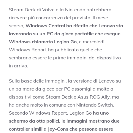
Steam Deck di Valve e la Nintendo potrebbero
ricevere più concorrenza del previsto. Il mese
scorso,
Windows Central ha riferito che Lenovo sta
lavorando su un PC da gioco portatile che esegue
Windows chiamato Legion Go
, e mercoledì
Windows Report ha pubblicato quelle che
sembrano essere le prime immagini del dispositivo
in arrivo.
Sulla base delle immagini, la versione di Lenovo su
un palmare da gioco per PC assomiglia molto a
dispositivi come Steam Deck e Asus ROG Ally, ma
ha anche molto in comune con Nintendo Switch.
Secondo Windows Report, Legion Go
ha uno
schermo da otto pollici, le immagini mostrano due
controller simili a Joy-Cons che possono essere