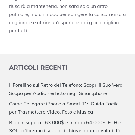
riuscirà a mantenerla, non sarà solo un altro
palmare, ma un modo per spingere la concorrenza a
migliorare e offrire un’esperienza di gioco migliore
per tutti.
ARTICOLI RECENTI
Il Forellino sul Retro del Telefono: Scopri il Suo Vero
Scopo per Audio Perfetto negli Smartphone
Come Collegare iPhone a Smart TV: Guida Facile
per Trasmettere Video, Foto e Musica
Bitcoin supera i 63.000$ e mira ai 64.000$: ETH e
SOL rafforzano i supporti chiave dopo la volatilità