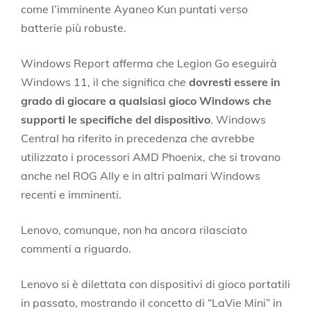
come l’imminente Ayaneo Kun puntati verso
batterie più robuste.
Windows Report afferma che Legion Go eseguirà
Windows 11, il che significa che
dovresti essere in
grado di giocare a qualsiasi gioco Windows che
supporti le specifiche del dispositivo
. Windows
Central ha riferito in precedenza che avrebbe
utilizzato i processori AMD Phoenix, che si trovano
anche nel ROG Ally e in altri palmari Windows
recenti e imminenti.
Lenovo, comunque, non ha ancora rilasciato
commenti a riguardo.
Lenovo si è dilettata con dispositivi di gioco portatili
in passato, mostrando il concetto di “LaVie Mini” in