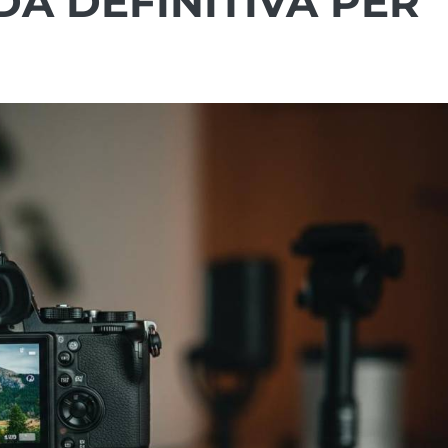
DA DEFINITIVA PER