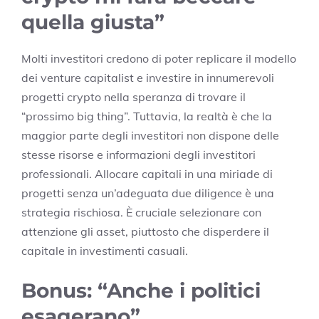
quella giusta”
Molti investitori credono di poter replicare il modello
dei venture capitalist e investire in innumerevoli
progetti crypto nella speranza di trovare il
“prossimo big thing”. Tuttavia, la realtà è che la
maggior parte degli investitori non dispone delle
stesse risorse e informazioni degli investitori
professionali. Allocare capitali in una miriade di
progetti senza un’adeguata due diligence è una
strategia rischiosa. È cruciale selezionare con
attenzione gli asset, piuttosto che disperdere il
capitale in investimenti casuali.
Bonus: “Anche i politici
esagerano”