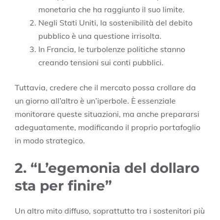
monetaria che ha raggiunto il suo limite.
Negli Stati Uniti, la sostenibilità del debito
pubblico è una questione irrisolta.
In Francia, le turbolenze politiche stanno
creando tensioni sui conti pubblici.
Tuttavia, credere che il mercato possa crollare da
un giorno all’altro è un’iperbole. È essenziale
monitorare queste situazioni, ma anche prepararsi
adeguatamente, modificando il proprio portafoglio
in modo strategico.
2. “L’egemonia del dollaro
sta per finire”
Un altro mito diffuso, soprattutto tra i sostenitori più