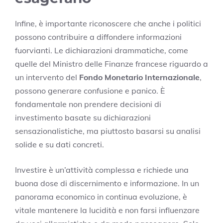
Infine, è importante riconoscere che anche i politici
possono contribuire a diffondere informazioni
fuorvianti. Le dichiarazioni drammatiche, come
quelle del Ministro delle Finanze francese riguardo a
un intervento del
Fondo Monetario Internazionale
,
possono generare confusione e panico. È
fondamentale non prendere decisioni di
investimento basate su dichiarazioni
sensazionalistiche, ma piuttosto basarsi su analisi
solide e su dati concreti.
Investire è un’attività complessa e richiede una
buona dose di discernimento e informazione. In un
panorama economico in continua evoluzione, è
vitale mantenere la lucidità e non farsi influenzare