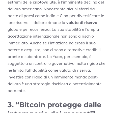
estremi delle
criptovalute
, è l’imminente declino del
dollaro americano. Nonostante alcuni sforzi da
parte di paesi come India e Cina per diversificare le
loro riserve, il dollaro rimane la
valuta di riserva
globale per eccellenza. La sua stabilità e l’ampia
accettazione internazionale non sono a rischio
immediato. Anche se l’inflazione ha eroso il suo
potere d’acquisto, non ci sono alternative credibili
pronte a subentrare. Lo Yuan, per esempio, è
soggetto a un controllo governativo molto rigido che
ne limita l’affidabilità come valuta di riserva.
Investire con l’idea di un imminente mondo post-
dollaro è una strategia rischiosa e potenzialmente
perdente.
3. “Bitcoin protegge dalle