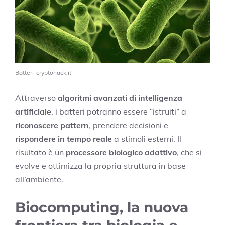
Batteri-cryptohack.it
Attraverso
algoritmi avanzati di intelligenza
artificiale
, i batteri potranno essere “istruiti” a
riconoscere pattern
, prendere decisioni e
rispondere in tempo reale
a stimoli esterni. Il
risultato è un
processore biologico adattivo
, che si
evolve e ottimizza la propria struttura in base
all’ambiente.
Biocomputing, la nuova