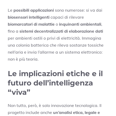
Le
possibili applicazioni
sono numerose: si va dai
biosensori intelligenti
capaci di rilevare
biomarcatori di malattie
o
inquinanti ambientali
,
fino a
sistemi decentralizzati di elaborazione dati
per ambienti ostili o privi di elettricità. Immagina
una colonia batterica che rileva sostanze tossiche
nell’aria e invia l’allarme a un sistema elettronico:
non è più teoria.
Le implicazioni etiche e il
futuro dell’intelligenza
“viva”
Non tutto, però, è solo innovazione tecnologica. Il
progetto include anche
un’analisi etica, legale e