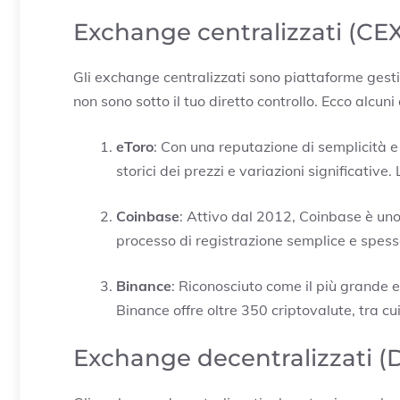
Exchange centralizzati (CE
Gli exchange centralizzati sono piattaforme gestit
non sono sotto il tuo diretto controllo. Ecco alcuni 
eToro
: Con una reputazione di semplicità e a
storici dei prezzi e variazioni significative. 
Coinbase
: Attivo dal 2012, Coinbase è uno
processo di registrazione semplice e spess
Binance
: Riconosciuto come il più grande
Binance offre oltre 350 criptovalute, tra cu
Exchange decentralizzati (