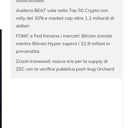
autocustodia
Audiera BEAT vola nella Top 50 Crypto con
rally del 30% e market cap oltre 1,1 miliardi di
dollari
FOMC e Fed frenano i mercati: Bitcoin scende
mentre Bitcoin Hyper supera i 32,9 milioni in
prevendita
Zcash Ironwood: nuova era per la supply di
ZEC con la verifica pubblica post-bug Orchard