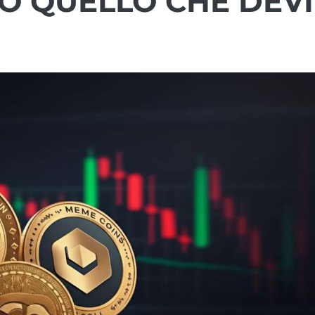
O QUELLO CHE DEVI