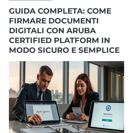
GUIDA COMPLETA: COME
FIRMARE DOCUMENTI
DIGITALI CON ARUBA
CERTIFIED PLATFORM IN
MODO SICURO E SEMPLICE