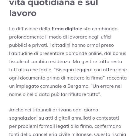
vita quotidiana e sul
lavoro
La diffusione della
firma digitale
sta cambiando
profondamente il modo di lavorare negli uffici
pubblici e privati. I cittadini hanno ormai preso
l’abitudine di presentare domande online, dal bonus
fiscale al cambio residenza. Ma gestire tutto resta
tutt’altro che facile. “Bisogna leggere con attenzione
ogni documento prima di mettere la firma”, racconta
un impiegato comunale a Bergamo. “Un errore nel
nome o nella data può far rifiutare tutto”.
Anche nei tribunali arrivano ogni giorno
segnalazioni su atti digitali annullati o contestati
per problemi formali legati alla firma, confermano
fonti della cancelleria civile milanese. Questo rischia