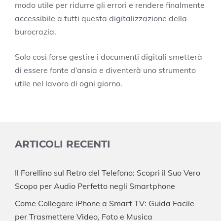
modo utile per ridurre gli errori e rendere finalmente
accessibile a tutti questa digitalizzazione della
burocrazia.
Solo così forse gestire i documenti digitali smetterà
di essere fonte d’ansia e diventerà uno strumento
utile nel lavoro di ogni giorno.
ARTICOLI RECENTI
Il Forellino sul Retro del Telefono: Scopri il Suo Vero
Scopo per Audio Perfetto negli Smartphone
Come Collegare iPhone a Smart TV: Guida Facile
per Trasmettere Video, Foto e Musica