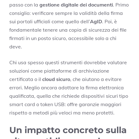
passo con la
gestione digitale dei documenti
. Primo
consiglio: verificare sempre la validità della firma
sui portali ufficiali come quello dell’
AgID
. Poi, è
fondamentale tenere una copia di sicurezza dei file
firmati in un posto sicuro, accessibile solo a chi
deve.
Chi usa spesso questi strumenti dovrebbe valutare
soluzioni come piattaforme di archiviazione
certificata o il
cloud sicuro
, che aiutano a evitare
errori. Meglio ancora adottare la firma elettronica
qualificata, quella che richiede dispositivi sicuri tipo
smart card o token USB: offre garanzie maggiori
rispetto a metodi più veloci ma meno protetti.
Un impatto concreto sulla