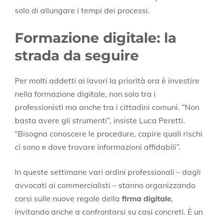
solo di allungare i tempi dei processi.
Formazione digitale: la
strada da seguire
Per molti addetti ai lavori la priorità ora è investire
nella formazione digitale, non solo tra i
professionisti ma anche tra i cittadini comuni. “Non
basta avere gli strumenti”, insiste Luca Peretti.
“Bisogna conoscere le procedure, capire quali rischi
ci sono e dove trovare informazioni affidabili”.
In queste settimane vari ordini professionali – dagli
avvocati ai commercialisti – stanno organizzando
corsi sulle nuove regole della
firma digitale
,
invitando anche a confrontarsi su casi concreti. È un