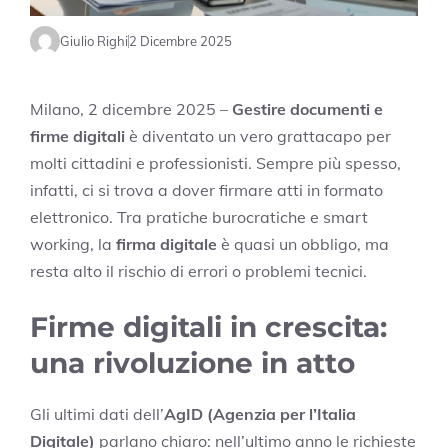
Giulio Righi
2 Dicembre 2025
Milano, 2 dicembre 2025 –
Gestire documenti e
firme digitali
è diventato un vero grattacapo per
molti cittadini e professionisti. Sempre più spesso,
infatti, ci si trova a dover firmare atti in formato
elettronico. Tra pratiche burocratiche e smart
working, la
firma digitale
è quasi un obbligo, ma
resta alto il rischio di errori o problemi tecnici.
Firme digitali in crescita:
una rivoluzione in atto
Gli ultimi dati dell’
AgID (Agenzia per l’Italia
Digitale)
parlano chiaro: nell’ultimo anno le richieste