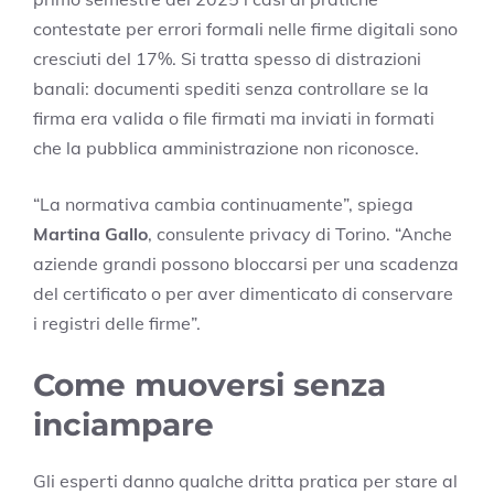
contestate per errori formali nelle firme digitali sono
cresciuti del 17%. Si tratta spesso di distrazioni
banali: documenti spediti senza controllare se la
firma era valida o file firmati ma inviati in formati
che la pubblica amministrazione non riconosce.
“La normativa cambia continuamente”, spiega
Martina Gallo
, consulente privacy di Torino. “Anche
aziende grandi possono bloccarsi per una scadenza
del certificato o per aver dimenticato di conservare
i registri delle firme”.
Come muoversi senza
inciampare
Gli esperti danno qualche dritta pratica per stare al