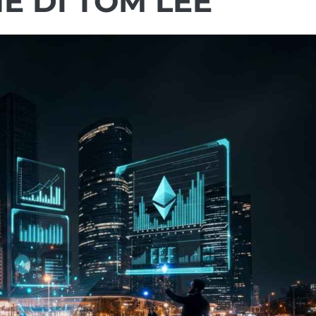
NE DI TOM LEE