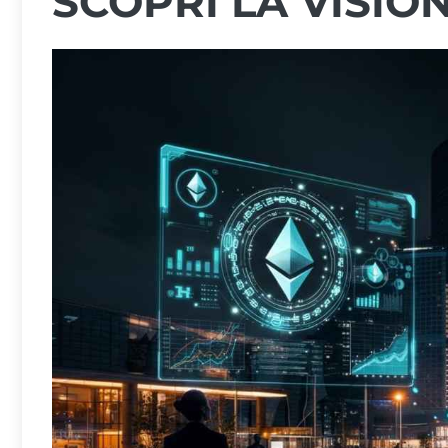
SCOPRI LA VISIO