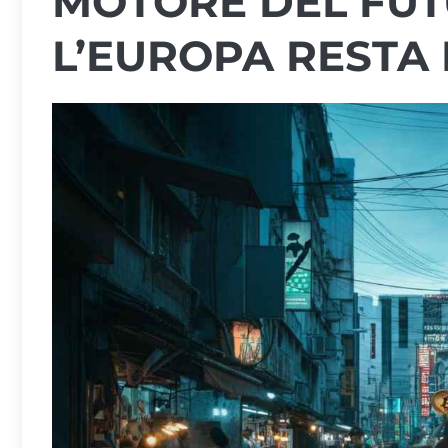
MOTORE DEL FUT
L’EUROPA RESTA 