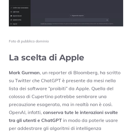
Foto di pubblico dominio
La scelta di Apple
Mark Gurman
, un reporter di Bloomberg, ha scritto
su Twitter che ChatGPT è presente da mesi nella
lista dei software “proibiti” da Apple. Quella del
colosso di Cupertino potrebbe sembrare una
precauzione esagerata, ma in realtà non è così.
OpenAI, infatti,
conserva tute le interazioni svolte
tra gli utenti e ChatGPT
in modo da poterle usare
per addestrare gli algoritmi di intelligenza