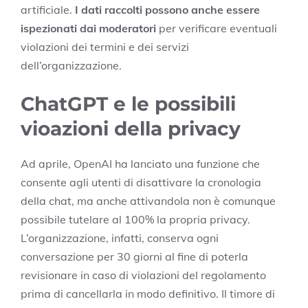
artificiale.
I dati raccolti possono anche essere
ispezionati dai moderatori
per verificare eventuali
violazioni dei termini e dei servizi
dell’organizzazione.
ChatGPT e le possibili
vioazioni della privacy
Ad aprile, OpenAI ha lanciato una funzione che
consente agli utenti di disattivare la cronologia
della chat, ma anche attivandola non è comunque
possibile tutelare al 100% la propria privacy.
L’organizzazione, infatti, conserva ogni
conversazione per 30 giorni al fine di poterla
revisionare in caso di violazioni del regolamento
prima di cancellarla in modo definitivo. Il timore di