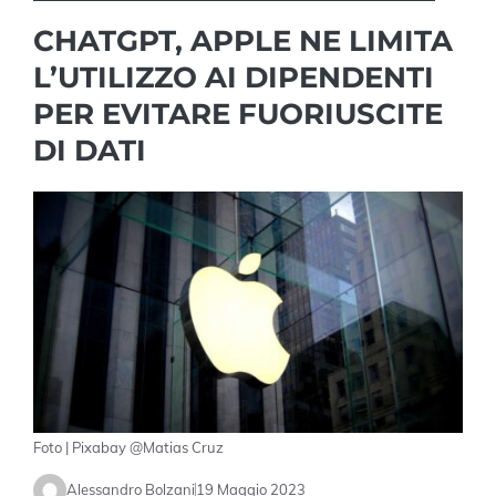
CHATGPT, APPLE NE LIMITA
L’UTILIZZO AI DIPENDENTI
PER EVITARE FUORIUSCITE
DI DATI
Foto | Pixabay @Matias Cruz
Alessandro Bolzani
19 Maggio 2023