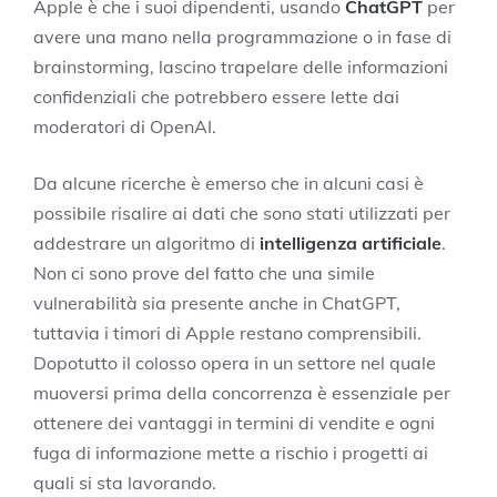
Apple è che i suoi dipendenti, usando
ChatGPT
per
avere una mano nella programmazione o in fase di
brainstorming, lascino trapelare delle informazioni
confidenziali che potrebbero essere lette dai
moderatori di OpenAI.
Da alcune ricerche è emerso che in alcuni casi è
possibile risalire ai dati che sono stati utilizzati per
addestrare un algoritmo di
intelligenza artificiale
.
Non ci sono prove del fatto che una simile
vulnerabilità sia presente anche in ChatGPT,
tuttavia i timori di Apple restano comprensibili.
Dopotutto il colosso opera in un settore nel quale
muoversi prima della concorrenza è essenziale per
ottenere dei vantaggi in termini di vendite e ogni
fuga di informazione mette a rischio i progetti ai
quali si sta lavorando.