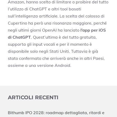
Amazon, hanno scelto di limitare o proibire del tutto
l’utilizzo di ChatGPT e altri tool basati
sull’intelligenza artificiale. La scelta del colosso di
Cupertino ha però una risonanza maggiore, perché
negli ultimi giorni OpenAI ha lanciato
l’app per iOS
di ChatGPT
. Quest’ultima è del tutto gratuita,
supporta gli input vocali e per il momento è
disponibile solo negli Stati Uniti. Tuttavia è già
stato confermato che arriverà anche in altri Paesi,
assieme a una versione Android.
ARTICOLI RECENTI
Bithumb IPO 2028: roadmap dettagliata, ritardi e