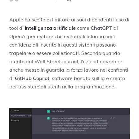
Apple ha scelto di limitare ai suoi dipendenti l’uso di
tool di
intelligenza artificiale
come
ChatGPT
di
OpenAI per evitare che eventuali informazioni
confidenziali inserite in questi sistemi possano
trapelare o essere collezionati. Secondo quando
riferito dal Wall Street Journal, l’azienda avrebbe
anche messo in guardia la forza lavoro nei confronti
di
GitHub Copilot
, software basato sull’Ia e creato
per assistere gli utenti nella programmazione.