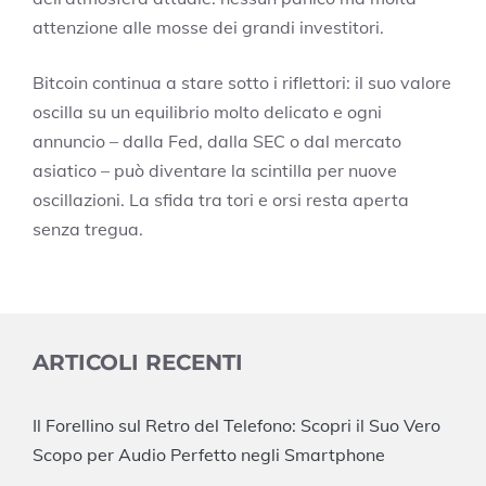
attenzione alle mosse dei grandi investitori.
Bitcoin continua a stare sotto i riflettori: il suo valore
oscilla su un equilibrio molto delicato e ogni
annuncio – dalla Fed, dalla SEC o dal mercato
asiatico – può diventare la scintilla per nuove
oscillazioni. La sfida tra tori e orsi resta aperta
senza tregua.
ARTICOLI RECENTI
Il Forellino sul Retro del Telefono: Scopri il Suo Vero
Scopo per Audio Perfetto negli Smartphone