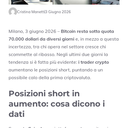
Cristina Manetti
3 Giugno 2026
Milano, 3 giugno 2026 –
Bitcoin resta sotto quota
70.000 dollari da diversi giorni
e, in mezzo a questa
incertezza, tra chi opera nel settore cresce chi
scommette al ribasso. Negli ultimi due giorni la
tendenza si è fatta più evidente:
i trader crypto
aumentano le posizioni short, puntando a un
possibile calo della prima criptovaluta.
Posizioni short in
aumento: cosa dicono i
dati