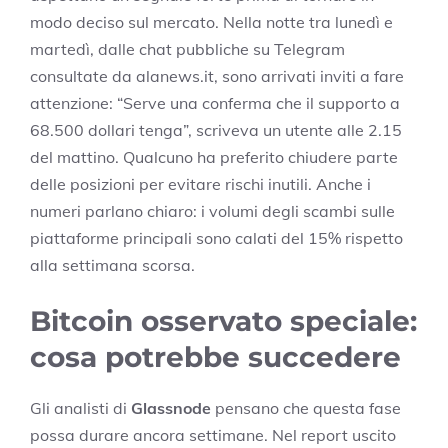
modo deciso sul mercato. Nella notte tra lunedì e
martedì, dalle chat pubbliche su Telegram
consultate da alanews.it, sono arrivati inviti a fare
attenzione: “Serve una conferma che il supporto a
68.500 dollari tenga”, scriveva un utente alle 2.15
del mattino. Qualcuno ha preferito chiudere parte
delle posizioni per evitare rischi inutili. Anche i
numeri parlano chiaro: i volumi degli scambi sulle
piattaforme principali sono calati del 15% rispetto
alla settimana scorsa.
Bitcoin osservato speciale:
cosa potrebbe succedere
Gli analisti di
Glassnode
pensano che questa fase
possa durare ancora settimane. Nel report uscito