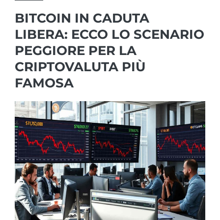
BITCOIN IN CADUTA
LIBERA: ECCO LO SCENARIO
PEGGIORE PER LA
CRIPTOVALUTA PIÙ
FAMOSA