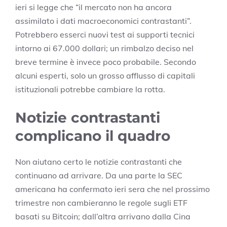
ieri si legge che “il mercato non ha ancora
assimilato i dati macroeconomici contrastanti”.
Potrebbero esserci nuovi test ai supporti tecnici
intorno ai 67.000 dollari; un rimbalzo deciso nel
breve termine è invece poco probabile. Secondo
alcuni esperti, solo un grosso afflusso di capitali
istituzionali potrebbe cambiare la rotta.
Notizie contrastanti
complicano il quadro
Non aiutano certo le notizie contrastanti che
continuano ad arrivare. Da una parte la SEC
americana ha confermato ieri sera che nel prossimo
trimestre non cambieranno le regole sugli ETF
basati su Bitcoin; dall’altra arrivano dalla Cina