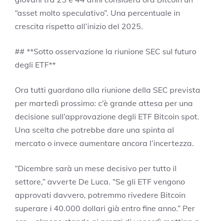
“asset molto speculativo”. Una percentuale in
crescita rispetto all’inizio del 2025.
## **Sotto osservazione la riunione SEC sul futuro
degli ETF**
Ora tutti guardano alla riunione della SEC prevista
per martedì prossimo: c’è grande attesa per una
decisione sull’approvazione degli ETF Bitcoin spot.
Una scelta che potrebbe dare una spinta al
mercato o invece aumentare ancora l’incertezza.
“Dicembre sarà un mese decisivo per tutto il
settore,” avverte De Luca. “Se gli ETF vengono
approvati davvero, potremmo rivedere Bitcoin
superare i 40.000 dollari già entro fine anno.” Per