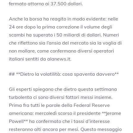
fermato attorno ai 37.500 dollari.
Anche la borsa ha reagito in modo evidente: nelle
24 ore dopo la prima correzione il volume degli
scambi ha superato i 50 miliardi di dollari. Numeri
che riflettono sia l’ansia del mercato sia la voglia di
non mollare, come confermano diversi operatori
italiani sentiti da alanews.it.
## **Dietro la volatilità: cosa spaventa davvero**
Gli esperti spiegano che dietro questa settimana
turbolenta ci sono diversi fattori messi insieme.
Prima fra tutti le parole della Federal Reserve
americana: mercoledì scorso il presidente **Jerome
Powell** ha confermato che i tassi d’interesse
resteranno alti ancora per mesi. Questo messaggio