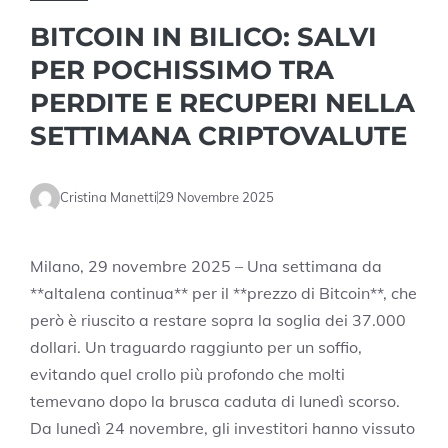
BITCOIN IN BILICO: SALVI
PER POCHISSIMO TRA
PERDITE E RECUPERI NELLA
SETTIMANA CRIPTOVALUTE
Cristina Manetti
29 Novembre 2025
Milano, 29 novembre 2025 – Una settimana da
**altalena continua** per il **prezzo di Bitcoin**, che
però è riuscito a restare sopra la soglia dei 37.000
dollari. Un traguardo raggiunto per un soffio,
evitando quel crollo più profondo che molti
temevano dopo la brusca caduta di lunedì scorso.
Da lunedì 24 novembre, gli investitori hanno vissuto