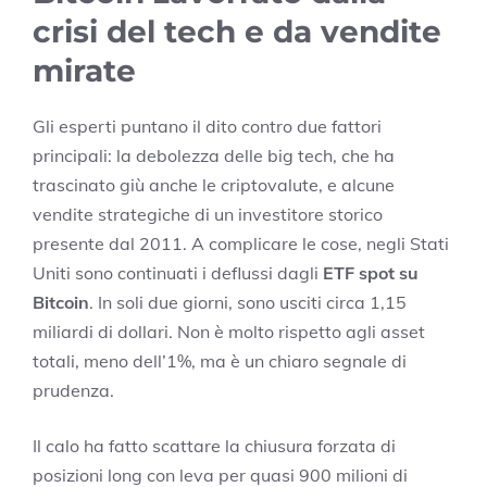
crisi del tech e da vendite
mirate
Gli esperti puntano il dito contro due fattori
principali: la debolezza delle big tech, che ha
trascinato giù anche le criptovalute, e alcune
vendite strategiche di un investitore storico
presente dal 2011. A complicare le cose, negli Stati
Uniti sono continuati i deflussi dagli
ETF spot su
Bitcoin
. In soli due giorni, sono usciti circa 1,15
miliardi di dollari. Non è molto rispetto agli asset
totali, meno dell’1%, ma è un chiaro segnale di
prudenza.
Il calo ha fatto scattare la chiusura forzata di
posizioni long con leva per quasi 900 milioni di