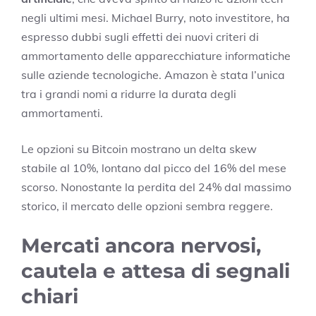
negli ultimi mesi. Michael Burry, noto investitore, ha
espresso dubbi sugli effetti dei nuovi criteri di
ammortamento delle apparecchiature informatiche
sulle aziende tecnologiche. Amazon è stata l’unica
tra i grandi nomi a ridurre la durata degli
ammortamenti.
Le opzioni su Bitcoin mostrano un delta skew
stabile al 10%, lontano dal picco del 16% del mese
scorso. Nonostante la perdita del 24% dal massimo
storico, il mercato delle opzioni sembra reggere.
Mercati ancora nervosi,
cautela e attesa di segnali
chiari