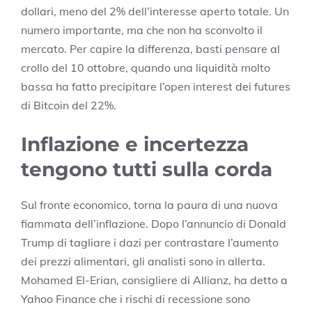
dollari, meno del 2% dell’interesse aperto totale. Un
numero importante, ma che non ha sconvolto il
mercato. Per capire la differenza, basti pensare al
crollo del 10 ottobre, quando una liquidità molto
bassa ha fatto precipitare l’open interest dei futures
di Bitcoin del 22%.
Inflazione e incertezza
tengono tutti sulla corda
Sul fronte economico, torna la paura di una nuova
fiammata dell’inflazione. Dopo l’annuncio di Donald
Trump di tagliare i dazi per contrastare l’aumento
dei prezzi alimentari, gli analisti sono in allerta.
Mohamed El-Erian, consigliere di Allianz, ha detto a
Yahoo Finance che i rischi di recessione sono