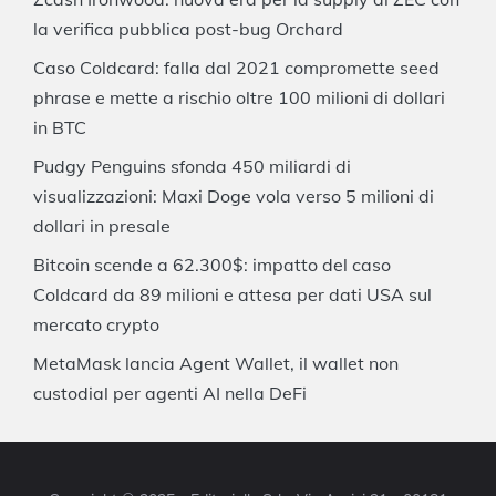
la verifica pubblica post-bug Orchard
Caso Coldcard: falla dal 2021 compromette seed
phrase e mette a rischio oltre 100 milioni di dollari
in BTC
Pudgy Penguins sfonda 450 miliardi di
visualizzazioni: Maxi Doge vola verso 5 milioni di
dollari in presale
Bitcoin scende a 62.300$: impatto del caso
Coldcard da 89 milioni e attesa per dati USA sul
mercato crypto
MetaMask lancia Agent Wallet, il wallet non
custodial per agenti AI nella DeFi