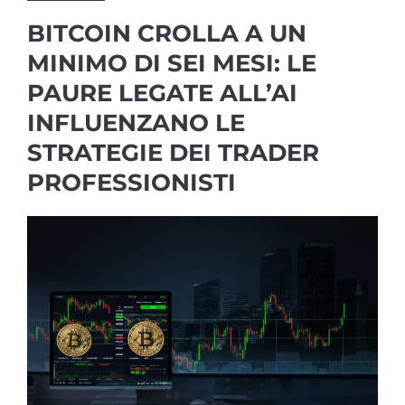
BITCOIN CROLLA A UN
MINIMO DI SEI MESI: LE
PAURE LEGATE ALL’AI
INFLUENZANO LE
STRATEGIE DEI TRADER
PROFESSIONISTI