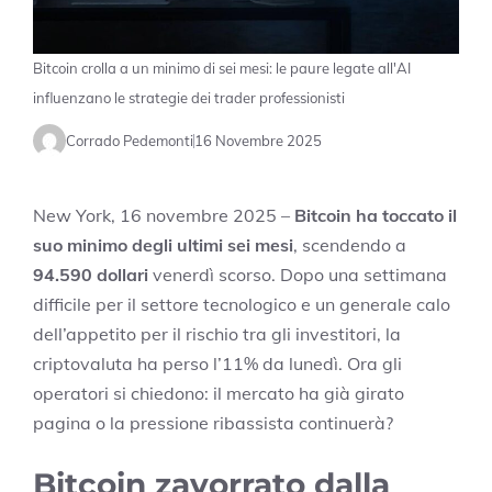
Bitcoin crolla a un minimo di sei mesi: le paure legate all'AI
influenzano le strategie dei trader professionisti
Corrado Pedemonti
16 Novembre 2025
New York, 16 novembre 2025 –
Bitcoin ha toccato il
suo minimo degli ultimi sei mesi
, scendendo a
94.590 dollari
venerdì scorso. Dopo una settimana
difficile per il settore tecnologico e un generale calo
dell’appetito per il rischio tra gli investitori, la
criptovaluta ha perso l’11% da lunedì. Ora gli
operatori si chiedono: il mercato ha già girato
pagina o la pressione ribassista continuerà?
Bitcoin zavorrato dalla