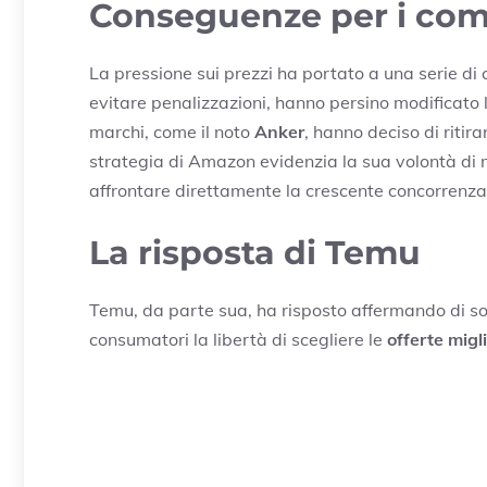
Conseguenze per i com
La pressione sui prezzi ha portato a una serie di
evitare penalizzazioni, hanno persino modificato 
marchi, come il noto
Anker
, hanno deciso di ritir
strategia di Amazon evidenzia la sua volontà d
affrontare direttamente la crescente concorrenza
La risposta di Temu
Temu, da parte sua, ha risposto affermando di s
consumatori la libertà di scegliere le
offerte migli