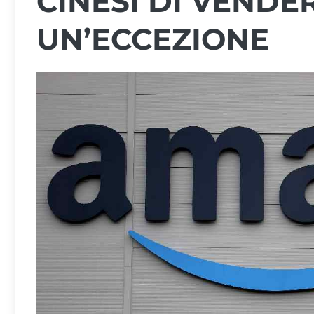
CINESI DI VENDE
UN’ECCEZIONE