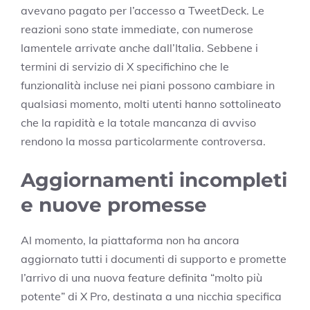
avevano pagato per l’accesso a TweetDeck. Le
reazioni sono state immediate, con numerose
lamentele arrivate anche dall’Italia. Sebbene i
termini di servizio di X specifichino che le
funzionalità incluse nei piani possono cambiare in
qualsiasi momento, molti utenti hanno sottolineato
che la rapidità e la totale mancanza di avviso
rendono la mossa particolarmente controversa.
Aggiornamenti incompleti
e nuove promesse
Al momento, la piattaforma non ha ancora
aggiornato tutti i documenti di supporto e promette
l’arrivo di una nuova feature definita “molto più
potente” di X Pro, destinata a una nicchia specifica