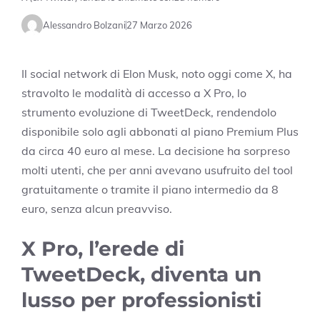
Alessandro Bolzani
27 Marzo 2026
Il social network di Elon Musk, noto oggi come X, ha
stravolto le modalità di accesso a X Pro, lo
strumento evoluzione di TweetDeck, rendendolo
disponibile solo agli abbonati al piano Premium Plus
da circa 40 euro al mese. La decisione ha sorpreso
molti utenti, che per anni avevano usufruito del tool
gratuitamente o tramite il piano intermedio da 8
euro, senza alcun preavviso.
X Pro, l’erede di
TweetDeck, diventa un
lusso per professionisti