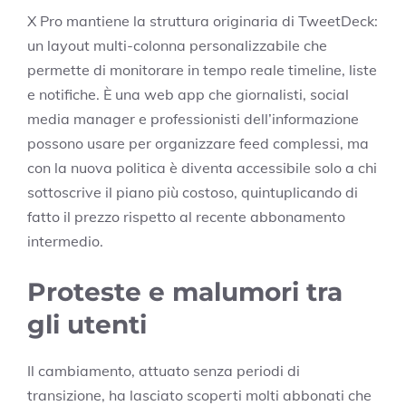
X Pro mantiene la struttura originaria di TweetDeck:
un layout multi-colonna personalizzabile che
permette di monitorare in tempo reale timeline, liste
e notifiche. È una web app che giornalisti, social
media manager e professionisti dell’informazione
possono usare per organizzare feed complessi, ma
con la nuova politica è diventa accessibile solo a chi
sottoscrive il piano più costoso, quintuplicando di
fatto il prezzo rispetto al recente abbonamento
intermedio.
Proteste e malumori tra
gli utenti
Il cambiamento, attuato senza periodi di
transizione, ha lasciato scoperti molti abbonati che