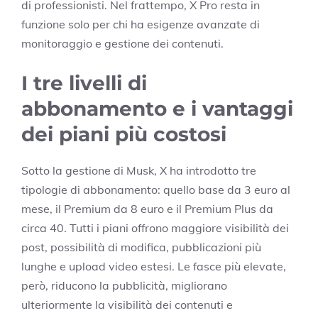
di professionisti. Nel frattempo, X Pro resta in
funzione solo per chi ha esigenze avanzate di
monitoraggio e gestione dei contenuti.
I tre livelli di
abbonamento e i vantaggi
dei piani più costosi
Sotto la gestione di Musk, X ha introdotto tre
tipologie di abbonamento: quello base da 3 euro al
mese, il Premium da 8 euro e il Premium Plus da
circa 40. Tutti i piani offrono maggiore visibilità dei
post, possibilità di modifica, pubblicazioni più
lunghe e upload video estesi. Le fasce più elevate,
però, riducono la pubblicità, migliorano
ulteriormente la visibilità dei contenuti e