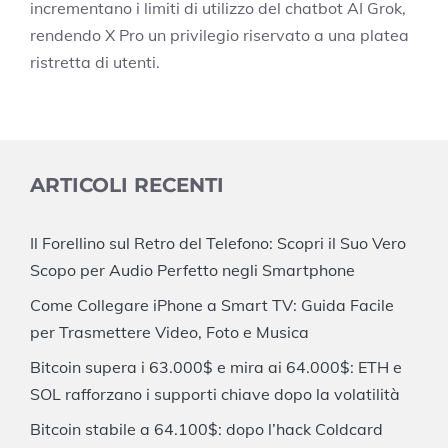
incrementano i limiti di utilizzo del chatbot AI Grok,
rendendo X Pro un privilegio riservato a una platea
ristretta di utenti.
ARTICOLI RECENTI
Il Forellino sul Retro del Telefono: Scopri il Suo Vero
Scopo per Audio Perfetto negli Smartphone
Come Collegare iPhone a Smart TV: Guida Facile
per Trasmettere Video, Foto e Musica
Bitcoin supera i 63.000$ e mira ai 64.000$: ETH e
SOL rafforzano i supporti chiave dopo la volatilità
Bitcoin stabile a 64.100$: dopo l’hack Coldcard