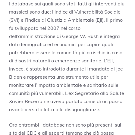
I database sui quali sono stati fatti gli interventi più
massicci sono due: l’indice di Vulnerabilità Sociale
(SVI) e l’indice di Giustizia Ambientale (EJI). Il primo
fu sviluppato nel 2007 nel corso
dell’amministrazione di George W. Bush e integra
dati demografici ed economici per capire quali
potrebbero essere le comunità più a rischio in caso
di disastri naturali o emergenze sanitarie. L’EJI,
invece, è stato introdotto durante il mandato di Joe
Biden e rappresenta uno strumento utile per
monitorare l’impatto ambientale e sanitario sulle
comunità più vulnerabili. L’ex Segretario alla Salute
Xavier Becerra ne aveva parlato come di un passo
avanti verso la lotta alle disuguaglianze.
Ora entrambi i database non sono più presenti sul
sito del CDC e gli esperti temono che ciò possa