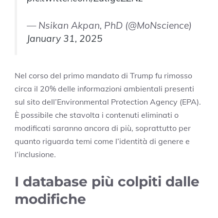
— Nsikan Akpan, PhD (@MoNscience)
January 31, 2025
Nel corso del primo mandato di Trump fu rimosso
circa il 20% delle informazioni ambientali presenti
sul sito dell’Environmental Protection Agency (EPA).
È possibile che stavolta i contenuti eliminati o
modificati saranno ancora di più, soprattutto per
quanto riguarda temi come l’identità di genere e
l’inclusione.
I database più colpiti dalle
modifiche