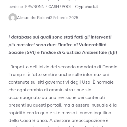
perdono | EPA/BONNIE CASH / POOL - Cryptohack.it
Alessandro Bolzani
3 Febbraio 2025
I database sui quali sono stati fatti gli interventi
più massicci sono due: l’indice di Vulnerabilità
Sociale (SVI) e l’indice di Giustizia Ambientale (EJI)
L’impatto dell’inizio del secondo mandato di Donald
Trump si è fatto sentire anche sulle informazioni
contenute sui siti governativi degli Usa. È normale
che ogni cambio di amministrazione sia
accompagnato da una revisione dei contenuti
presenti su questi portali, ma a essere inusuale è la
rapidità con la quale si è mosso il nuovo inquilino
della Casa Bianca. A destare preoccupazione è