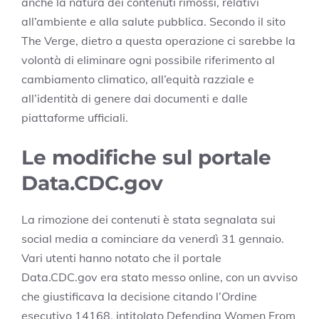
anche la natura dei contenuti rimossi, relativi
all’ambiente e alla salute pubblica. Secondo il sito
The Verge, dietro a questa operazione ci sarebbe la
volontà di eliminare ogni possibile riferimento al
cambiamento climatico, all’equità razziale e
all’identità di genere dai documenti e dalle
piattaforme ufficiali.
Le modifiche sul portale
Data.CDC.gov
La rimozione dei contenuti è stata segnalata sui
social media a cominciare da venerdì 31 gennaio.
Vari utenti hanno notato che il portale
Data.CDC.gov era stato messo online, con un avviso
che giustificava la decisione citando l’Ordine
esecutivo 14168, intitolato Defending Women From