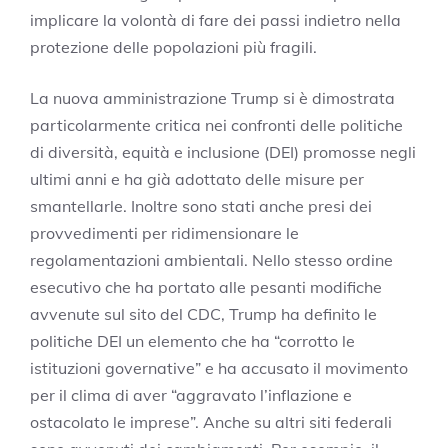
implicare la volontà di fare dei passi indietro nella
protezione delle popolazioni più fragili.
La nuova amministrazione Trump si è dimostrata
particolarmente critica nei confronti delle politiche
di diversità, equità e inclusione (DEI) promosse negli
ultimi anni e ha già adottato delle misure per
smantellarle. Inoltre sono stati anche presi dei
provvedimenti per ridimensionare le
regolamentazioni ambientali. Nello stesso ordine
esecutivo che ha portato alle pesanti modifiche
avvenute sul sito del CDC, Trump ha definito le
politiche DEI un elemento che ha “corrotto le
istituzioni governative” e ha accusato il movimento
per il clima di aver “aggravato l’inflazione e
ostacolato le imprese”. Anche su altri siti federali