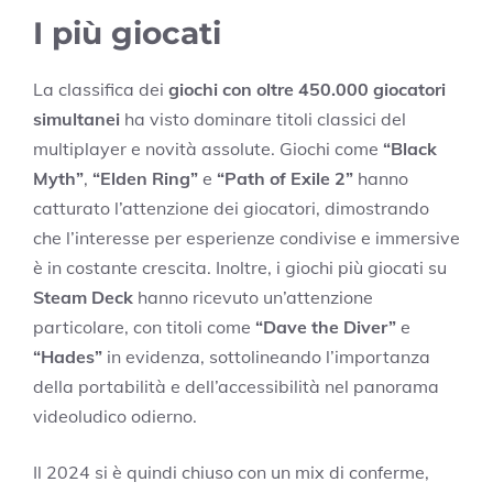
I più giocati
La classifica dei
giochi con oltre 450.000 giocatori
simultanei
ha visto dominare titoli classici del
multiplayer e novità assolute. Giochi come
“Black
Myth”
,
“Elden Ring”
e
“Path of Exile 2”
hanno
catturato l’attenzione dei giocatori, dimostrando
che l’interesse per esperienze condivise e immersive
è in costante crescita. Inoltre, i giochi più giocati su
Steam Deck
hanno ricevuto un’attenzione
particolare, con titoli come
“Dave the Diver”
e
“Hades”
in evidenza, sottolineando l’importanza
della portabilità e dell’accessibilità nel panorama
videoludico odierno.
Il 2024 si è quindi chiuso con un mix di conferme,