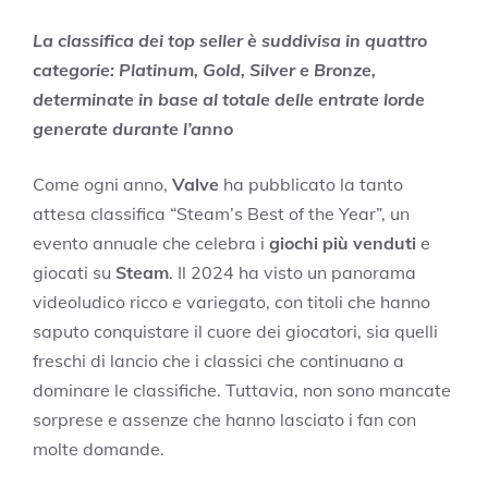
La classifica dei top seller è suddivisa in quattro
categorie: Platinum, Gold, Silver e Bronze,
determinate in base al totale delle entrate lorde
generate durante l’anno
Come ogni anno,
Valve
ha pubblicato la tanto
attesa classifica “Steam’s Best of the Year”, un
evento annuale che celebra i
giochi più venduti
e
giocati su
Steam
. Il 2024 ha visto un panorama
videoludico ricco e variegato, con titoli che hanno
saputo conquistare il cuore dei giocatori, sia quelli
freschi di lancio che i classici che continuano a
dominare le classifiche. Tuttavia, non sono mancate
sorprese e assenze che hanno lasciato i fan con
molte domande.