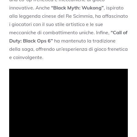
innovative. Anche
“Black Myth: Wukong”
, ispirato
alla leggenda cinese del Re Scimmia, ha affascinato
i giocatori con il suo stile artistico e le sue
meccaniche di combattimento uniche. Infine,
“Call of
Duty: Black Ops 6”
ha mantenuto la tradizione
della saga, offrendo un’esperienza di gioco frenetica
e coinvolgente.