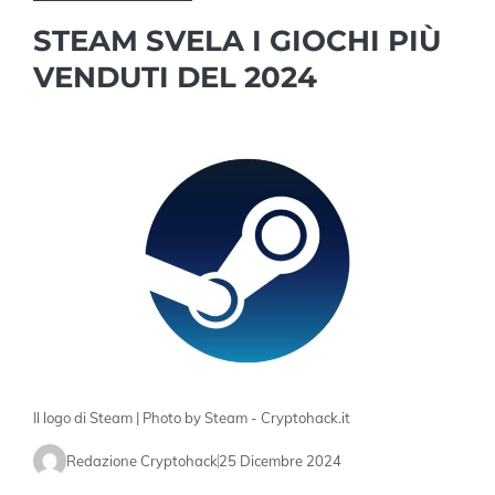
STEAM SVELA I GIOCHI PIÙ
VENDUTI DEL 2024
Il logo di Steam | Photo by Steam - Cryptohack.it
Redazione Cryptohack
25 Dicembre 2024