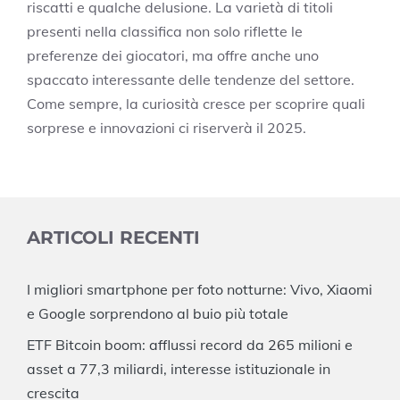
riscatti e qualche delusione. La varietà di titoli
presenti nella classifica non solo riflette le
preferenze dei giocatori, ma offre anche uno
spaccato interessante delle tendenze del settore.
Come sempre, la curiosità cresce per scoprire quali
sorprese e innovazioni ci riserverà il 2025.
ARTICOLI RECENTI
I migliori smartphone per foto notturne: Vivo, Xiaomi
e Google sorprendono al buio più totale
ETF Bitcoin boom: afflussi record da 265 milioni e
asset a 77,3 miliardi, interesse istituzionale in
crescita