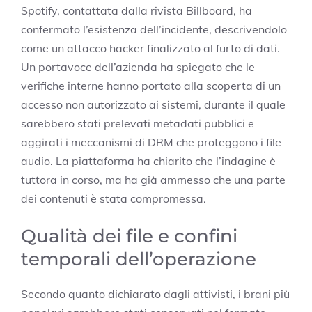
Spotify, contattata dalla rivista Billboard, ha
confermato l’esistenza dell’incidente, descrivendolo
come un attacco hacker finalizzato al furto di dati.
Un portavoce dell’azienda ha spiegato che le
verifiche interne hanno portato alla scoperta di un
accesso non autorizzato ai sistemi, durante il quale
sarebbero stati prelevati metadati pubblici e
aggirati i meccanismi di DRM che proteggono i file
audio. La piattaforma ha chiarito che l’indagine è
tuttora in corso, ma ha già ammesso che una parte
dei contenuti è stata compromessa.
Qualità dei file e confini
temporali dell’operazione
Secondo quanto dichiarato dagli attivisti, i brani più