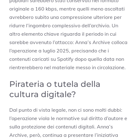
popolari sarebbero stati conservati nel formato
originale a 160 kbps, mentre quelli meno ascoltati
avrebbero subito una compressione ulteriore per
ridurre l’ingombro complessivo dell’archivio. Un
altro elemento chiave riguarda il periodo in cui
sarebbe avvenuto l’attacco: Anna’s Archive colloca
l’operazione a luglio 2025, precisando che i
contenuti caricati su Spotify dopo quella data non
rientrerebbero nel materiale messo in circolazione.
Pirateria o tutela della
cultura digitale?
Dal punto di vista legale, non ci sono molti dubbi:
l’operazione viola le normative sul diritto d’autore e
sulla protezione dei contenuti digitali. Anna’s
Archive, però, continua a presentare l’iniziativa