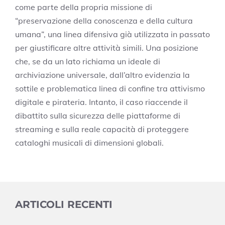
come parte della propria missione di
“preservazione della conoscenza e della cultura
umana”, una linea difensiva già utilizzata in passato
per giustificare altre attività simili. Una posizione
che, se da un lato richiama un ideale di
archiviazione universale, dall’altro evidenzia la
sottile e problematica linea di confine tra attivismo
digitale e pirateria. Intanto, il caso riaccende il
dibattito sulla sicurezza delle piattaforme di
streaming e sulla reale capacità di proteggere
cataloghi musicali di dimensioni globali.
ARTICOLI RECENTI