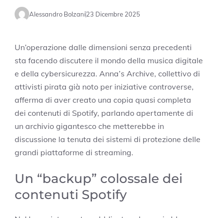
Alessandro Bolzani
23 Dicembre 2025
Un’operazione dalle dimensioni senza precedenti
sta facendo discutere il mondo della musica digitale
e della cybersicurezza. Anna’s Archive, collettivo di
attivisti pirata già noto per iniziative controverse,
afferma di aver creato una copia quasi completa
dei contenuti di Spotify, parlando apertamente di
un archivio gigantesco che metterebbe in
discussione la tenuta dei sistemi di protezione delle
grandi piattaforme di streaming.
Un “backup” colossale dei
contenuti Spotify