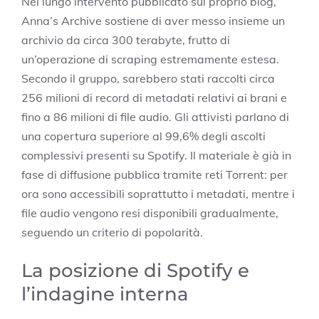
Nel lungo intervento pubblicato sul proprio blog,
Anna’s Archive sostiene di aver messo insieme un
archivio da circa 300 terabyte, frutto di
un’operazione di scraping estremamente estesa.
Secondo il gruppo, sarebbero stati raccolti circa
256 milioni di record di metadati relativi ai brani e
fino a 86 milioni di file audio. Gli attivisti parlano di
una copertura superiore al 99,6% degli ascolti
complessivi presenti su Spotify. Il materiale è già in
fase di diffusione pubblica tramite reti Torrent: per
ora sono accessibili soprattutto i metadati, mentre i
file audio vengono resi disponibili gradualmente,
seguendo un criterio di popolarità.
La posizione di Spotify e
l’indagine interna