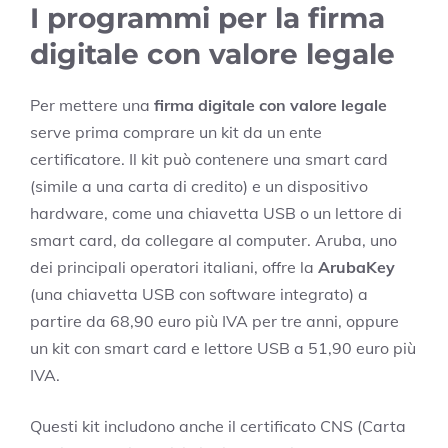
I programmi per la firma
digitale con valore legale
Per mettere una
firma digitale con valore legale
serve prima comprare un kit da un ente
certificatore. Il kit può contenere una smart card
(simile a una carta di credito) e un dispositivo
hardware, come una chiavetta USB o un lettore di
smart card, da collegare al computer. Aruba, uno
dei principali operatori italiani, offre la
ArubaKey
(una chiavetta USB con software integrato) a
partire da 68,90 euro più IVA per tre anni, oppure
un kit con smart card e lettore USB a 51,90 euro più
IVA.
Questi kit includono anche il certificato CNS (Carta