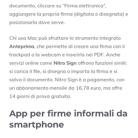
documento, cliccare su “Firma elettronica”,
aggiungere la propria firma (digitata o disegnata) e
posizionarla dove serve.
Chi usa Mac può sfruttare lo strumento integrato
Anteprima
, che permette di creare una firma con il
trackpad o la webcam e inserirla nei PDF. Anche
servizi online come
Nitro Sign
offrono funzioni simili:
si carica il file, si disegna o importa la firma e si
salva il documento. Nitro Sign è a pagamento, con
un abbonamento mensile da 16,78 euro, ma offre
14 giorni di prova gratuita.
App per firme informali da
smartphone