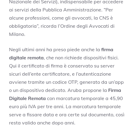
Nazionale dei Servizi), indispensabile per accedere
ai servizi della Pubblica Amministrazione. “Per
alcune professioni, come gli avvocati, la CNS è
obbligatoria”, ricorda l’Ordine degli Avvocati di
Milano.
Negli ultimi anni ha preso piede anche la
firma
digitale remota
, che non richiede dispositivi fisici.
Qui il certificato di firma è conservato su server
sicuri dell’ente certificatore, e l’autenticazione
avviene tramite un codice OTP, generato da un’app
o un dispositivo dedicato. Aruba propone la
Firma
Digitale Remota
con marcatura temporale a 45,90
euro più IVA per tre anni. La marcatura temporale
serve a fissare data e ora certe sul documento, così
resta valido anche dopo anni.