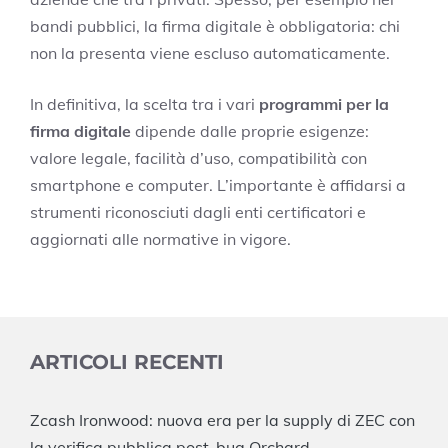
bandi pubblici, la firma digitale è obbligatoria: chi
non la presenta viene escluso automaticamente.
In definitiva, la scelta tra i vari
programmi per la
firma digitale
dipende dalle proprie esigenze:
valore legale, facilità d’uso, compatibilità con
smartphone e computer. L’importante è affidarsi a
strumenti riconosciuti dagli enti certificatori e
aggiornati alle normative in vigore.
ARTICOLI RECENTI
Zcash Ironwood: nuova era per la supply di ZEC con
la verifica pubblica post-bug Orchard