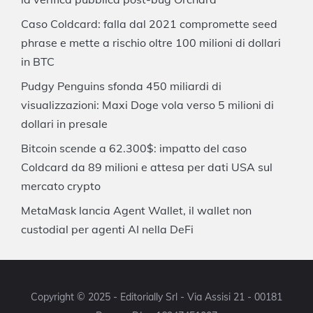
Caso Coldcard: falla dal 2021 compromette seed
phrase e mette a rischio oltre 100 milioni di dollari
in BTC
Pudgy Penguins sfonda 450 miliardi di
visualizzazioni: Maxi Doge vola verso 5 milioni di
dollari in presale
Bitcoin scende a 62.300$: impatto del caso
Coldcard da 89 milioni e attesa per dati USA sul
mercato crypto
MetaMask lancia Agent Wallet, il wallet non
custodial per agenti AI nella DeFi
Copyright © 2025 - Editorially Srl - Via Assisi 21 - 00181