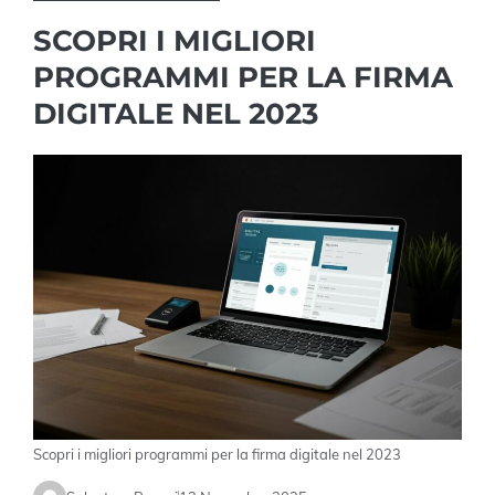
SCOPRI I MIGLIORI
PROGRAMMI PER LA FIRMA
DIGITALE NEL 2023
Scopri i migliori programmi per la firma digitale nel 2023