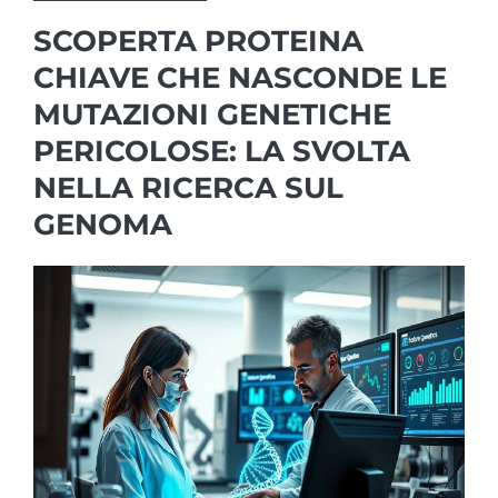
SCOPERTA PROTEINA
CHIAVE CHE NASCONDE LE
MUTAZIONI GENETICHE
PERICOLOSE: LA SVOLTA
NELLA RICERCA SUL
GENOMA