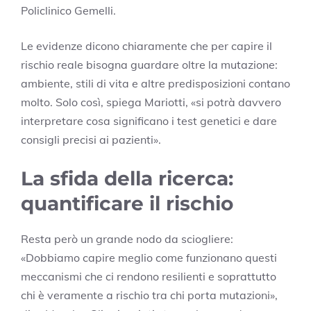
Policlinico Gemelli.
Le evidenze dicono chiaramente che per capire il
rischio reale bisogna guardare oltre la mutazione:
ambiente, stili di vita e altre predisposizioni contano
molto. Solo così, spiega Mariotti, «si potrà davvero
interpretare cosa significano i test genetici e dare
consigli precisi ai pazienti».
La sfida della ricerca:
quantificare il rischio
Resta però un grande nodo da sciogliere:
«Dobbiamo capire meglio come funzionano questi
meccanismi che ci rendono resilienti e soprattutto
chi è veramente a rischio tra chi porta mutazioni»,