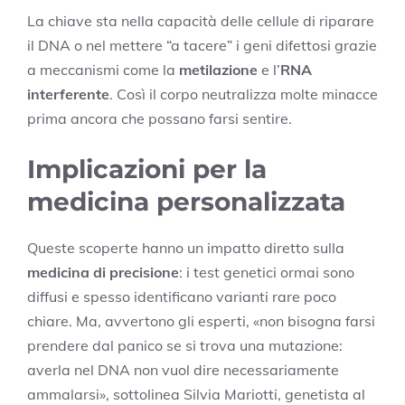
La chiave sta nella capacità delle cellule di riparare
il DNA o nel mettere “a tacere” i geni difettosi grazie
a meccanismi come la
metilazione
e l’
RNA
interferente
. Così il corpo neutralizza molte minacce
prima ancora che possano farsi sentire.
Implicazioni per la
medicina personalizzata
Queste scoperte hanno un impatto diretto sulla
medicina di precisione
: i test genetici ormai sono
diffusi e spesso identificano varianti rare poco
chiare. Ma, avvertono gli esperti, «non bisogna farsi
prendere dal panico se si trova una mutazione:
averla nel DNA non vuol dire necessariamente
ammalarsi», sottolinea Silvia Mariotti, genetista al