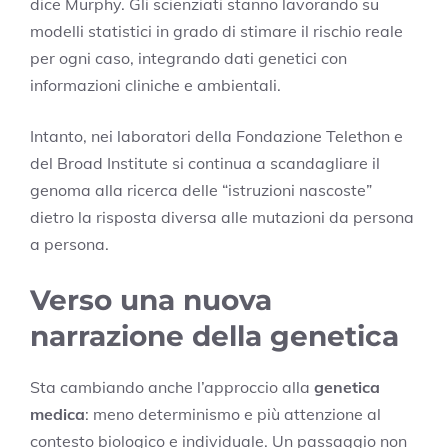
dice Murphy. Gli scienziati stanno lavorando su
modelli statistici in grado di stimare il rischio reale
per ogni caso, integrando dati genetici con
informazioni cliniche e ambientali.
Intanto, nei laboratori della Fondazione Telethon e
del Broad Institute si continua a scandagliare il
genoma alla ricerca delle “istruzioni nascoste”
dietro la risposta diversa alle mutazioni da persona
a persona.
Verso una nuova
narrazione della genetica
Sta cambiando anche l’approccio alla
genetica
medica
: meno determinismo e più attenzione al
contesto biologico e individuale. Un passaggio non