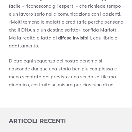
facile – riconoscono gli esperti – che richiede tempo
e un lavoro serio nella comunicazione con i pazienti.
«Molti temono le malattie ereditarie perché pensano
che il DNA sia un destino scritto», confida Mariotti.
Ma la realtà è fatta di
difese invisibili
, equilibrio e
adattamento.
Dietro ogni sequenza del nostro genoma si
nasconde dunque una storia ben più complessa e
meno scontata del previsto: uno scudo sottile ma
dinamico, costruito su misura per ciascuno di noi.
ARTICOLI RECENTI