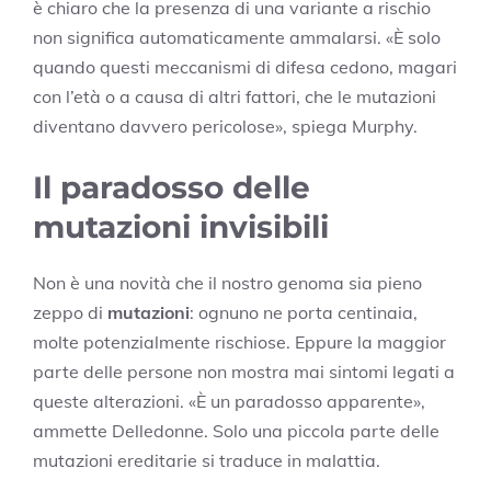
è chiaro che la presenza di una variante a rischio
non significa automaticamente ammalarsi. «È solo
quando questi meccanismi di difesa cedono, magari
con l’età o a causa di altri fattori, che le mutazioni
diventano davvero pericolose», spiega Murphy.
Il paradosso delle
mutazioni invisibili
Non è una novità che il nostro genoma sia pieno
zeppo di
mutazioni
: ognuno ne porta centinaia,
molte potenzialmente rischiose. Eppure la maggior
parte delle persone non mostra mai sintomi legati a
queste alterazioni. «È un paradosso apparente»,
ammette Delledonne. Solo una piccola parte delle
mutazioni ereditarie si traduce in malattia.