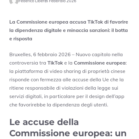
Federico Liberi
6 Febbraio 2026
La Commissione europea accusa TikTok di favorire
la dipendenza digitale e minaccia sanzioni: il botta
e risposta
Bruxelles, 6 febbraio 2026 – Nuovo capitolo nella
controversia tra
TikTok
e la
Commissione europea
:
la piattaforma di video sharing di proprietà cinese
risponde con fermezza alle accuse della Ue che la
ritiene responsabile di violazioni della legge sui
servizi digitali, in particolare per il design dell’app
che favorirebbe la dipendenza degli utenti.
Le accuse della
Commissione europea: un