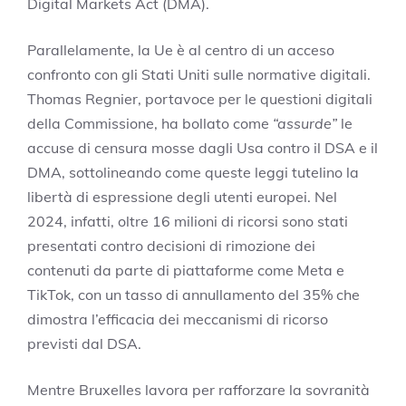
Digital Markets Act (DMA).
Parallelamente, la Ue è al centro di un acceso
confronto con gli Stati Uniti sulle normative digitali.
Thomas Regnier, portavoce per le questioni digitali
della Commissione, ha bollato come
“assurde”
le
accuse di censura mosse dagli Usa contro il DSA e il
DMA, sottolineando come queste leggi tutelino la
libertà di espressione degli utenti europei. Nel
2024, infatti, oltre 16 milioni di ricorsi sono stati
presentati contro decisioni di rimozione dei
contenuti da parte di piattaforme come Meta e
TikTok, con un tasso di annullamento del 35% che
dimostra l’efficacia dei meccanismi di ricorso
previsti dal DSA.
Mentre Bruxelles lavora per rafforzare la sovranità