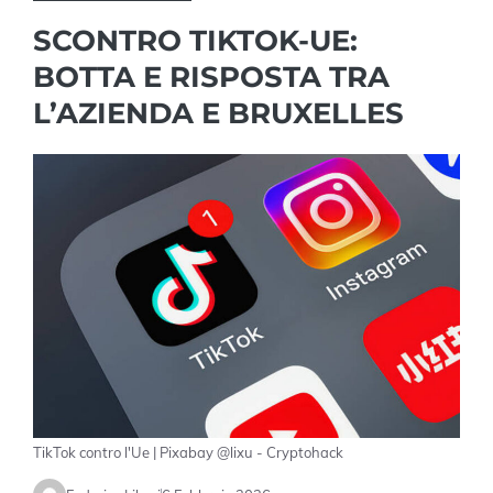
SCONTRO TIKTOK-UE:
BOTTA E RISPOSTA TRA
L’AZIENDA E BRUXELLES
TikTok contro l'Ue | Pixabay @lixu - Cryptohack