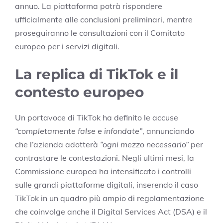
annuo. La piattaforma potrà rispondere
ufficialmente alle conclusioni preliminari, mentre
proseguiranno le consultazioni con il Comitato
europeo per i servizi digitali.
La replica di TikTok e il
contesto europeo
Un portavoce di TikTok ha definito le accuse
“completamente false e infondate”
, annunciando
che l’azienda adotterà
“ogni mezzo necessario”
per
contrastare le contestazioni. Negli ultimi mesi, la
Commissione europea ha intensificato i controlli
sulle grandi piattaforme digitali, inserendo il caso
TikTok in un quadro più ampio di regolamentazione
che coinvolge anche il Digital Services Act (DSA) e il