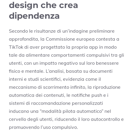
design che crea
dipendenza
Secondo le risultanze di un’indagine preliminare
approfondita, la Commissione europea contesta a
TikTok di aver progettato la propria app in modo
tale da alimentare comportamenti compulsivi tra gli
utenti, con un impatto negativo sul loro benessere
fisico e mentale. L’analisi, basata su documenti
interni e studi scientifici, evidenzia come il
meccanismo di scorrimento infinito, la riproduzione
automatica dei contenuti, le notifiche push e i
sistemi di raccomandazione personalizzati
inducano una “modalità pilota automatico” nel
cervello degli utenti, riducendo il loro autocontrollo e
promuovendo l’uso compulsivo.