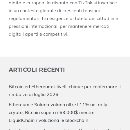
digitale europea, la disputa con TikTok si inserisce
in un contesto globale di crescenti tensioni
regolamentari, tra esigenze di tutela dei cittadini e
pressioni internazionali per mantenere mercati
digitali aperti e competitivi.
ARTICOLI RECENTI
Bitcoin ed Ethereum: i livelli chiave per confermare il
rimbalzo di luglio 2026
Ethereum e Solana volano oltre l’11% nel rally
crypto, Bitcoin supera i 63.000$ mentre
LiquidChain rivoluziona le blockchain