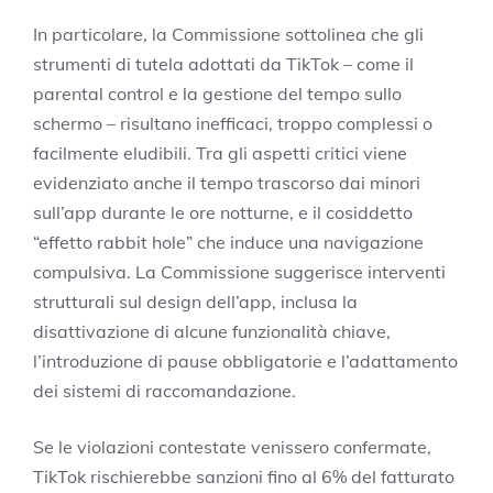
In particolare, la Commissione sottolinea che gli
strumenti di tutela adottati da TikTok – come il
parental control e la gestione del tempo sullo
schermo – risultano inefficaci, troppo complessi o
facilmente eludibili. Tra gli aspetti critici viene
evidenziato anche il tempo trascorso dai minori
sull’app durante le ore notturne, e il cosiddetto
“effetto rabbit hole” che induce una navigazione
compulsiva. La Commissione suggerisce interventi
strutturali sul design dell’app, inclusa la
disattivazione di alcune funzionalità chiave,
l’introduzione di pause obbligatorie e l’adattamento
dei sistemi di raccomandazione.
Se le violazioni contestate venissero confermate,
TikTok rischierebbe sanzioni fino al 6% del fatturato