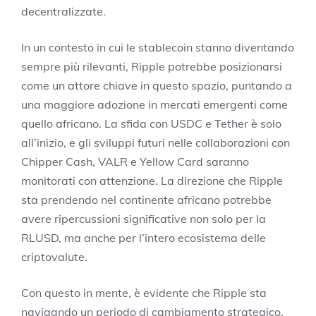
decentralizzate.
In un contesto in cui le stablecoin stanno diventando
sempre più rilevanti, Ripple potrebbe posizionarsi
come un attore chiave in questo spazio, puntando a
una maggiore adozione in mercati emergenti come
quello africano. La sfida con USDC e Tether è solo
all’inizio, e gli sviluppi futuri nelle collaborazioni con
Chipper Cash, VALR e Yellow Card saranno
monitorati con attenzione. La direzione che Ripple
sta prendendo nel continente africano potrebbe
avere ripercussioni significative non solo per la
RLUSD, ma anche per l’intero ecosistema delle
criptovalute.
Con questo in mente, è evidente che Ripple sta
navigando un periodo di cambiamento strategico,