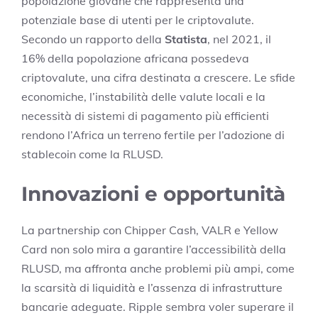
popolazione giovane che rappresenta una
potenziale base di utenti per le criptovalute.
Secondo un rapporto della
Statista
, nel 2021, il
16% della popolazione africana possedeva
criptovalute, una cifra destinata a crescere. Le sfide
economiche, l’instabilità delle valute locali e la
necessità di sistemi di pagamento più efficienti
rendono l’Africa un terreno fertile per l’adozione di
stablecoin come la RLUSD.
Innovazioni e opportunità
La partnership con Chipper Cash, VALR e Yellow
Card non solo mira a garantire l’accessibilità della
RLUSD, ma affronta anche problemi più ampi, come
la scarsità di liquidità e l’assenza di infrastrutture
bancarie adeguate. Ripple sembra voler superare il