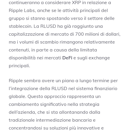
continueranno a considerare XRP in relazione a
Ripple Labs, anche se le attività principali del
gruppo si stanno spostando verso il settore delle
stablecoin. La RLUSD ha già raggiunto una
capitalizzazione di mercato di 700 milioni di dollari,
ma i volumi di scambio rimangono relativamente
contenuti, in parte a causa della limitata
disponibilità nei mercati
DeFi
e sugli exchange
principali.
Ripple sembra avere un piano a lungo termine per
l’integrazione della RLUSD nel sistema finanziario
globale. Questo approccio rappresenta un
cambiamento significativo nella strategia
dell’azienda, che si sta allontanando dalla
tradizionale intermediazione bancaria e
concentrandosi su soluzioni più innovative e