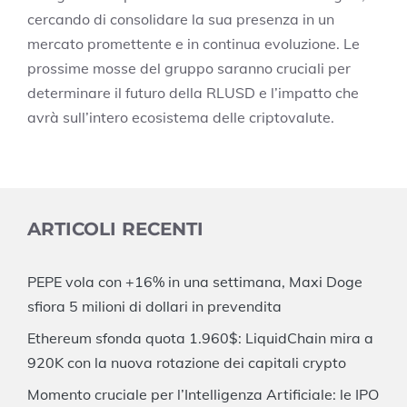
cercando di consolidare la sua presenza in un
mercato promettente e in continua evoluzione. Le
prossime mosse del gruppo saranno cruciali per
determinare il futuro della RLUSD e l’impatto che
avrà sull’intero ecosistema delle criptovalute.
ARTICOLI RECENTI
PEPE vola con +16% in una settimana, Maxi Doge
sfiora 5 milioni di dollari in prevendita
Ethereum sfonda quota 1.960$: LiquidChain mira a
920K con la nuova rotazione dei capitali crypto
Momento cruciale per l’Intelligenza Artificiale: le IPO