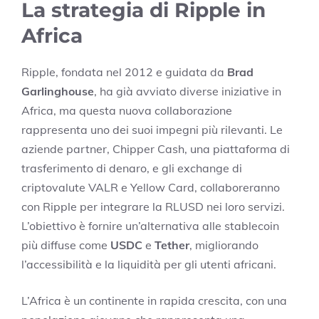
La strategia di Ripple in
Africa
Ripple, fondata nel 2012 e guidata da
Brad
Garlinghouse
, ha già avviato diverse iniziative in
Africa, ma questa nuova collaborazione
rappresenta uno dei suoi impegni più rilevanti. Le
aziende partner, Chipper Cash, una piattaforma di
trasferimento di denaro, e gli exchange di
criptovalute VALR e Yellow Card, collaboreranno
con Ripple per integrare la RLUSD nei loro servizi.
L’obiettivo è fornire un’alternativa alle stablecoin
più diffuse come
USDC
e
Tether
, migliorando
l’accessibilità e la liquidità per gli utenti africani.
L’Africa è un continente in rapida crescita, con una