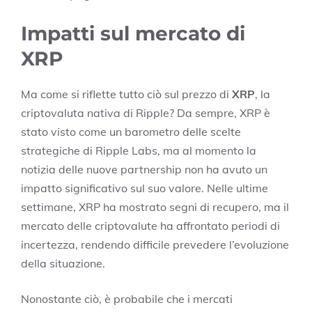
Impatti sul mercato di
XRP
Ma come si riflette tutto ciò sul prezzo di
XRP
, la
criptovaluta nativa di Ripple? Da sempre, XRP è
stato visto come un barometro delle scelte
strategiche di Ripple Labs, ma al momento la
notizia delle nuove partnership non ha avuto un
impatto significativo sul suo valore. Nelle ultime
settimane, XRP ha mostrato segni di recupero, ma il
mercato delle criptovalute ha affrontato periodi di
incertezza, rendendo difficile prevedere l’evoluzione
della situazione.
Nonostante ciò, è probabile che i mercati