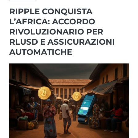
RIPPLE CONQUISTA
L’AFRICA: ACCORDO
RIVOLUZIONARIO PER
RLUSD E ASSICURAZIONI
AUTOMATICHE