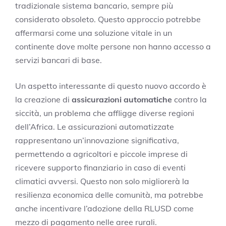
tradizionale sistema bancario, sempre più
considerato obsoleto. Questo approccio potrebbe
affermarsi come una soluzione vitale in un
continente dove molte persone non hanno accesso a
servizi bancari di base.
Un aspetto interessante di questo nuovo accordo è
la creazione di
assicurazioni automatiche
contro la
siccità, un problema che affligge diverse regioni
dell’Africa. Le assicurazioni automatizzate
rappresentano un’innovazione significativa,
permettendo a agricoltori e piccole imprese di
ricevere supporto finanziario in caso di eventi
climatici avversi. Questo non solo migliorerà la
resilienza economica delle comunità, ma potrebbe
anche incentivare l’adozione della RLUSD come
mezzo di pagamento nelle aree rurali.