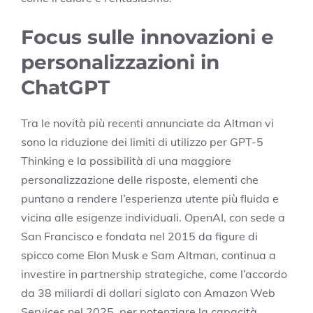
Focus sulle innovazioni e
personalizzazioni in
ChatGPT
Tra le novità più recenti annunciate da Altman vi
sono la riduzione dei limiti di utilizzo per GPT-5
Thinking e la possibilità di una maggiore
personalizzazione delle risposte, elementi che
puntano a rendere l’esperienza utente più fluida e
vicina alle esigenze individuali. OpenAI, con sede a
San Francisco e fondata nel 2015 da figure di
spicco come Elon Musk e Sam Altman, continua a
investire in partnership strategiche, come l’accordo
da 38 miliardi di dollari siglato con Amazon Web
Services nel 2025, per potenziare la capacità