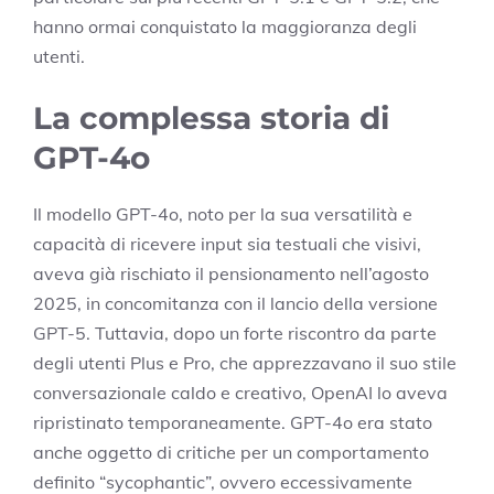
hanno ormai conquistato la maggioranza degli
utenti.
La complessa storia di
GPT-4o
Il modello GPT-4o, noto per la sua versatilità e
capacità di ricevere input sia testuali che visivi,
aveva già rischiato il pensionamento nell’agosto
2025, in concomitanza con il lancio della versione
GPT-5. Tuttavia, dopo un forte riscontro da parte
degli utenti Plus e Pro, che apprezzavano il suo stile
conversazionale caldo e creativo, OpenAI lo aveva
ripristinato temporaneamente. GPT-4o era stato
anche oggetto di critiche per un comportamento
definito “sycophantic”, ovvero eccessivamente