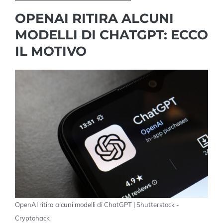
OPENAI RITIRA ALCUNI
MODELLI DI CHATGPT: ECCO
IL MOTIVO
OpenAI ritira alcuni modelli di ChatGPT | Shutterstock -
Cryptohack