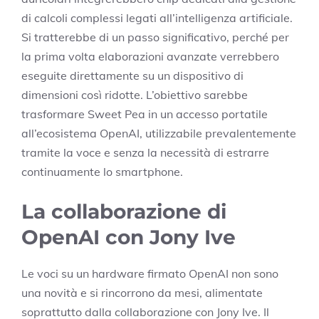
di calcoli complessi legati all’intelligenza artificiale.
Si tratterebbe di un passo significativo, perché per
la prima volta elaborazioni avanzate verrebbero
eseguite direttamente su un dispositivo di
dimensioni così ridotte. L’obiettivo sarebbe
trasformare Sweet Pea in un accesso portatile
all’ecosistema OpenAI, utilizzabile prevalentemente
tramite la voce e senza la necessità di estrarre
continuamente lo smartphone.
La collaborazione di
OpenAI con Jony Ive
Le voci su un hardware firmato OpenAI non sono
una novità e si rincorrono da mesi, alimentate
soprattutto dalla collaborazione con Jony Ive. Il