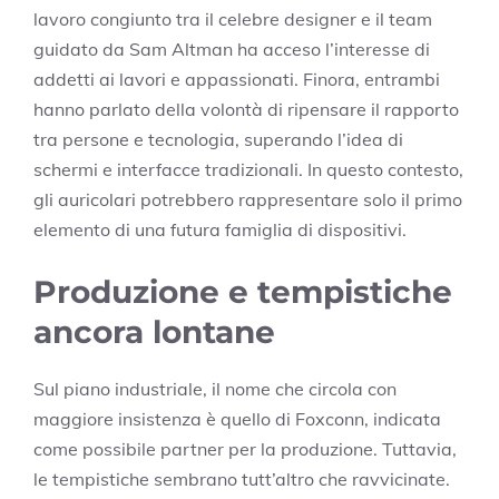
lavoro congiunto tra il celebre designer e il team
guidato da Sam Altman ha acceso l’interesse di
addetti ai lavori e appassionati. Finora, entrambi
hanno parlato della volontà di ripensare il rapporto
tra persone e tecnologia, superando l’idea di
schermi e interfacce tradizionali. In questo contesto,
gli auricolari potrebbero rappresentare solo il primo
elemento di una futura famiglia di dispositivi.
Produzione e tempistiche
ancora lontane
Sul piano industriale, il nome che circola con
maggiore insistenza è quello di Foxconn, indicata
come possibile partner per la produzione. Tuttavia,
le tempistiche sembrano tutt’altro che ravvicinate.