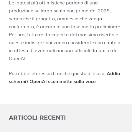
Le ipotesi più ottimistiche parlano di una
produzione su larga scala non prima del 2028,
segno che il progetto, ammesso che venga
confermato, è ancora in una fase molto preliminare.
Per ora, tutto resta coperto dal massimo riserbo e
queste indiscrezioni vanno considerate con cautela,
in attesa di eventuali annunci ufficiali da parte di
OpenAI.
Potrebbe interessarti anche questo articolo:
Addio
schermi? OpenAI scommette sulla voce
ARTICOLI RECENTI