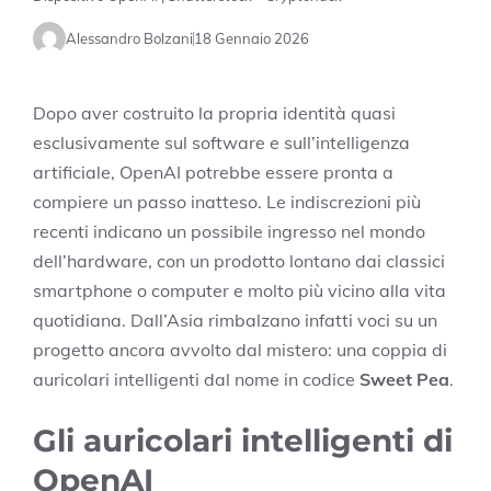
Alessandro Bolzani
18 Gennaio 2026
Dopo aver costruito la propria identità quasi
esclusivamente sul software e sull’intelligenza
artificiale, OpenAI potrebbe essere pronta a
compiere un passo inatteso. Le indiscrezioni più
recenti indicano un possibile ingresso nel mondo
dell’hardware, con un prodotto lontano dai classici
smartphone o computer e molto più vicino alla vita
quotidiana. Dall’Asia rimbalzano infatti voci su un
progetto ancora avvolto dal mistero: una coppia di
auricolari intelligenti dal nome in codice
Sweet Pea
.
Gli auricolari intelligenti di
OpenAI