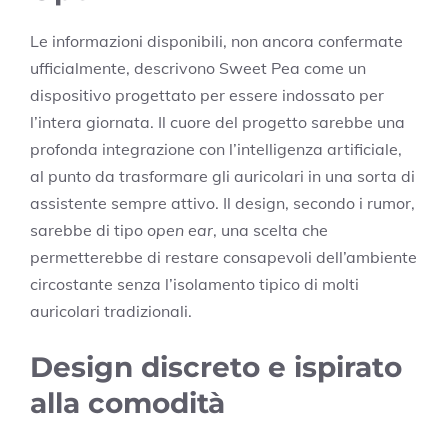
Le informazioni disponibili, non ancora confermate
ufficialmente, descrivono Sweet Pea come un
dispositivo progettato per essere indossato per
l’intera giornata. Il cuore del progetto sarebbe una
profonda integrazione con l’intelligenza artificiale,
al punto da trasformare gli auricolari in una sorta di
assistente sempre attivo. Il design, secondo i rumor,
sarebbe di tipo
open ear
, una scelta che
permetterebbe di restare consapevoli dell’ambiente
circostante senza l’isolamento tipico di molti
auricolari tradizionali.
Design discreto e ispirato
alla comodità