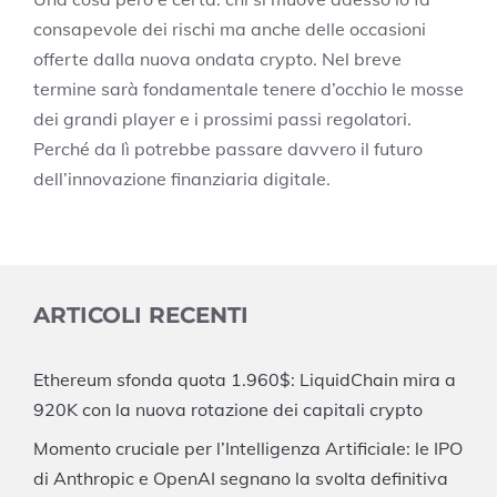
consapevole dei rischi ma anche delle occasioni
offerte dalla nuova ondata crypto. Nel breve
termine sarà fondamentale tenere d’occhio le mosse
dei grandi player e i prossimi passi regolatori.
Perché da lì potrebbe passare davvero il futuro
dell’innovazione finanziaria digitale.
ARTICOLI RECENTI
Ethereum sfonda quota 1.960$: LiquidChain mira a
920K con la nuova rotazione dei capitali crypto
Momento cruciale per l’Intelligenza Artificiale: le IPO
di Anthropic e OpenAI segnano la svolta definitiva