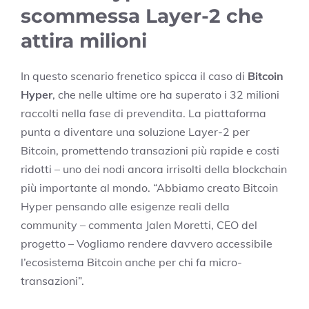
scommessa Layer-2 che
attira milioni
In questo scenario frenetico spicca il caso di
Bitcoin
Hyper
, che nelle ultime ore ha superato i 32 milioni
raccolti nella fase di prevendita. La piattaforma
punta a diventare una soluzione Layer-2 per
Bitcoin, promettendo transazioni più rapide e costi
ridotti – uno dei nodi ancora irrisolti della blockchain
più importante al mondo. “Abbiamo creato Bitcoin
Hyper pensando alle esigenze reali della
community – commenta Jalen Moretti, CEO del
progetto – Vogliamo rendere davvero accessibile
l’ecosistema Bitcoin anche per chi fa micro-
transazioni”.