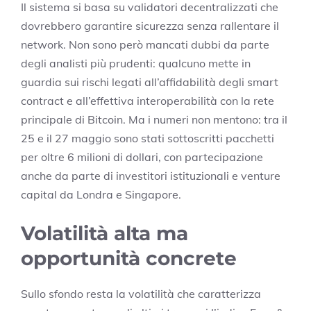
Il sistema si basa su validatori decentralizzati che
dovrebbero garantire sicurezza senza rallentare il
network. Non sono però mancati dubbi da parte
degli analisti più prudenti: qualcuno mette in
guardia sui rischi legati all’affidabilità degli smart
contract e all’effettiva interoperabilità con la rete
principale di Bitcoin. Ma i numeri non mentono: tra il
25 e il 27 maggio sono stati sottoscritti pacchetti
per oltre 6 milioni di dollari, con partecipazione
anche da parte di investitori istituzionali e venture
capital da Londra e Singapore.
Volatilità alta ma
opportunità concrete
Sullo sfondo resta la volatilità che caratterizza