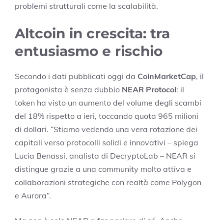
problemi strutturali come la scalabilità.
Altcoin in crescita: tra
entusiasmo e rischio
Secondo i dati pubblicati oggi da
CoinMarketCap
, il
protagonista è senza dubbio
NEAR Protocol
: il
token ha visto un aumento del volume degli scambi
del 18% rispetto a ieri, toccando quota 965 milioni
di dollari. “Stiamo vedendo una vera rotazione dei
capitali verso protocolli solidi e innovativi – spiega
Lucia Benassi, analista di DecryptoLab – NEAR si
distingue grazie a una community molto attiva e
collaborazioni strategiche con realtà come Polygon
e Aurora”.