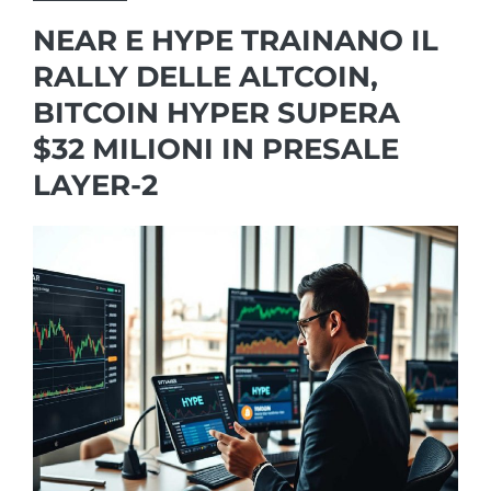
NEAR E HYPE TRAINANO IL
RALLY DELLE ALTCOIN,
BITCOIN HYPER SUPERA
$32 MILIONI IN PRESALE
LAYER-2