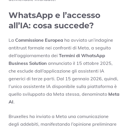
WhatsApp e l’accesso
all’IA: cosa succede?
La
Commissione Europea
ha avviato un’indagine
antitrust formale nei confronti di Meta, a seguito
dell’aggiornamento dei
Termini di WhatsApp
Business Solution
annunciato il 15 ottobre 2025,
che esclude dall’applicazione gli assistenti IA
generici di terze parti. Dal 15 gennaio 2026, quindi,
l’unico assistente IA disponibile sulla piattaforma è
quello sviluppato da Meta stessa, denominato
Meta
AI
.
Bruxelles ha inviato a Meta una comunicazione
degli addebiti, manifestando l’opinione preliminare