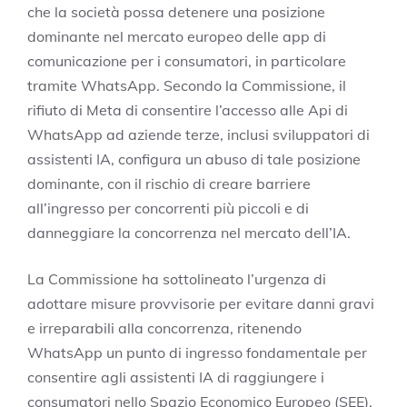
che la società possa detenere una posizione
dominante nel mercato europeo delle app di
comunicazione per i consumatori, in particolare
tramite WhatsApp. Secondo la Commissione, il
rifiuto di Meta di consentire l’accesso alle Api di
WhatsApp ad aziende terze, inclusi sviluppatori di
assistenti IA, configura un abuso di tale posizione
dominante, con il rischio di creare barriere
all’ingresso per concorrenti più piccoli e di
danneggiare la concorrenza nel mercato dell’IA.
La Commissione ha sottolineato l’urgenza di
adottare misure provvisorie per evitare danni gravi
e irreparabili alla concorrenza, ritenendo
WhatsApp un punto di ingresso fondamentale per
consentire agli assistenti IA di raggiungere i
consumatori nello Spazio Economico Europeo (SEE).