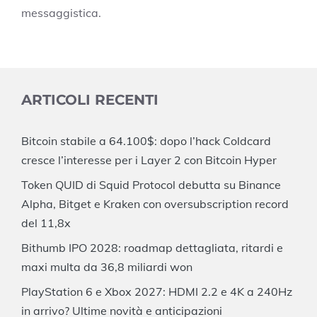
messaggistica.
ARTICOLI RECENTI
Bitcoin stabile a 64.100$: dopo l’hack Coldcard
cresce l’interesse per i Layer 2 con Bitcoin Hyper
Token QUID di Squid Protocol debutta su Binance
Alpha, Bitget e Kraken con oversubscription record
del 11,8x
Bithumb IPO 2028: roadmap dettagliata, ritardi e
maxi multa da 36,8 miliardi won
PlayStation 6 e Xbox 2027: HDMI 2.2 e 4K a 240Hz
in arrivo? Ultime novità e anticipazioni