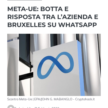
META-UE: BOTTA E
RISPOSTA TRA L’AZIENDA E
BRUXELLES SU WHATSAPP
Scontro Meta-Ue | EPA/JOHN G. MABANGLO - Cryptohack.it