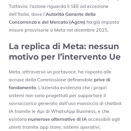
Tuttavia, l’azione riguarda il SEE ad eccezione
dell’Italia, dove l’
Autorità Garante della
Concorrenza e del Mercato (Agcm)
ha già imposto
misure provvisorie a Meta nel dicembre 2025.
La replica di Meta: nessun
motivo per l’intervento Ue
Meta, attraverso un portavoce, ha risposto alle
accuse della Commissione definendole
prive di
fondamento
. L’azienda evidenzia che i propri
sistemi non sono progettati per supportare il
sovraccarico generato dall’uso massiccio di chatbot
IA tramite le Api di WhatsApp Business, e che
esistono
numerose alternative di IA
accessibili agli
utenti tramite app store, sistemi operativi,