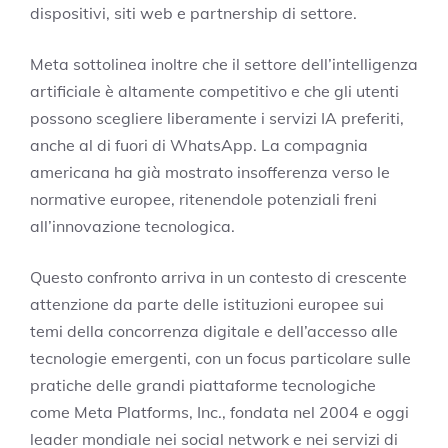
dispositivi, siti web e partnership di settore.
Meta sottolinea inoltre che il settore dell’intelligenza
artificiale è altamente competitivo e che gli utenti
possono scegliere liberamente i servizi IA preferiti,
anche al di fuori di WhatsApp. La compagnia
americana ha già mostrato insofferenza verso le
normative europee, ritenendole potenziali freni
all’innovazione tecnologica.
Questo confronto arriva in un contesto di crescente
attenzione da parte delle istituzioni europee sui
temi della concorrenza digitale e dell’accesso alle
tecnologie emergenti, con un focus particolare sulle
pratiche delle grandi piattaforme tecnologiche
come Meta Platforms, Inc., fondata nel 2004 e oggi
leader mondiale nei social network e nei servizi di