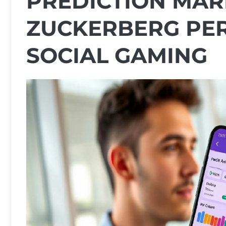
PREDICTION MAR
ZUCKERBERG PER
SOCIAL GAMING