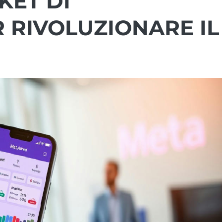
KET DI
 RIVOLUZIONARE IL