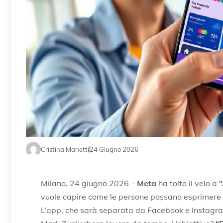
Cristina Manetti
24 Giugno 2026
Milano, 24 giugno 2026 –
Meta
ha tolto il velo a
vuole capire come le persone possano esprimere 
L’app, che sarà separata da Facebook e Instagram,