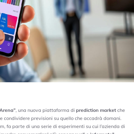
“Arena”
, una nuova piattaforma di
prediction market
che
e condividere previsioni su quello che accadrà domani.
 fa parte di una serie di esperimenti su cui l’azienda di