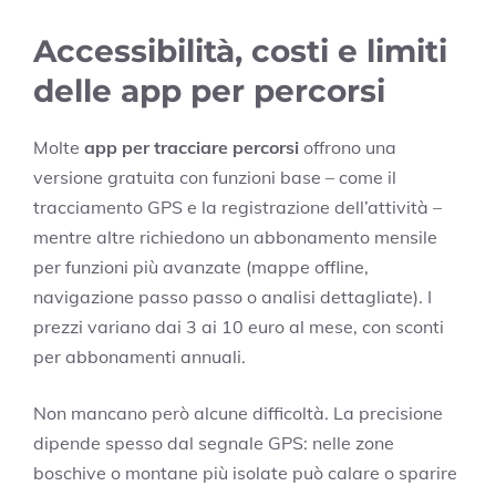
Accessibilità, costi e limiti
delle app per percorsi
Molte
app per tracciare percorsi
offrono una
versione gratuita con funzioni base – come il
tracciamento GPS e la registrazione dell’attività –
mentre altre richiedono un abbonamento mensile
per funzioni più avanzate (mappe offline,
navigazione passo passo o analisi dettagliate). I
prezzi variano dai 3 ai 10 euro al mese, con sconti
per abbonamenti annuali.
Non mancano però alcune difficoltà. La precisione
dipende spesso dal segnale GPS: nelle zone
boschive o montane più isolate può calare o sparire