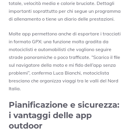
totale, velocità media e calorie bruciate. Dettagli
importanti soprattutto per chi segue un programma
di allenamento o tiene un diario delle prestazioni.
Molte app permettono anche di esportare i tracciati
in formato GPX: una funzione molto gradita da
motociclisti e automobilisti che vogliono seguire
strade panoramiche o poco trafficate. “Scarico il file
sul navigatore della moto e mi fido dell’app senza
problemi”, conferma Luca Bianchi, motociclista
bresciano che organizza viaggi tra le valli del Nord
Italia.
Pianificazione e sicurezza:
i vantaggi delle app
outdoor