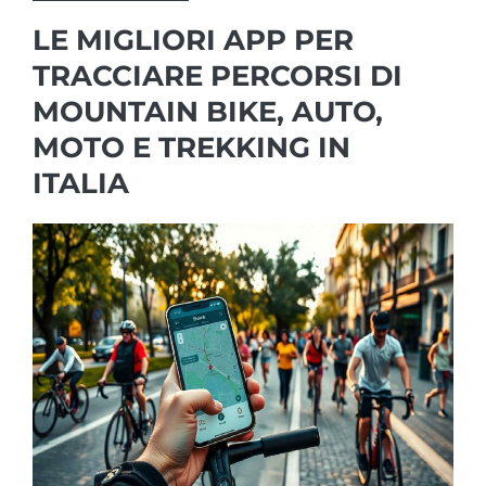
LE MIGLIORI APP PER
TRACCIARE PERCORSI DI
MOUNTAIN BIKE, AUTO,
MOTO E TREKKING IN
ITALIA