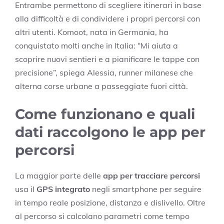
Entrambe permettono di scegliere itinerari in base
alla difficoltà e di condividere i propri percorsi con
altri utenti. Komoot, nata in Germania, ha
conquistato molti anche in Italia: “Mi aiuta a
scoprire nuovi sentieri e a pianificare le tappe con
precisione”, spiega Alessia, runner milanese che
alterna corse urbane a passeggiate fuori città.
Come funzionano e quali
dati raccolgono le app per
percorsi
La maggior parte delle
app per tracciare percorsi
usa il
GPS integrato
negli smartphone per seguire
in tempo reale posizione, distanza e dislivello. Oltre
al percorso si calcolano parametri come tempo