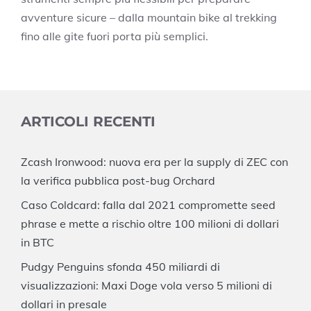
avventure sicure – dalla mountain bike al trekking
fino alle gite fuori porta più semplici.
ARTICOLI RECENTI
Zcash Ironwood: nuova era per la supply di ZEC con
la verifica pubblica post-bug Orchard
Caso Coldcard: falla dal 2021 compromette seed
phrase e mette a rischio oltre 100 milioni di dollari
in BTC
Pudgy Penguins sfonda 450 miliardi di
visualizzazioni: Maxi Doge vola verso 5 milioni di
dollari in presale