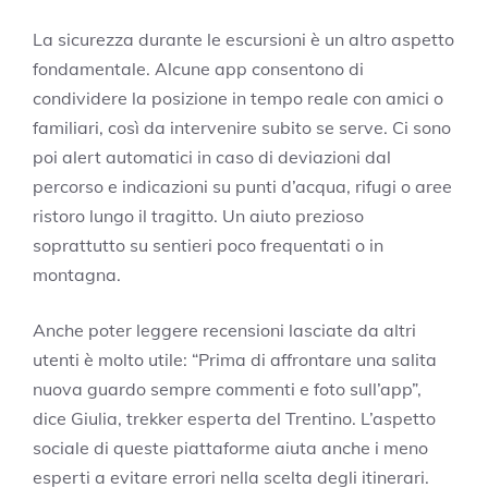
La sicurezza durante le escursioni è un altro aspetto
fondamentale. Alcune app consentono di
condividere la posizione in tempo reale con amici o
familiari, così da intervenire subito se serve. Ci sono
poi alert automatici in caso di deviazioni dal
percorso e indicazioni su punti d’acqua, rifugi o aree
ristoro lungo il tragitto. Un aiuto prezioso
soprattutto su sentieri poco frequentati o in
montagna.
Anche poter leggere recensioni lasciate da altri
utenti è molto utile: “Prima di affrontare una salita
nuova guardo sempre commenti e foto sull’app”,
dice Giulia, trekker esperta del Trentino. L’aspetto
sociale di queste piattaforme aiuta anche i meno
esperti a evitare errori nella scelta degli itinerari.