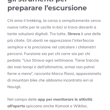
preparare l’escursione
Chi ama il trekking, la corsa o semplicemente cerca
nuove rotte per le uscite in bici si trova davanti a
tante soluzioni digitali. Tra tutte,
Strava
è una delle
più citate. Gli utenti ne apprezzano l’interfaccia
semplice e la precisione nel calcolare i chilometri
percorsi. Funziona sia per chi corre sia per chi
pedala: “Uso Strava ogni settimana. Tiene traccia
dei miei tempi e dell’altimetria, ormai non potrei
farne a meno”, racconta Marco Rossi, appassionato
di mountain bike che abbiamo incontrato ieri ai
Navigli.
Nel campo delle
app per monitorare le attività
all’aperto
spiccano anche Komoot e Wikiloc.