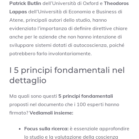
Patrick Butlin
dell’Università di Oxford e
Theodoros
Lappas
dell’Università di Economia e Business di
Atene, principali autori dello studio, hanno
evidenziato l’importanza di definire direttive chiare
anche per le aziende che non hanno intenzione di
sviluppare sistemi dotati di autocoscienza, poiché
potrebbero farlo involontariamente.
I 5 principi fondamentali nel
dettaglio
Ma quali sono questi
5 principi fondamentali
proposti nel documento che i 100 esperti hanno
firmato?
Vediamoli insieme:
Focus sulla ricerca:
è essenziale approfondire
lo studio e la valutazione della coscienza