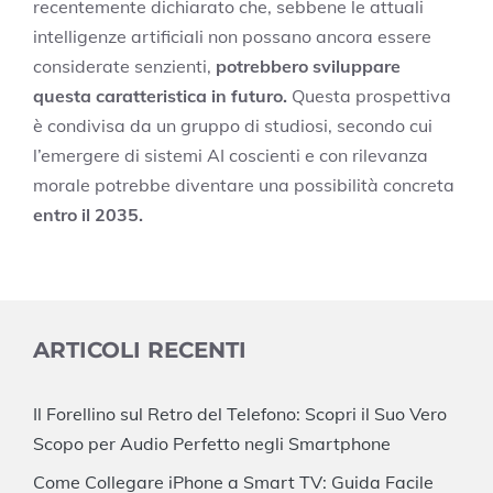
recentemente dichiarato che, sebbene le attuali
intelligenze artificiali non possano ancora essere
considerate senzienti,
potrebbero sviluppare
questa caratteristica in futuro.
Questa prospettiva
è condivisa da un gruppo di studiosi, secondo cui
l’emergere di sistemi AI coscienti e con rilevanza
morale potrebbe diventare una possibilità concreta
entro il 2035.
ARTICOLI RECENTI
Il Forellino sul Retro del Telefono: Scopri il Suo Vero
Scopo per Audio Perfetto negli Smartphone
Come Collegare iPhone a Smart TV: Guida Facile