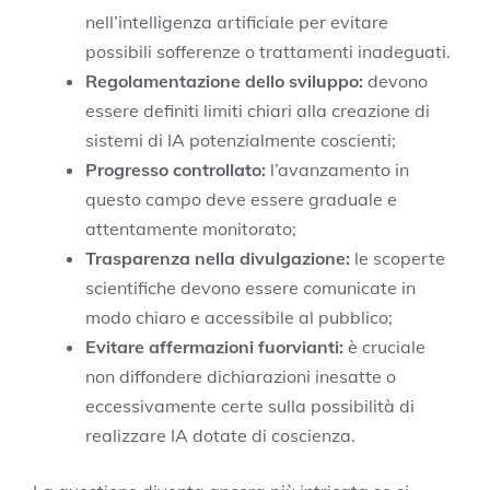
nell’intelligenza artificiale per evitare
possibili sofferenze o trattamenti inadeguati.
Regolamentazione dello sviluppo:
devono
essere definiti limiti chiari alla creazione di
sistemi di IA potenzialmente coscienti;
Progresso controllato:
l’avanzamento in
questo campo deve essere graduale e
attentamente monitorato;
Trasparenza nella divulgazione:
le scoperte
scientifiche devono essere comunicate in
modo chiaro e accessibile al pubblico;
Evitare affermazioni fuorvianti:
è cruciale
non diffondere dichiarazioni inesatte o
eccessivamente certe sulla possibilità di
realizzare IA dotate di coscienza.