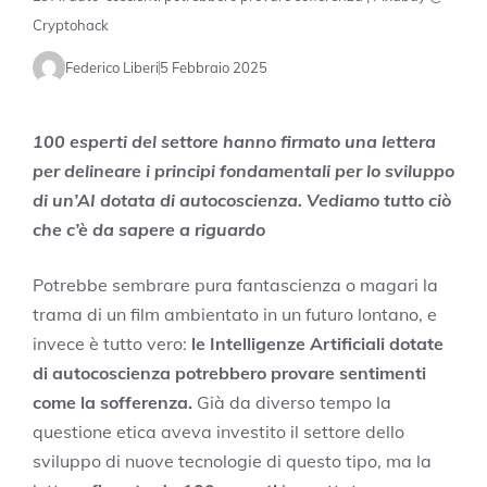
Cryptohack
Federico Liberi
5 Febbraio 2025
100 esperti del settore hanno firmato una lettera
per delineare i principi fondamentali per lo sviluppo
di un’AI dotata di autocoscienza. Vediamo tutto ciò
che c’è da sapere a riguardo
Potrebbe sembrare pura fantascienza o magari la
trama di un film ambientato in un futuro lontano, e
invece è tutto vero:
le Intelligenze Artificiali dotate
di autocoscienza potrebbero provare sentimenti
come la sofferenza.
Già da diverso tempo la
questione etica aveva investito il settore dello
sviluppo di nuove tecnologie di questo tipo, ma la