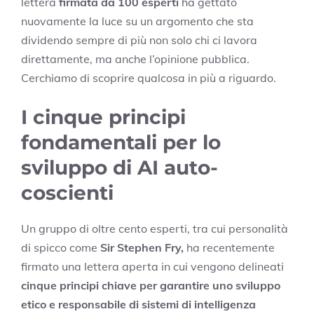
lettera
firmata da 100 esperti
ha gettato
nuovamente la luce su un argomento che sta
dividendo sempre di più non solo chi ci lavora
direttamente, ma anche l’opinione pubblica.
Cerchiamo di scoprire qualcosa in più a riguardo.
I cinque principi
fondamentali per lo
sviluppo di AI auto-
coscienti
Un gruppo di oltre cento esperti, tra cui personalità
di spicco come
Sir Stephen Fry,
ha recentemente
firmato una lettera aperta in cui vengono delineati
cinque principi chiave per garantire uno sviluppo
etico e responsabile di sistemi di intelligenza