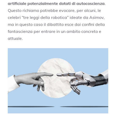
artificiale potenzialmente dotati di autocoscienza
.
Questo richiamo potrebbe evocare, per alcuni, le
celebri “tre leggi della robotica” ideate da Asimov,
ma in questo caso il dibattito esce dai confini della
fantascienza per entrare in un ambito concreto e
attuale.