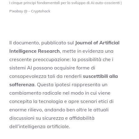
I cinque principi fondamentali per lo sviluppo di AI auto-coscienti |
Pixabay @ – Cryptohack
Il documento, pubblicato sul
Journal of Artificial
Intelligence Research
, mette in evidenza una
crescente preoccupazione: la possibilità che i
sistemi AI possano acquisire forme di
consapevolezza tali da renderli
suscettibili alla
sofferenza
. Questa ipotesi rappresenta un
cambiamento radicale nel modo in cui viene
concepita la tecnologia e apre scenari etici di
enorme rilievo, andando ben oltre le attuali
discussioni su sicurezza e affidabilità
dell’intelligenza artificiale.