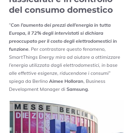
del consumo domestico
“
Con l’aumento dei prezzi dell’energia in tutta
Europa, il 72% degli intervistati si dichiara
preoccupato per il costo degli elettrodomestici in
funzione
. Per contrastare questo fenomeno,
SmartThings Energy mira ad aiutare a ottimizzare
l’energia utilizzata dagli elettrodomestici, in base
alle effettive esigenze, riducendone i consumi
”
spiega da Berlino
Aimee Holloran
, Business
Development Manager di
Samsung
.