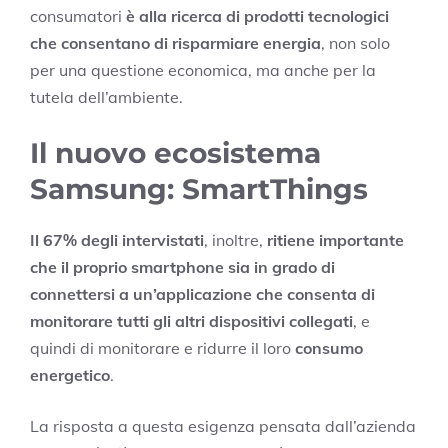
consumatori
è alla ricerca di prodotti tecnologici
che consentano di risparmiare energia
, non solo
per una questione economica, ma anche per la
tutela dell’ambiente.
Il nuovo ecosistema
Samsung: SmartThings
Il 67% degli intervistati
, inoltre,
ritiene importante
che il proprio smartphone sia in grado di
connettersi a un’applicazione che consenta di
monitorare tutti gli altri dispositivi collegati
, e
quindi di monitorare e ridurre il loro
consumo
energetico
.
La risposta a questa esigenza pensata dall’azienda