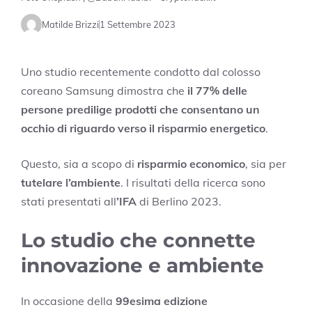
Matilde Brizzi
1 Settembre 2023
Uno studio recentemente condotto dal colosso
coreano Samsung dimostra che
il 77% delle
persone predilige prodotti che consentano un
occhio di riguardo verso il risparmio energetico
.
Questo, sia a scopo di
risparmio economico
, sia per
tutelare l’ambiente
. I risultati della ricerca sono
stati presentati all
’IFA
di Berlino 2023.
Lo studio che connette
innovazione e ambiente
In occasione della
99esima edizione