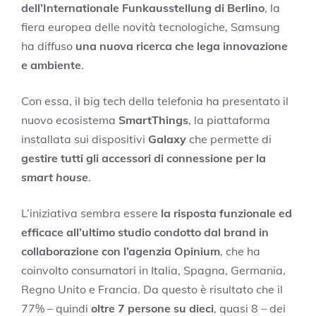
dell’Internationale Funkausstellung di Berlino
, la
fiera europea delle novità tecnologiche, Samsung
ha diffuso
una nuova ricerca che lega innovazione
e ambiente
.
Con essa, il big tech della telefonia ha presentato il
nuovo ecosistema
SmartThings
, la piattaforma
installata sui dispositivi
Galaxy
che permette di
gestire tutti gli accessori di connessione per la
smart house
.
L’iniziativa sembra essere
la risposta funzionale ed
efficace all’ultimo studio condotto dal brand in
collaborazione con l’agenzia Opinium
, che ha
coinvolto consumatori in Italia, Spagna, Germania,
Regno Unito e Francia. Da questo è risultato che il
77% – quindi
oltre 7 persone su dieci
, quasi 8 – dei