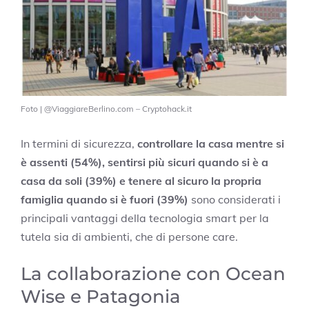
Foto | @ViaggiareBerlino.com – Cryptohack.it
In termini di sicurezza,
controllare la casa mentre si
è assenti (54%), sentirsi più sicuri quando si è a
casa da soli (39%) e tenere al sicuro la propria
famiglia quando si è fuori (39%)
sono considerati i
principali vantaggi della tecnologia smart per la
tutela sia di ambienti, che di persone care.
La collaborazione con Ocean
Wise e Patagonia