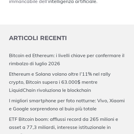
immancabile dell’
intelligenza artificiale
.
ARTICOLI RECENTI
Bitcoin ed Ethereum: i livelli chiave per confermare il
rimbalzo di luglio 2026
Ethereum e Solana volano oltre l’11% nel rally
crypto, Bitcoin supera i 63.000$ mentre
LiquidChain rivoluziona le blockchain
I migliori smartphone per foto notturne: Vivo, Xiaomi
e Google sorprendono al buio più totale
ETF Bitcoin boom: afflussi record da 265 milioni e
asset a 77,3 miliardi, interesse istituzionale in