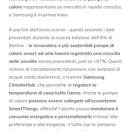
calore
rappresentano un mercato in rapida crescita,
e Samsung è in prima linea.
A partire dall’anno scorso – quindi secondo i dati
presentati durante la scorsa edizione dell’IFA di
Berlino –
le innovative e più sostenibili pompe di
calore smart ad aria hanno registrato una crescita
delle vendite
senza precedenti, pari al +97%. Questi
sistemi di riscaldamento funzionano con serbatoi di
acqua calda domestica, o tramite
Samsung
ClimateHub
, che permette di
regolare la
temperatura di casa tutto l’anno
. Anche le pompe
di calore
possono essere collegate all’ecosistema
SmartThings
, affinché l’utente possa
monitorare il
consumo energetico e personalizzarlo
in base alle
preferenze e alle esigenze, il tutto con lo zampino