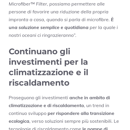
Microfiber™ Filter, possiamo permettere alle
persone di favorire una riduzione della propria
impronta a casa, quando si parla di microfibre.
È
una soluzione semplice e quotidiana
per la quale i
nostri oceani ci ringrazieranno
”.
Continuano gli
investimenti per la
climatizzazione e il
riscaldamento
Proseguono gli investimenti
anche in ambito di
climatizzazione e di riscaldamento
, un trend in
continuo sviluppo
per rispondere alla transizione
ecologica
, verso soluzioni sempre più sostenibili. Le
tecnologie di riscaldamento come
le pompe di