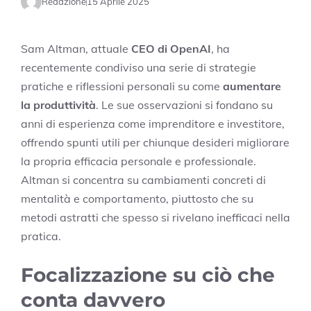
Redazione
15 Aprile 2025
Sam Altman, attuale
CEO di OpenAI
, ha
recentemente condiviso una serie di strategie
pratiche e riflessioni personali su come
aumentare
la produttività
. Le sue osservazioni si fondano su
anni di esperienza come imprenditore e investitore,
offrendo spunti utili per chiunque desideri migliorare
la propria efficacia personale e professionale.
Altman si concentra su cambiamenti concreti di
mentalità e comportamento, piuttosto che su
metodi astratti che spesso si rivelano inefficaci nella
pratica.
Focalizzazione su ciò che
conta davvero