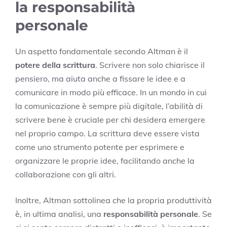
la responsabilità
personale
Un aspetto fondamentale secondo Altman è il
potere della scrittura
. Scrivere non solo chiarisce il
pensiero, ma aiuta anche a fissare le idee e a
comunicare in modo più efficace. In un mondo in cui
la comunicazione è sempre più digitale, l’abilità di
scrivere bene è cruciale per chi desidera emergere
nel proprio campo. La scrittura deve essere vista
come uno strumento potente per esprimere e
organizzare le proprie idee, facilitando anche la
collaborazione con gli altri.
Inoltre, Altman sottolinea che la propria produttività
è, in ultima analisi, una
responsabilità personale
. Se