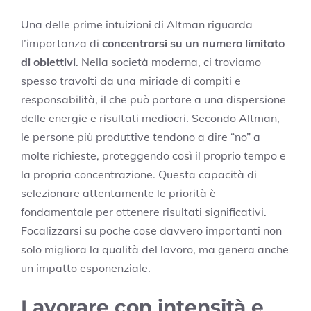
Una delle prime intuizioni di Altman riguarda
l’importanza di
concentrarsi su un numero limitato
di obiettivi
. Nella società moderna, ci troviamo
spesso travolti da una miriade di compiti e
responsabilità, il che può portare a una dispersione
delle energie e risultati mediocri. Secondo Altman,
le persone più produttive tendono a dire “no” a
molte richieste, proteggendo così il proprio tempo e
la propria concentrazione. Questa capacità di
selezionare attentamente le priorità è
fondamentale per ottenere risultati significativi.
Focalizzarsi su poche cose davvero importanti non
solo migliora la qualità del lavoro, ma genera anche
un impatto esponenziale.
Lavorare con intensità e