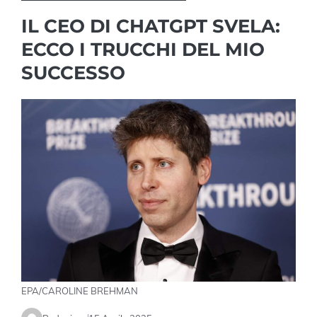
IL CEO DI CHATGPT SVELA:
ECCO I TRUCCHI DEL MIO
SUCCESSO
EPA/CAROLINE BREHMAN