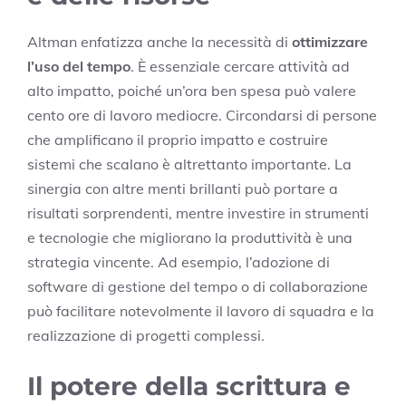
Altman enfatizza anche la necessità di
ottimizzare
l’uso del tempo
. È essenziale cercare attività ad
alto impatto, poiché un’ora ben spesa può valere
cento ore di lavoro mediocre. Circondarsi di persone
che amplificano il proprio impatto e costruire
sistemi che scalano è altrettanto importante. La
sinergia con altre menti brillanti può portare a
risultati sorprendenti, mentre investire in strumenti
e tecnologie che migliorano la produttività è una
strategia vincente. Ad esempio, l’adozione di
software di gestione del tempo o di collaborazione
può facilitare notevolmente il lavoro di squadra e la
realizzazione di progetti complessi.
Il potere della scrittura e