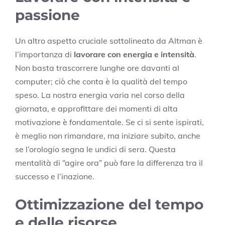
passione
Un altro aspetto cruciale sottolineato da Altman è
l’importanza di
lavorare con energia e intensità
.
Non basta trascorrere lunghe ore davanti al
computer; ciò che conta è la qualità del tempo
speso. La nostra energia varia nel corso della
giornata, e approfittare dei momenti di alta
motivazione è fondamentale. Se ci si sente ispirati,
è meglio non rimandare, ma iniziare subito, anche
se l’orologio segna le undici di sera. Questa
mentalità di “agire ora” può fare la differenza tra il
successo e l’inazione.
Ottimizzazione del tempo
e delle risorse