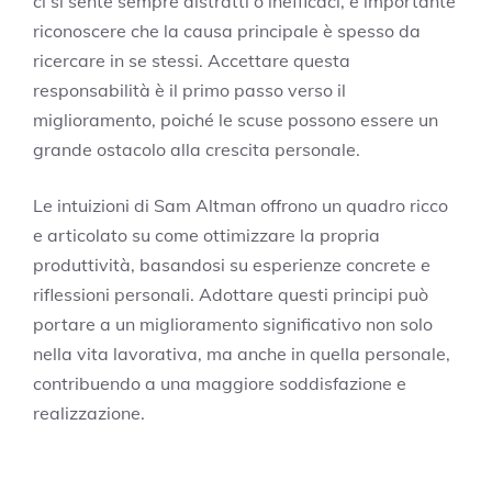
ci si sente sempre distratti o inefficaci, è importante
riconoscere che la causa principale è spesso da
ricercare in se stessi. Accettare questa
responsabilità è il primo passo verso il
miglioramento, poiché le scuse possono essere un
grande ostacolo alla crescita personale.
Le intuizioni di Sam Altman offrono un quadro ricco
e articolato su come ottimizzare la propria
produttività, basandosi su esperienze concrete e
riflessioni personali. Adottare questi principi può
portare a un miglioramento significativo non solo
nella vita lavorativa, ma anche in quella personale,
contribuendo a una maggiore soddisfazione e
realizzazione.