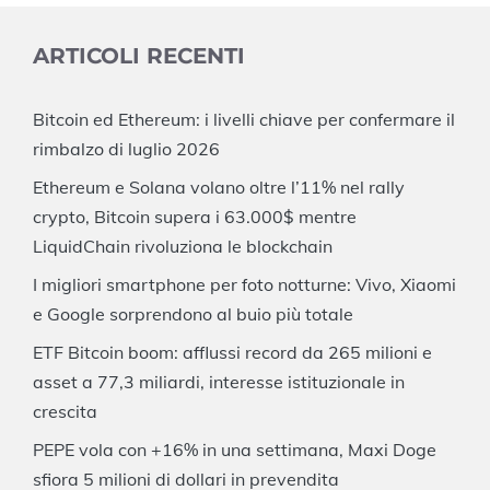
ARTICOLI RECENTI
Bitcoin ed Ethereum: i livelli chiave per confermare il
rimbalzo di luglio 2026
Ethereum e Solana volano oltre l’11% nel rally
crypto, Bitcoin supera i 63.000$ mentre
LiquidChain rivoluziona le blockchain
I migliori smartphone per foto notturne: Vivo, Xiaomi
e Google sorprendono al buio più totale
ETF Bitcoin boom: afflussi record da 265 milioni e
asset a 77,3 miliardi, interesse istituzionale in
crescita
PEPE vola con +16% in una settimana, Maxi Doge
sfiora 5 milioni di dollari in prevendita