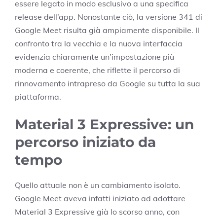
essere legato in modo esclusivo a una specifica
release dell’app. Nonostante ciò, la versione 341 di
Google Meet risulta già ampiamente disponibile. Il
confronto tra la vecchia e la nuova interfaccia
evidenzia chiaramente un’impostazione più
moderna e coerente, che riflette il percorso di
rinnovamento intrapreso da Google su tutta la sua
piattaforma.
Material 3 Expressive: un
percorso iniziato da
tempo
Quello attuale non è un cambiamento isolato.
Google Meet aveva infatti iniziato ad adottare
Material 3 Expressive già lo scorso anno, con