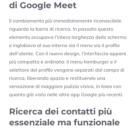
di Google Meet
Il cambiamento più immediatamente riconoscibile
riguarda la barra di ricerca. In passato questo
elemento occupava l’intera larghezza dello schermo
e inglobava al suo interno sia il menu sia il profilo
dell’utente. Con il nuovo design, l’interfaccia appare
più compatta e ordinata: il menu hamburger e il
selettore del profilo vengono separati dal campo di
ricerca, liberando spazio e restituendo una
sensazione di maggiore pulizia visiva, in linea con
quanto già visto nelle altre app Google più recenti.
Ricerca dei contatti più
essenziale ma funzionale