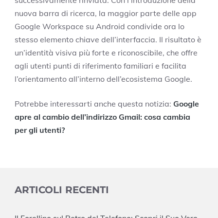
successivamente rinviata. Con l’introduzione della
nuova barra di ricerca, la maggior parte delle app
Google Workspace su Android condivide ora lo
stesso elemento chiave dell’interfaccia. Il risultato è
un’identità visiva più forte e riconoscibile, che offre
agli utenti punti di riferimento familiari e facilita
l’orientamento all’interno dell’ecosistema Google.
Potrebbe interessarti anche questa notizia:
Google
apre al cambio dell’indirizzo Gmail: cosa cambia
per gli utenti?
ARTICOLI RECENTI