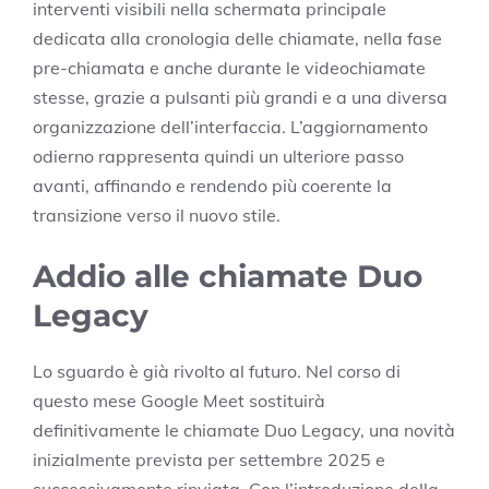
interventi visibili nella schermata principale
dedicata alla cronologia delle chiamate, nella fase
pre-chiamata e anche durante le videochiamate
stesse, grazie a pulsanti più grandi e a una diversa
organizzazione dell’interfaccia. L’aggiornamento
odierno rappresenta quindi un ulteriore passo
avanti, affinando e rendendo più coerente la
transizione verso il nuovo stile.
Addio alle chiamate Duo
Legacy
Lo sguardo è già rivolto al futuro. Nel corso di
questo mese Google Meet sostituirà
definitivamente le chiamate Duo Legacy, una novità
inizialmente prevista per settembre 2025 e