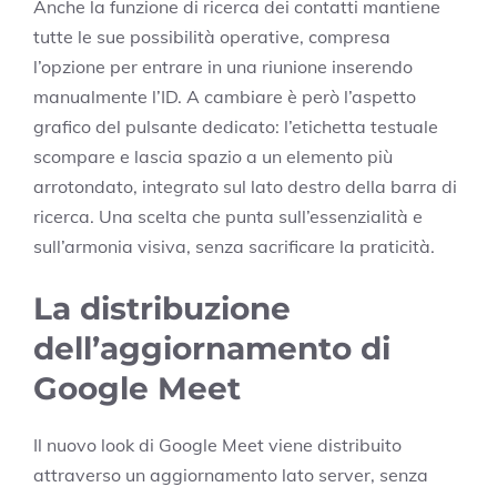
Anche la funzione di ricerca dei contatti mantiene
tutte le sue possibilità operative, compresa
l’opzione per entrare in una riunione inserendo
manualmente l’ID. A cambiare è però l’aspetto
grafico del pulsante dedicato: l’etichetta testuale
scompare e lascia spazio a un elemento più
arrotondato, integrato sul lato destro della barra di
ricerca. Una scelta che punta sull’essenzialità e
sull’armonia visiva, senza sacrificare la praticità.
La distribuzione
dell’aggiornamento di
Google Meet
Il nuovo look di Google Meet viene distribuito
attraverso un aggiornamento lato server, senza