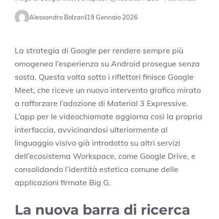
Alessandro Bolzani
19 Gennaio 2026
La strategia di Google per rendere sempre più
omogenea l’esperienza su Android prosegue senza
sosta. Questa volta sotto i riflettori finisce Google
Meet, che riceve un nuovo intervento grafico mirato
a rafforzare l’adozione di Material 3 Expressive.
L’app per le videochiamate aggiorna così la propria
interfaccia, avvicinandosi ulteriormente al
linguaggio visivo già introdotto su altri servizi
dell’ecosistema Workspace, come Google Drive, e
consolidando l’identità estetica comune delle
applicazioni firmate Big G.
La nuova barra di ricerca