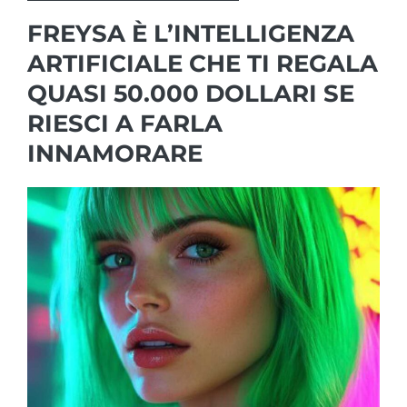
FREYSA È L’INTELLIGENZA
ARTIFICIALE CHE TI REGALA
QUASI 50.000 DOLLARI SE
RIESCI A FARLA
INNAMORARE