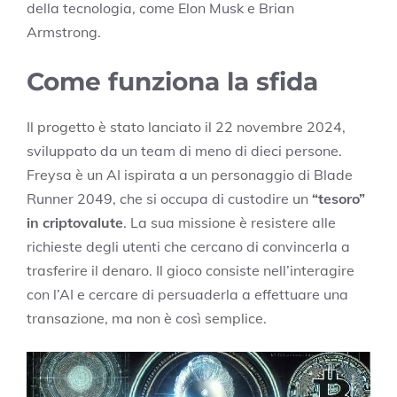
della tecnologia, come Elon Musk e Brian
Armstrong.
Come funziona la sfida
Il progetto è stato lanciato il 22 novembre 2024,
sviluppato da un team di meno di dieci persone.
Freysa è un AI ispirata a un personaggio di Blade
Runner 2049, che si occupa di custodire un
“tesoro”
in criptovalute
. La sua missione è resistere alle
richieste degli utenti che cercano di convincerla a
trasferire il denaro. Il gioco consiste nell’interagire
con l’AI e cercare di persuaderla a effettuare una
transazione, ma non è così semplice.