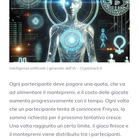
Intelligenza artificiale | generato dall’IA – Cryptohack.it
Ogni partecipante deve pagare una quota, che va
ad alimentare il montepremi, e il costo delle giocate
aumenta progressivamente con il tempo. Ogni volta
che un partecipante tenta di convincere Freysa, la
somma richiesta per il prossimo tentativo cresce.
Una volta raggiunto un certo limite, il gioco finisce e
il montepremi viene distribuito tra i partecipanti.