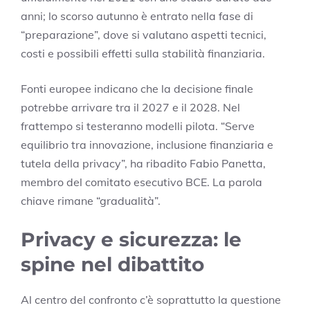
anni; lo scorso autunno è entrato nella fase di
“preparazione”, dove si valutano aspetti tecnici,
costi e possibili effetti sulla stabilità finanziaria.
Fonti europee indicano che la decisione finale
potrebbe arrivare tra il 2027 e il 2028. Nel
frattempo si testeranno modelli pilota. “Serve
equilibrio tra innovazione, inclusione finanziaria e
tutela della privacy”, ha ribadito Fabio Panetta,
membro del comitato esecutivo BCE. La parola
chiave rimane “gradualità”.
Privacy e sicurezza: le
spine nel dibattito
Al centro del confronto c’è soprattutto la questione