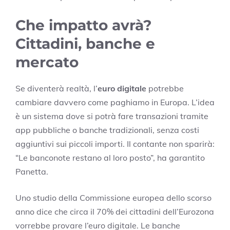
Che impatto avrà?
Cittadini, banche e
mercato
Se diventerà realtà, l’
euro digitale
potrebbe
cambiare davvero come paghiamo in Europa. L’idea
è un sistema dove si potrà fare transazioni tramite
app pubbliche o banche tradizionali, senza costi
aggiuntivi sui piccoli importi. Il contante non sparirà:
“Le banconote restano al loro posto”, ha garantito
Panetta.
Uno studio della Commissione europea dello scorso
anno dice che circa il 70% dei cittadini dell’Eurozona
vorrebbe provare l’euro digitale. Le banche