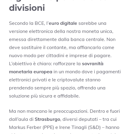
divisioni
Secondo la BCE, l’
euro digitale
sarebbe una
versione elettronica della nostra moneta unica,
emessa direttamente dalla banca centrale. Non
deve sostituire il contante, ma affiancarlo come
nuovo modo per cittadini e imprese di pagare.
L’obiettivo è chiaro: rafforzare la
sovranità
monetaria europea
in un mondo dove i pagamenti
elettronici privati e le criptovalute stanno
prendendo sempre più spazio, offrendo una
soluzione più sicura e affidabile.
Ma non mancano le preoccupazioni. Dentro e fuori
dall’aula di
Strasburgo
, diversi deputati – tra cui
Markus Ferber (PPE) e Irene Tinagli (S&D) – hanno