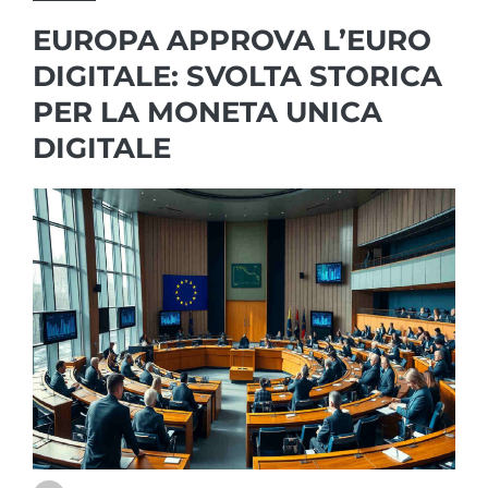
EUROPA APPROVA L’EURO
DIGITALE: SVOLTA STORICA
PER LA MONETA UNICA
DIGITALE