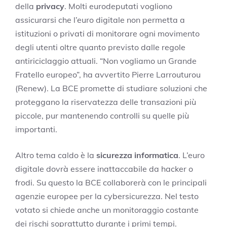
della
privacy
. Molti eurodeputati vogliono
assicurarsi che l’euro digitale non permetta a
istituzioni o privati di monitorare ogni movimento
degli utenti oltre quanto previsto dalle regole
antiriciclaggio attuali. “Non vogliamo un Grande
Fratello europeo”, ha avvertito Pierre Larrouturou
(Renew). La BCE promette di studiare soluzioni che
proteggano la riservatezza delle transazioni più
piccole, pur mantenendo controlli su quelle più
importanti.
Altro tema caldo è la
sicurezza informatica
. L’euro
digitale dovrà essere inattaccabile da hacker o
frodi. Su questo la BCE collaborerà con le principali
agenzie europee per la cybersicurezza. Nel testo
votato si chiede anche un monitoraggio costante
dei rischi soprattutto durante i primi tempi.