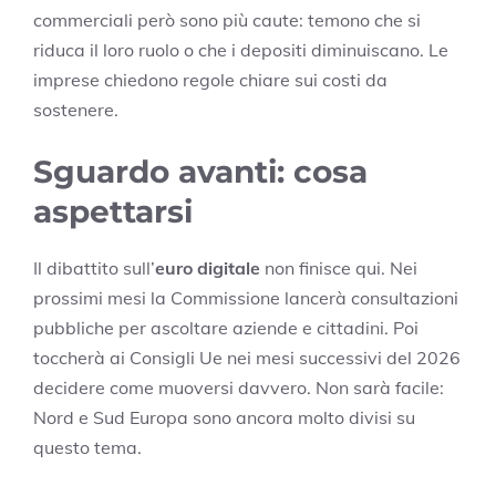
commerciali però sono più caute: temono che si
riduca il loro ruolo o che i depositi diminuiscano. Le
imprese chiedono regole chiare sui costi da
sostenere.
Sguardo avanti: cosa
aspettarsi
Il dibattito sull’
euro digitale
non finisce qui. Nei
prossimi mesi la Commissione lancerà consultazioni
pubbliche per ascoltare aziende e cittadini. Poi
toccherà ai Consigli Ue nei mesi successivi del 2026
decidere come muoversi davvero. Non sarà facile:
Nord e Sud Europa sono ancora molto divisi su
questo tema.