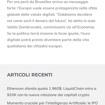
Per ora però da Bruxelles arriva un messaggio
forte: l’Europa vuole essere protagonista nella sfida
globale delle valute digitali. “Dobbiamo decidere
noi come sarà il denaro del futuro”, ha detto in aula
Valdis Dombrovskis, commissario Ue all’Economia.
Se la politica terrà insieme le forze giuste, l’euro
digitale potrà presto diventare parte della vita
quotidiana dei cittadini europei.
ARTICOLI RECENTI
Ethereum sfonda quota 1.960$: LiquidChain mira a
920K con la nuova rotazione dei capitali crypto
Momento cruciale per l’Intelligenza Artificiale: le IPO