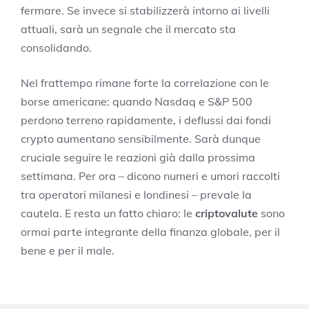
fermare. Se invece si stabilizzerà intorno ai livelli
attuali, sarà un segnale che il mercato sta
consolidando.
Nel frattempo rimane forte la correlazione con le
borse americane: quando Nasdaq e S&P 500
perdono terreno rapidamente, i deflussi dai fondi
crypto aumentano sensibilmente. Sarà dunque
cruciale seguire le reazioni già dalla prossima
settimana. Per ora – dicono numeri e umori raccolti
tra operatori milanesi e londinesi – prevale la
cautela. E resta un fatto chiaro: le
criptovalute
sono
ormai parte integrante della finanza globale, per il
bene e per il male.