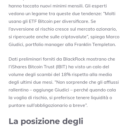
hanno toccato nuovi minimi mensili. Gli esperti
vedono un legame tra queste due tendenze: “Molti
usano gli ETF Bitcoin per diversificare. Se
l’avversione al rischio cresce sul mercato azionario,
si ripercuote anche sulle criptovalute”, spiega Marco
Giudici, portfolio manager alla Franklin Templeton.
Dati preliminari forniti da BlackRock mostrano che
l’iShares Bitcoin Trust (IBIT) ha visto un calo del
volume degli scambi del 18% rispetto alla media
degli ultimi due mesi. “Non sorprende che gli afflussi
rallentino – aggiunge Giudici – perché quando cala
la voglia di rischio, si preferisce tenere liquidità o
puntare sull’obbligazionario a breve”.
La posizione degli