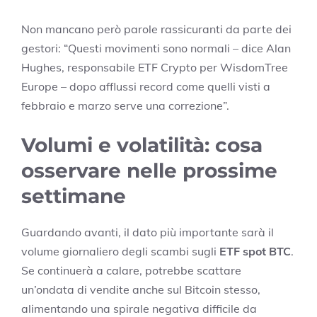
Non mancano però parole rassicuranti da parte dei
gestori: “Questi movimenti sono normali – dice Alan
Hughes, responsabile ETF Crypto per WisdomTree
Europe – dopo afflussi record come quelli visti a
febbraio e marzo serve una correzione”.
Volumi e volatilità: cosa
osservare nelle prossime
settimane
Guardando avanti, il dato più importante sarà il
volume giornaliero degli scambi sugli
ETF spot BTC
.
Se continuerà a calare, potrebbe scattare
un’ondata di vendite anche sul Bitcoin stesso,
alimentando una spirale negativa difficile da