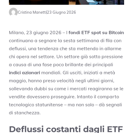
Cristina Manetti
23 Giugno 2026
Milano, 23 giugno 2026 – I
fondi ETF spot su Bitcoin
continuano a segnare la sesta settimana di fila con
deflussi, una tendenza che sta mettendo in allarme
chi opera nel settore. Un settore già sotto pressione
a causa di una fase poco brillante dei principali
indici azionari
mondiali. Gli usciti, iniziati a metà
maggio, hanno preso velocità negli ultimi giorni,
sollevando dubbi su come i mercati reagiranno se le
vendite dovessero proseguire. Intanto il comparto
tecnologico statunitense – ma non solo – dà segnali
di stanchezza.
Deflussi costanti dagli ETF