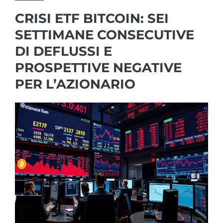
CRISI ETF BITCOIN: SEI
SETTIMANE CONSECUTIVE
DI DEFLUSSI E
PROSPETTIVE NEGATIVE
PER L’AZIONARIO