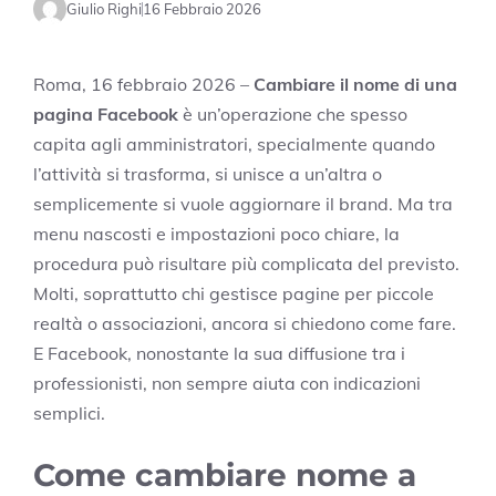
Giulio Righi
16 Febbraio 2026
Roma, 16 febbraio 2026 –
Cambiare il nome di una
pagina Facebook
è un’operazione che spesso
capita agli amministratori, specialmente quando
l’attività si trasforma, si unisce a un’altra o
semplicemente si vuole aggiornare il brand. Ma tra
menu nascosti e impostazioni poco chiare, la
procedura può risultare più complicata del previsto.
Molti, soprattutto chi gestisce pagine per piccole
realtà o associazioni, ancora si chiedono come fare.
E Facebook, nonostante la sua diffusione tra i
professionisti, non sempre aiuta con indicazioni
semplici.
Come cambiare nome a