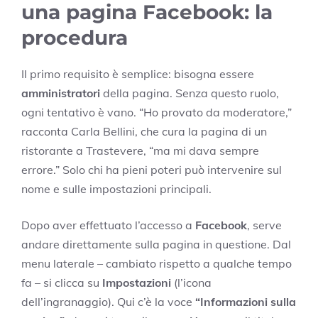
una pagina Facebook: la
procedura
Il primo requisito è semplice: bisogna essere
amministratori
della pagina. Senza questo ruolo,
ogni tentativo è vano. “Ho provato da moderatore,”
racconta Carla Bellini, che cura la pagina di un
ristorante a Trastevere, “ma mi dava sempre
errore.” Solo chi ha pieni poteri può intervenire sul
nome e sulle impostazioni principali.
Dopo aver effettuato l’accesso a
Facebook
, serve
andare direttamente sulla pagina in questione. Dal
menu laterale – cambiato rispetto a qualche tempo
fa – si clicca su
Impostazioni
(l’icona
dell’ingranaggio). Qui c’è la voce
“Informazioni sulla