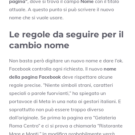
pagina”
, dove si trova il campo
Nome
con il titolo
attuale. A questo punto si può scrivere il nuovo
nome che si vuole usare.
Le regole da seguire per il
cambio nome
Non basta però digitare un nuovo nome e dare l’ok.
Facebook controlla ogni richiesta. Il nuovo
nome
della pagina Facebook
deve rispettare alcune
regole precise. “Niente simboli strani, caratteri
speciali o parole fuorvianti,” ha spiegato un
portavoce di Meta in una nota ai gestori italiani. E
soprattutto non può essere troppo diverso
dall’originale. Se prima la pagina era “Gelateria
Roma Centro” e ci si prova a chiamarla “Ristorante
Mare e Monti,” la modifica probabilmente verrà