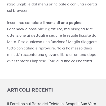
raggiungibile dal menu principale o con una ricerca
sul browser.
Insomma: cambiare il
nome di una pagina
Facebook
è possibile e gratuito, ma bisogna fare
attenzione ai dettagli e seguire le regole fissate da
Meta. E se qualcosa non funziona? Meglio rileggere
tutto con calma e riprovare. “Io ci ho messo dieci
minuti,” racconta una giovane libraia romana dopo
aver tentato l’impresa. “Ma alla fine ce l’ho fatta.”
ARTICOLI RECENTI
Il Forellino sul Retro del Telefono: Scopri il Suo Vero