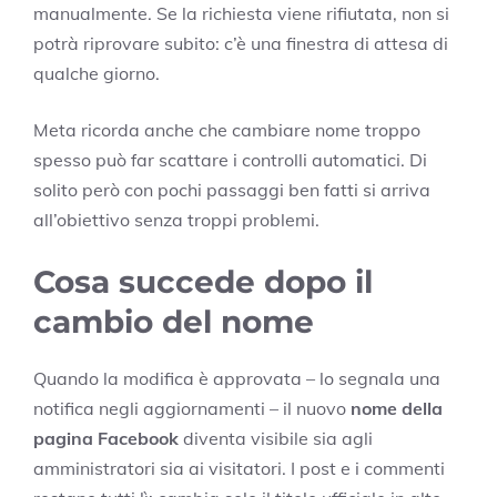
manualmente. Se la richiesta viene rifiutata, non si
potrà riprovare subito: c’è una finestra di attesa di
qualche giorno.
Meta ricorda anche che cambiare nome troppo
spesso può far scattare i controlli automatici. Di
solito però con pochi passaggi ben fatti si arriva
all’obiettivo senza troppi problemi.
Cosa succede dopo il
cambio del nome
Quando la modifica è approvata – lo segnala una
notifica negli aggiornamenti – il nuovo
nome della
pagina Facebook
diventa visibile sia agli
amministratori sia ai visitatori. I post e i commenti