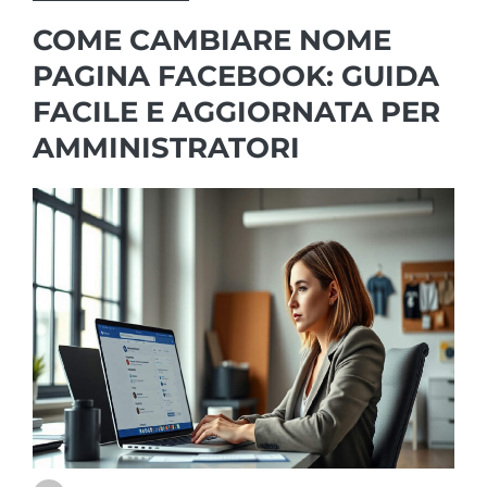
COME CAMBIARE NOME
PAGINA FACEBOOK: GUIDA
FACILE E AGGIORNATA PER
AMMINISTRATORI