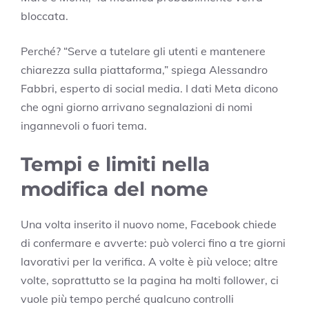
bloccata.
Perché? “Serve a tutelare gli utenti e mantenere
chiarezza sulla piattaforma,” spiega Alessandro
Fabbri, esperto di social media. I dati Meta dicono
che ogni giorno arrivano segnalazioni di nomi
ingannevoli o fuori tema.
Tempi e limiti nella
modifica del nome
Una volta inserito il nuovo nome, Facebook chiede
di confermare e avverte: può volerci fino a tre giorni
lavorativi per la verifica. A volte è più veloce; altre
volte, soprattutto se la pagina ha molti follower, ci
vuole più tempo perché qualcuno controlli